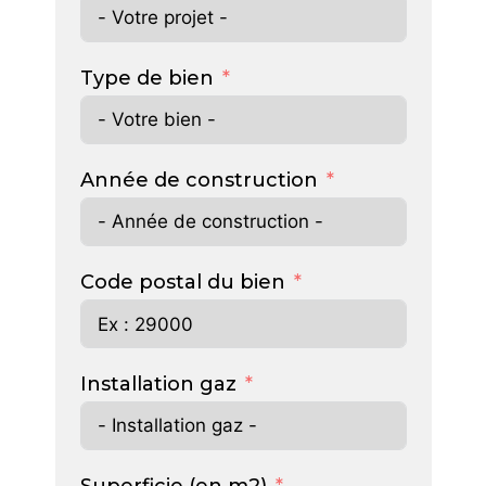
Type de bien
Année de construction
Code postal du bien
Installation gaz