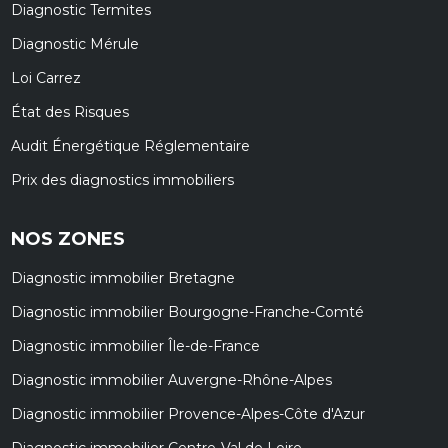
Diagnostic Termites
Diagnostic Mérule
Loi Carrez
État des Risques
Audit Énergétique Réglementaire
Prix des diagnostics immobiliers
NOS ZONES
Diagnostic immobilier Bretagne
Diagnostic immobilier Bourgogne-Franche-Comté
Diagnostic immobilier Île-de-France
Diagnostic immobilier Auvergne-Rhône-Alpes
Diagnostic immobilier Provence-Alpes-Côte d'Azur
Diagnostic immobilier Centre-Val de Loire