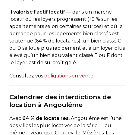
Il valorise l’actif locatif
— dans un marché
locatif où les loyers progressent (+9 % sur les
appartements selon certaines sources) et où la
demande pour les logements bien classés est
soutenue (64 % de locataires), un bien classé C
ou D se loue plus rapidement et à un loyer plus
élevé qu’un bien équivalent classé E ou F dont
le loyer est de surcroît gelé.
Consultez vos
obligations en vente
.
Calendrier des interdictions de
location à Angoulême
Avec
64 % de locataires
, Angoulême est l’une
des villes les plus locatives de la série — au
même niveau que Charleville-Mézières. Les