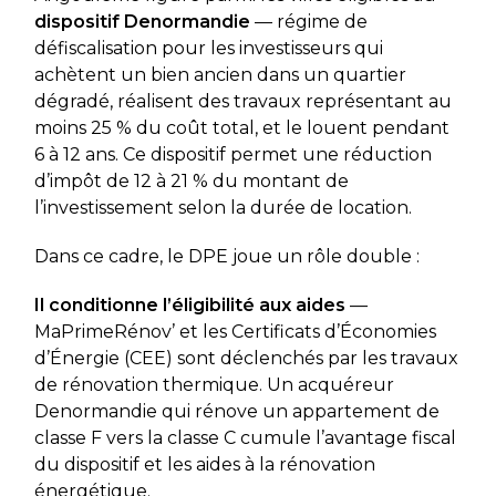
dispositif Denormandie
— régime de
défiscalisation pour les investisseurs qui
achètent un bien ancien dans un quartier
dégradé, réalisent des travaux représentant au
moins 25 % du coût total, et le louent pendant
6 à 12 ans. Ce dispositif permet une réduction
d’impôt de 12 à 21 % du montant de
l’investissement selon la durée de location.
Dans ce cadre, le DPE joue un rôle double :
Il conditionne l’éligibilité aux aides
—
MaPrimeRénov’ et les Certificats d’Économies
d’Énergie (CEE) sont déclenchés par les travaux
de rénovation thermique. Un acquéreur
Denormandie qui rénove un appartement de
classe F vers la classe C cumule l’avantage fiscal
du dispositif et les aides à la rénovation
énergétique.