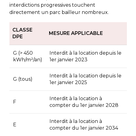
interdictions progressives touchent
directement un parc bailleur nombreux.
CLASSE
MESURE APPLICABLE
DPE
G (> 450
Interdit à la location depuis le
kWh/m²/an)
1er janvier 2023
Interdit à la location depuis le
G (tous)
1er janvier 2025
Interdit à la location à
F
compter du 1er janvier 2028
Interdit à la location à
E
compter du 1er janvier 2034