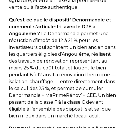
signature, et être annexé à la promesse de
vente ou à l’acte authentique.
Qu’est-ce que le dispositif Denormandie et
comment s’articule-t-il avec le DPE à
Angoulême ?
Le Denormandie permet une
réduction d’impôt de 12 à 21 % pour les
investisseurs qui achètent un bien ancien dans
les quartiers éligibles d’Angoulême, réalisent
des travaux de rénovation représentant au
moins 25 % du coût total, et louent le bien
pendant 6 à 12 ans. La rénovation thermique —
isolation, chauffage — entre directement dans
le calcul des 25 %, et permet de cumuler
Denormandie + MaPrimeRénov’ + CEE. Un bien
passant de la classe F à la classe C devient
éligible à l’ensemble des dispositifs et se loue
bien mieux dans un marché locatif actif.