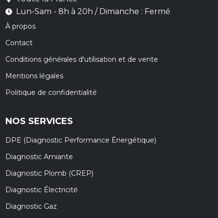
Lun-Sam - 8h à 20h / Dimanche : Fermé
À propos
Contact
Conditions générales d'utilisation et de vente
Mentions légales
Politique de confidentialité
NOS SERVICES
DPE (Diagnostic Performance Énergétique)
Diagnostic Amiante
Diagnostic Plomb (CREP)
Diagnostic Électricité
Diagnostic Gaz