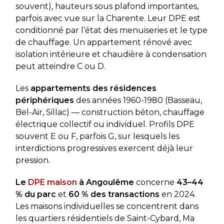
souvent), hauteurs sous plafond importantes,
parfois avec vue sur la Charente. Leur DPE est
conditionné par l’état des menuiseries et le type
de chauffage. Un appartement rénové avec
isolation intérieure et chaudière à condensation
peut atteindre C ou D.
Les
appartements des résidences
périphériques
des années 1960-1980 (Basseau,
Bel-Air, Sillac) — construction béton, chauffage
électrique collectif ou individuel. Profils DPE
souvent E ou F, parfois G, sur lesquels les
interdictions progressives exercent déjà leur
pression.
Le
DPE maison
à Angoulême
concerne
43–44
% du parc
et
60 % des transactions
en 2024.
Les maisons individuelles se concentrent dans
les quartiers résidentiels de Saint-Cybard, Ma