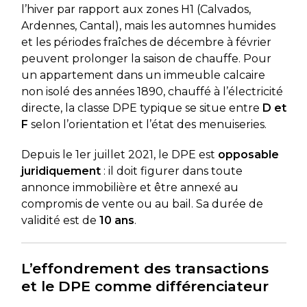
l’hiver par rapport aux zones H1 (Calvados,
Ardennes, Cantal), mais les automnes humides
et les périodes fraîches de décembre à février
peuvent prolonger la saison de chauffe. Pour
un appartement dans un immeuble calcaire
non isolé des années 1890, chauffé à l’électricité
directe, la classe DPE typique se situe entre
D et
F
selon l’orientation et l’état des menuiseries.
Depuis le 1er juillet 2021, le DPE est
opposable
juridiquement
: il doit figurer dans toute
annonce immobilière et être annexé au
compromis de vente ou au bail. Sa durée de
validité est de
10 ans
.
L’effondrement des transactions
et le DPE comme différenciateur