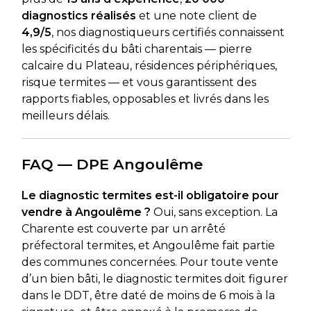
diagnostics réalisés
et une note client de
4,9/5
, nos diagnostiqueurs certifiés connaissent
les spécificités du bâti charentais — pierre
calcaire du Plateau, résidences périphériques,
risque termites — et vous garantissent des
rapports fiables, opposables et livrés dans les
meilleurs délais.
FAQ — DPE Angoulême
Le diagnostic termites est-il obligatoire pour
vendre à Angoulême ?
Oui, sans exception. La
Charente est couverte par un arrêté
préfectoral termites, et Angoulême fait partie
des communes concernées. Pour toute vente
d’un bien bâti, le diagnostic termites doit figurer
dans le DDT, être daté de moins de 6 mois à la