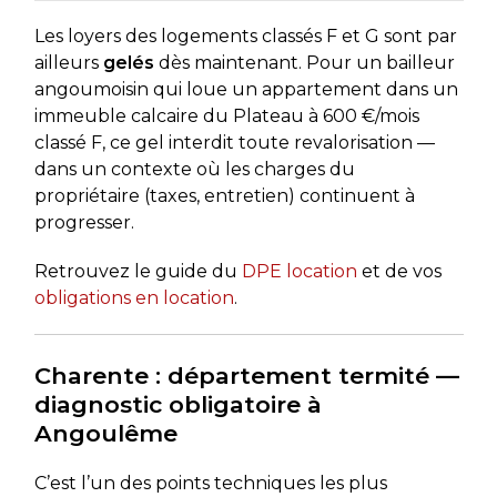
Les loyers des logements classés F et G sont par
ailleurs
gelés
dès maintenant. Pour un bailleur
angoumoisin qui loue un appartement dans un
immeuble calcaire du Plateau à 600 €/mois
classé F, ce gel interdit toute revalorisation —
dans un contexte où les charges du
propriétaire (taxes, entretien) continuent à
progresser.
Retrouvez le guide du
DPE location
et de vos
obligations en location
.
Charente : département termité —
diagnostic obligatoire à
Angoulême
C’est l’un des points techniques les plus