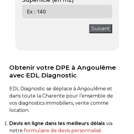
Superficie (en m2)
Suivant
Obtenir votre DPE à Angoulême
avec EDL Diagnostic
EDL Diagnostic se déplace à Angoulême et
dans toute la Charente pour l’ensemble de
vos diagnostics immobiliers, vente comme
location.
Devis en ligne dans les meilleurs délais
via
notre
formulaire de devis personnalisé