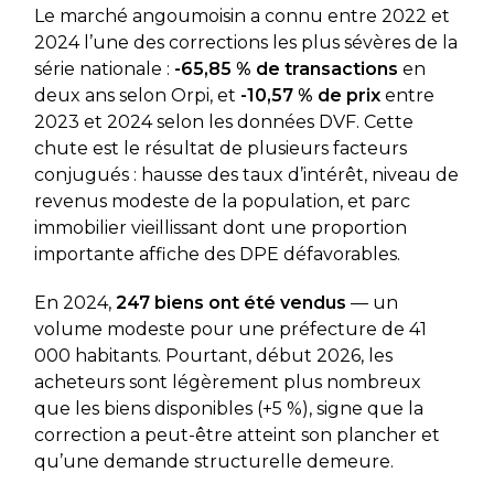
Le marché angoumoisin a connu entre 2022 et
2024 l’une des corrections les plus sévères de la
série nationale :
-65,85 % de transactions
en
deux ans selon Orpi, et
-10,57 % de prix
entre
2023 et 2024 selon les données DVF. Cette
chute est le résultat de plusieurs facteurs
conjugués : hausse des taux d’intérêt, niveau de
revenus modeste de la population, et parc
immobilier vieillissant dont une proportion
importante affiche des DPE défavorables.
En 2024,
247 biens ont été vendus
— un
volume modeste pour une préfecture de 41
000 habitants. Pourtant, début 2026, les
acheteurs sont légèrement plus nombreux
que les biens disponibles (+5 %), signe que la
correction a peut-être atteint son plancher et
qu’une demande structurelle demeure.