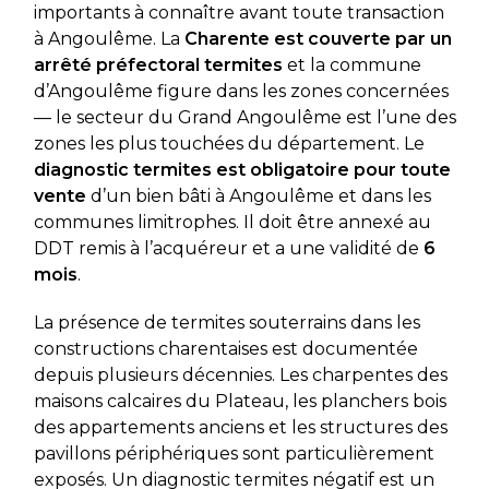
importants à connaître avant toute transaction
à Angoulême. La
Charente est couverte par un
arrêté préfectoral termites
et la commune
d’Angoulême figure dans les zones concernées
— le secteur du Grand Angoulême est l’une des
zones les plus touchées du département. Le
diagnostic termites est obligatoire pour toute
vente
d’un bien bâti à Angoulême et dans les
communes limitrophes. Il doit être annexé au
DDT remis à l’acquéreur et a une validité de
6
mois
.
La présence de termites souterrains dans les
constructions charentaises est documentée
depuis plusieurs décennies. Les charpentes des
maisons calcaires du Plateau, les planchers bois
des appartements anciens et les structures des
pavillons périphériques sont particulièrement
exposés. Un diagnostic termites négatif est un