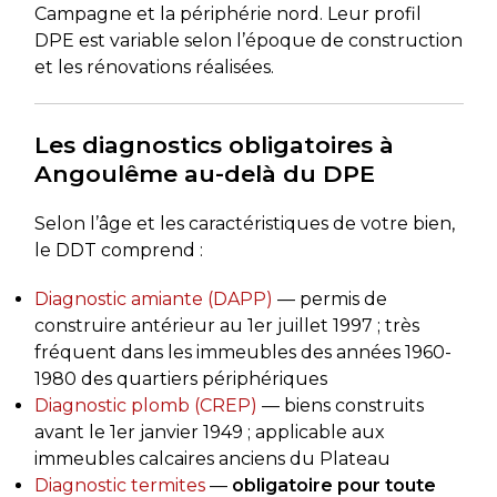
Campagne et la périphérie nord. Leur profil
DPE est variable selon l’époque de construction
et les rénovations réalisées.
Les diagnostics obligatoires à
Angoulême au-delà du DPE
Selon l’âge et les caractéristiques de votre bien,
le DDT comprend :
Diagnostic amiante (DAPP)
— permis de
construire antérieur au 1er juillet 1997 ; très
fréquent dans les immeubles des années 1960-
1980 des quartiers périphériques
Diagnostic plomb (CREP)
— biens construits
avant le 1er janvier 1949 ; applicable aux
immeubles calcaires anciens du Plateau
Diagnostic termites
—
obligatoire pour toute