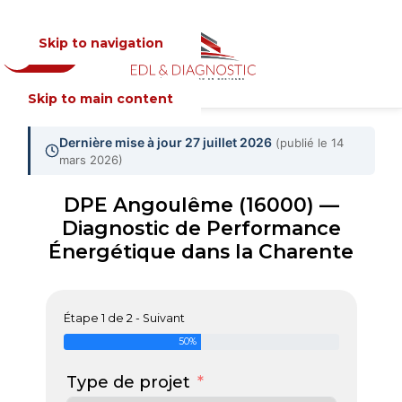
Skip to navigation
Devis
MENU
Skip to main content
Dernière mise à jour 27 juillet 2026
(publié le 14
mars 2026)
DPE Angoulême (16000) —
Diagnostic de Performance
Énergétique dans la Charente
Étape 1 de 2 - Suivant
50%
Type de projet