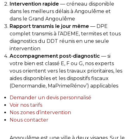
Intervention rapide
— créneau disponible
dans les meilleurs délais à Angoulême et
dans le Grand Angoulême
Rapport transmis le jour même
— DPE
complet transmis à l’ADEME, termites et tous
diagnostics du DDT réunis en une seule
intervention
Accompagnement post-diagnostic
— si
votre bien est classé E, F ou G, nos experts
vous orientent vers les travaux prioritaires, les
aides disponibles et les dispositifs fiscaux
(Denormandie, MaPrimeRénov’) applicables
Demander un devis personnalisé
Voir nos tarifs
Nos zones d’intervention
Nous contacter
Angoulême est une ville à deux visages. Sur le