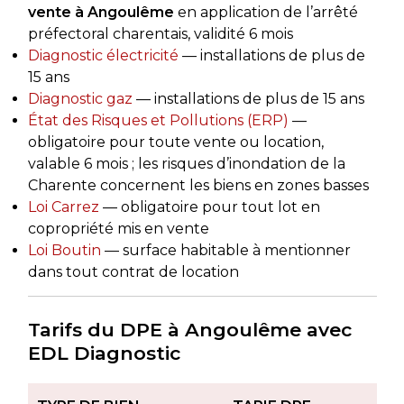
vente à Angoulême
en application de l’arrêté
préfectoral charentais, validité 6 mois
Diagnostic électricité
— installations de plus de
15 ans
Diagnostic gaz
— installations de plus de 15 ans
État des Risques et Pollutions (ERP)
—
obligatoire pour toute vente ou location,
valable 6 mois ; les risques d’inondation de la
Charente concernent les biens en zones basses
Loi Carrez
— obligatoire pour tout lot en
copropriété mis en vente
Loi Boutin
— surface habitable à mentionner
dans tout contrat de location
Tarifs du DPE à Angoulême avec
EDL Diagnostic