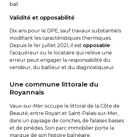
bail.
Validité et opposabilité
Dix ans pour le DPE, sauf travaux substantiels
modifiant les caractéristiques thermiques.
Depuis le 1er juillet 2021, il est
opposable
:
l’acquéreur ou le locataire qui relève une
erreur peut engager la responsabilité du
vendeur, du bailleur et du diagnostiqueur.
Une commune littorale du
Royannais
Vaux-sur-Mer occupe le littoral de la Côte de
Beauté, entre Royan et Saint-Palais-sur-Mer,
dans un paysage de conches, de falaises basses
et de pinèdes. Son parc immobilier porte la
marque de son histoire balnéaire.