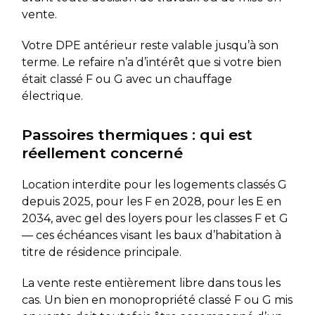
vente.
Votre DPE antérieur reste valable jusqu’à son
terme. Le refaire n’a d’intérêt que si votre bien
était classé F ou G avec un chauffage
électrique.
Passoires thermiques : qui est
réellement concerné
Location interdite pour les logements classés G
depuis 2025, pour les F en 2028, pour les E en
2034, avec gel des loyers pour les classes F et G
— ces échéances visant les baux d’habitation à
titre de résidence principale.
La vente reste entièrement libre dans tous les
cas. Un bien en monopropriété classé F ou G mis