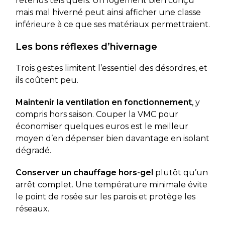
retenus tels quels. Un logement bien conçu
mais mal hiverné peut ainsi afficher une classe
inférieure à ce que ses matériaux permettraient.
Les bons réflexes d’hivernage
Trois gestes limitent l’essentiel des désordres, et
ils coûtent peu.
Maintenir la ventilation en fonctionnement
, y
compris hors saison. Couper la VMC pour
économiser quelques euros est le meilleur
moyen d’en dépenser bien davantage en isolant
dégradé.
Conserver un chauffage hors-gel
plutôt qu’un
arrêt complet. Une température minimale évite
le point de rosée sur les parois et protège les
réseaux.