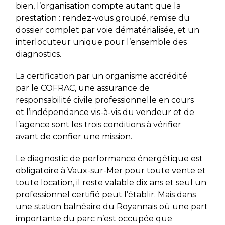
bien, l’organisation compte autant que la
prestation : rendez-vous groupé, remise du
dossier complet par voie dématérialisée, et un
interlocuteur unique pour l’ensemble des
diagnostics.
La certification par un organisme accrédité
par le COFRAC, une assurance de
responsabilité civile professionnelle en cours
et l’indépendance vis-à-vis du vendeur et de
l’agence sont les trois conditions à vérifier
avant de confier une mission.
Le diagnostic de performance énergétique est
obligatoire à Vaux-sur-Mer pour toute vente et
toute location, il reste valable dix ans et seul un
professionnel certifié peut l’établir. Mais dans
une station balnéaire du Royannais où une part
importante du parc n’est occupée que