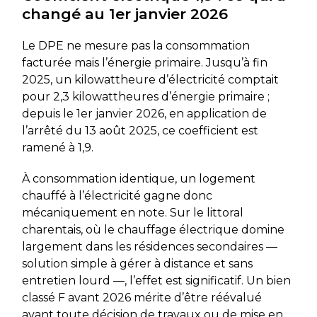
changé au 1er janvier 2026
Le DPE ne mesure pas la consommation
facturée mais l’énergie primaire. Jusqu’à fin
2025, un kilowattheure d’électricité comptait
pour 2,3 kilowattheures d’énergie primaire ;
depuis le 1er janvier 2026, en application de
l’arrêté du 13 août 2025, ce coefficient est
ramené à 1,9.
À consommation identique, un logement
chauffé à l’électricité gagne donc
mécaniquement en note. Sur le littoral
charentais, où le chauffage électrique domine
largement dans les résidences secondaires —
solution simple à gérer à distance et sans
entretien lourd —, l’effet est significatif. Un bien
classé F avant 2026 mérite d’être réévalué
avant toute décision de travaux ou de mise en