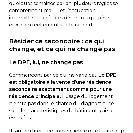
quelques semaines par an, plusieurs règles se
comprennent mal — et l’occupation
intermittente crée des désordres qui pèsent,
eux, bien réellement sur le rapport.
Résidence secondaire : ce qui
change, et ce qui ne change pas
Le DPE, lui, ne change pas
Commençons par ce qui ne varie pas.
Le DPE
est obligatoire à la vente d’une résidence
secondaire exactement comme pour une
résidence principale.
L’usage du logement
n’entre pas dans le champ du diagnostic : ce
sont les caractéristiques du bâtiment qui sont
évaluées.
Il faut en tirer une conséquence que beaucoup