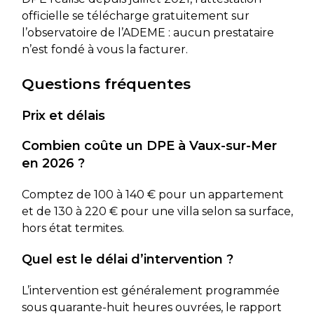
officielle se télécharge gratuitement sur
l’observatoire de l’ADEME : aucun prestataire
n’est fondé à vous la facturer.
Questions fréquentes
Prix et délais
Combien coûte un DPE à Vaux-sur-Mer
en 2026 ?
Comptez de 100 à 140 € pour un appartement
et de 130 à 220 € pour une villa selon sa surface,
hors état termites.
Quel est le délai d’intervention ?
L’intervention est généralement programmée
sous quarante-huit heures ouvrées, le rapport