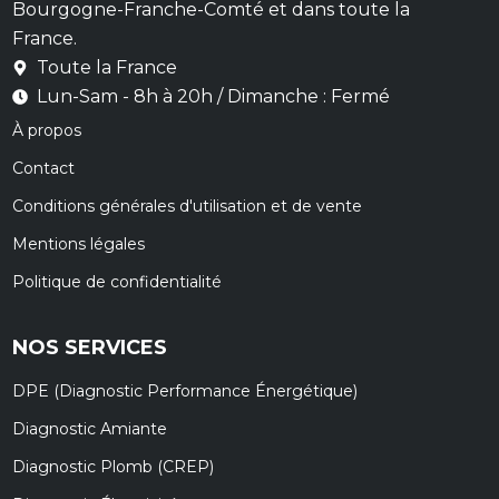
Bourgogne-Franche-Comté et dans toute la
France.
Toute la France
Lun-Sam - 8h à 20h / Dimanche : Fermé
À propos
Contact
Conditions générales d'utilisation et de vente
Mentions légales
Politique de confidentialité
NOS SERVICES
DPE (Diagnostic Performance Énergétique)
Diagnostic Amiante
Diagnostic Plomb (CREP)