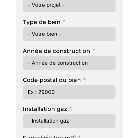
Type de bien
Année de construction
Code postal du bien
Installation gaz