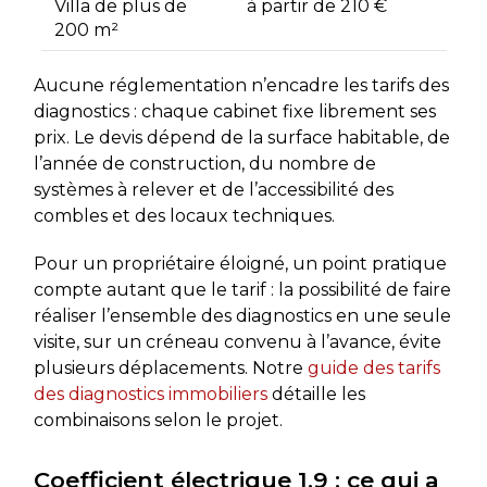
Villa de plus de
à partir de 210 €
200 m²
Aucune réglementation n’encadre les tarifs des
diagnostics : chaque cabinet fixe librement ses
prix. Le devis dépend de la surface habitable, de
l’année de construction, du nombre de
systèmes à relever et de l’accessibilité des
combles et des locaux techniques.
Pour un propriétaire éloigné, un point pratique
compte autant que le tarif : la possibilité de faire
réaliser l’ensemble des diagnostics en une seule
visite, sur un créneau convenu à l’avance, évite
plusieurs déplacements. Notre
guide des tarifs
des diagnostics immobiliers
détaille les
combinaisons selon le projet.
Coefficient électrique 1,9 : ce qui a