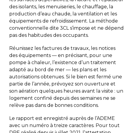
des isolants, les menuiseries, le chauffage, la
production d’eau chaude, la ventilation et les
équipements de refroidissement. La méthode
conventionnelle dite 3CL s’impose et ne dépend
pas des habitudes des occupants.
Réunissez les factures de travaux, les notices
des équipements — en précisant, pour une
pompe à chaleur, l’existence d’un traitement
adapté au bord de mer — les plans et les
autorisations obtenues. Si le bien est fermé une
partie de l’année, prévoyez son ouverture et
son aération quelques heures avant la visite : un
logement confiné depuis des semaines ne se
relève pas dans de bonnes conditions.
Le rapport est enregistré auprès de l’ADEME
avec un numéro à treize caractères. Pour tout
DPE réalisé depuis juillet 2021, l’attestation