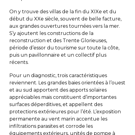
On y trouve des villas de la fin du XIXe et du
début du XXe siècle, souvent de belle facture,
aux grandes ouvertures tournées vers la mer.
S’y ajoutent les constructions de la
reconstruction et des Trente Glorieuses,
période d’essor du tourisme sur toute la côte,
puis un pavillonnaire et un collectif plus
récents.
Pour un diagnostic, trois caractéristiques
reviennent. Les grandes baies orientées à l’ouest
et au sud apportent des apports solaires
appréciables mais constituent d’importantes
surfaces déperditives, et appellent des
protections extérieures pour l’été. L’exposition
permanente au vent marin accentue les
infiltrations parasites et corrode les
équipements extérieurs, unités de pompe à