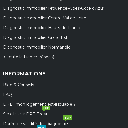
Diagnostic immobilier Provence-Alpes-Côte d'Azur
Diagnostic immobilier Centre-Val de Loire
Diagnostic immobilier Hauts-de-France
Diagnostic immobilier Grand Est
Diagnostic immobilier Normandie
+ Toute la France (réseau)
INFORMATIONS
Blog & Conseils
FAQ
DPE : mon logement est-il louable ?
TOP
Simulateur DPE Brest
TOP
Durée de validité des diagnostics
NEW