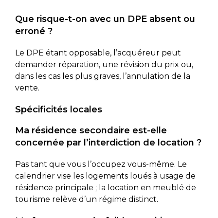
Que risque-t-on avec un DPE absent ou
erroné ?
Le DPE étant opposable, l’acquéreur peut
demander réparation, une révision du prix ou,
dans les cas les plus graves, l’annulation de la
vente.
Spécificités locales
Ma résidence secondaire est-elle
concernée par l’interdiction de location ?
Pas tant que vous l’occupez vous-même. Le
calendrier vise les logements loués à usage de
résidence principale ; la location en meublé de
tourisme relève d’un régime distinct.