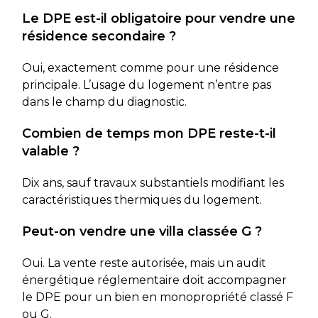
Le DPE est-il obligatoire pour vendre une
résidence secondaire ?
Oui, exactement comme pour une résidence
principale. L’usage du logement n’entre pas
dans le champ du diagnostic.
Combien de temps mon DPE reste-t-il
valable ?
Dix ans, sauf travaux substantiels modifiant les
caractéristiques thermiques du logement.
Peut-on vendre une villa classée G ?
Oui. La vente reste autorisée, mais un audit
énergétique réglementaire doit accompagner
le DPE pour un bien en monopropriété classé F
ou G.