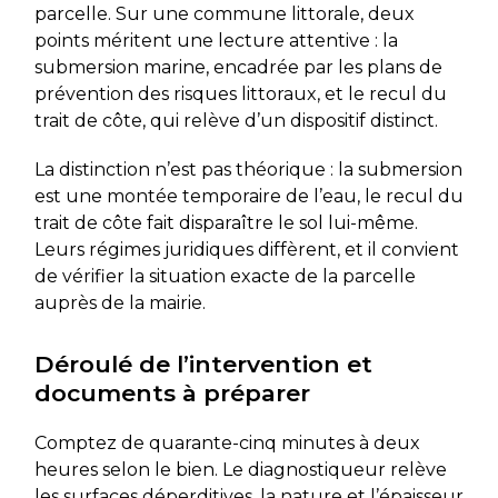
parcelle. Sur une commune littorale, deux
points méritent une lecture attentive : la
submersion marine, encadrée par les plans de
prévention des risques littoraux, et le recul du
trait de côte, qui relève d’un dispositif distinct.
La distinction n’est pas théorique : la submersion
est une montée temporaire de l’eau, le recul du
trait de côte fait disparaître le sol lui-même.
Leurs régimes juridiques diffèrent, et il convient
de vérifier la situation exacte de la parcelle
auprès de la mairie.
Déroulé de l’intervention et
documents à préparer
Comptez de quarante-cinq minutes à deux
heures selon le bien. Le diagnostiqueur relève
les surfaces déperditives, la nature et l’épaisseur