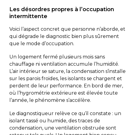
Les désordres propres à l’occupation
intermittente
Voici l’aspect concret que personne n’aborde, et
qui dégrade le diagnostic bien plus sûrement
que le mode d’occupation.
Un logement fermé plusieurs mois sans
chauffage ni ventilation accumule l’humidité.
L’air intérieur se sature, la condensation s’installe
sur les parois froides, les isolants se chargent et
perdent de leur performance. En bord de mer,
où l’hygrométrie extérieure est élevée toute
l’année, le phénomène s’accélère.
Le diagnostiqueur relève ce qu’il constate : un
isolant tassé ou humide, des traces de
condensation, une ventilation obstruée sont