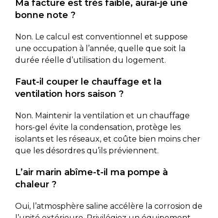
Ma facture est très faible, aurai-je une
bonne note ?
Non. Le calcul est conventionnel et suppose
une occupation à l’année, quelle que soit la
durée réelle d’utilisation du logement.
Faut-il couper le chauffage et la
ventilation hors saison ?
Non. Maintenir la ventilation et un chauffage
hors-gel évite la condensation, protège les
isolants et les réseaux, et coûte bien moins cher
que les désordres qu’ils préviennent.
L’air marin abîme-t-il ma pompe à
chaleur ?
Oui, l’atmosphère saline accélère la corrosion de
l’unité extérieure. Privilégiez un équipement