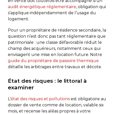
en vente doit toutefois être accompagné d’un
audit énergétique réglementaire
, obligation qui
s’applique indépendamment de l’usage du
logement.
Pour un propriétaire de résidence secondaire, la
question n’est donc pas tant réglementaire que
patrimoniale : une classe défavorable réduit le
champ des acquéreurs, notamment ceux qui
envisagent une mise en location future. Notre
guide du propriétaire de passoire thermique
détaille les arbitrages entre travaux et décote.
État des risques : le littoral à
examiner
L’
état des risques et pollutions
est obligatoire au
dossier de vente comme de location, valable six
mois, et recense les aléas propres à votre