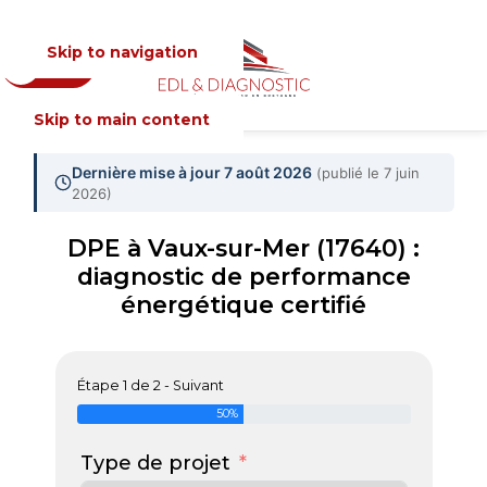
Skip to navigation
Devis
MENU
Skip to main content
Dernière mise à jour 7 août 2026
(publié le 7 juin
2026)
DPE à Vaux-sur-Mer (17640) :
diagnostic de performance
énergétique certifié
Étape 1 de 2 - Suivant
50%
Type de projet