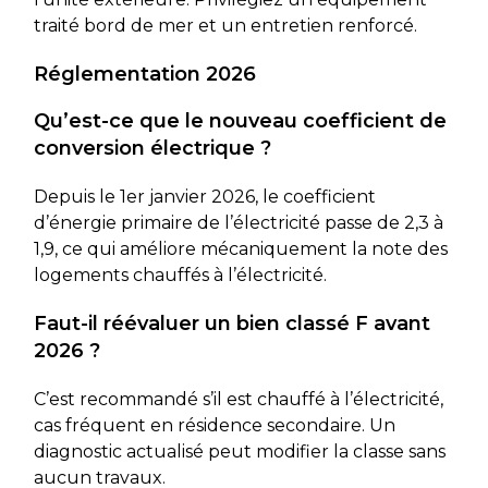
traité bord de mer et un entretien renforcé.
Réglementation 2026
Qu’est-ce que le nouveau coefficient de
conversion électrique ?
Depuis le 1er janvier 2026, le coefficient
d’énergie primaire de l’électricité passe de 2,3 à
1,9, ce qui améliore mécaniquement la note des
logements chauffés à l’électricité.
Faut-il réévaluer un bien classé F avant
2026 ?
C’est recommandé s’il est chauffé à l’électricité,
cas fréquent en résidence secondaire. Un
diagnostic actualisé peut modifier la classe sans
aucun travaux.