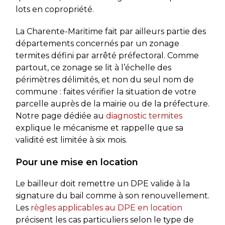
lots en copropriété.
La Charente-Maritime fait par ailleurs partie des
départements concernés par un zonage
termites défini par arrêté préfectoral. Comme
partout, ce zonage se lit à l’échelle des
périmètres délimités, et non du seul nom de
commune : faites vérifier la situation de votre
parcelle auprès de la mairie ou de la préfecture.
Notre page dédiée au
diagnostic termites
explique le mécanisme et rappelle que sa
validité est limitée à six mois.
Pour une mise en location
Le bailleur doit remettre un DPE valide à la
signature du bail comme à son renouvellement.
Les
règles applicables au DPE en location
précisent les cas particuliers selon le type de