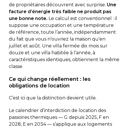
de propriétaires découvrent avec surprise.
Une
facture d’énergie très faible ne produit pas
une bonne note.
Le calcul est conventionnel : il
suppose une occupation et une température
de référence, toute l’année, indépendamment
du fait que vous n’ouvriez la maison qu’en
juillet et août. Une villa fermée dix mois sur
douze et une villa habitée à l’année, à
caractéristiques identiques, obtiennent la même
classe.
Ce qui change réellement : les
obligations de location
C’est ici que la distinction devient utile.
Le calendrier d’interdiction de location des
passoires thermiques — G depuis 2025, F en
2028, E en 2034 — s’applique aux logements