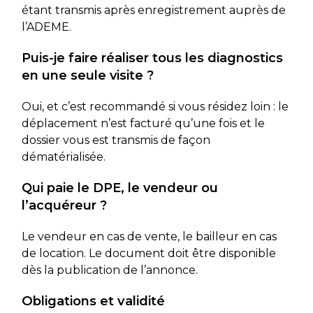
étant transmis après enregistrement auprès de
l’ADEME.
Puis-je faire réaliser tous les diagnostics
en une seule visite ?
Oui, et c’est recommandé si vous résidez loin : le
déplacement n’est facturé qu’une fois et le
dossier vous est transmis de façon
dématérialisée.
Qui paie le DPE, le vendeur ou
l’acquéreur ?
Le vendeur en cas de vente, le bailleur en cas
de location. Le document doit être disponible
dès la publication de l’annonce.
Obligations et validité