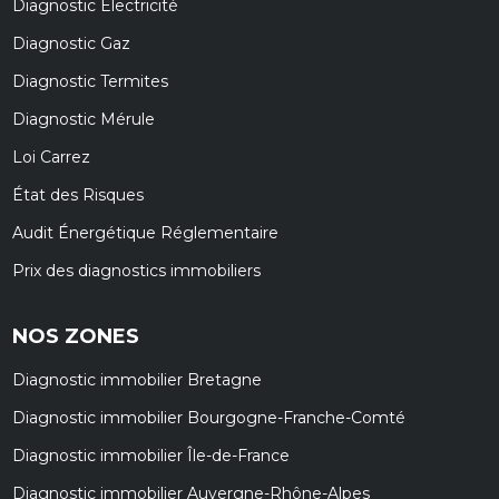
Diagnostic Électricité
Diagnostic Gaz
Diagnostic Termites
Diagnostic Mérule
Loi Carrez
État des Risques
Audit Énergétique Réglementaire
Prix des diagnostics immobiliers
NOS ZONES
Diagnostic immobilier Bretagne
Diagnostic immobilier Bourgogne-Franche-Comté
Diagnostic immobilier Île-de-France
Diagnostic immobilier Auvergne-Rhône-Alpes