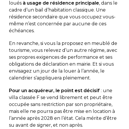
loués
à usage de résidence principale
, dans le
cadre d’un bail d’habitation classique. Une
résidence secondaire que vous occupez vous-
même n’est concernée par aucune de ces
échéances.
En revanche, si vous la proposez en meublé de
tourisme, vous relevez d’un autre régime, avec
ses propres exigences de performance et ses
obligations de déclaration en mairie. Et si vous
envisagez un jour de la louer à l’année, le
calendrier s’appliquera pleinement.
Pour un acquéreur, le point est décisif
: une
villa classée F se vend librement et peut être
occupée sans restriction par son propriétaire,
mais elle ne pourra pas être mise en location à
l’année après 2028 en l’état. Cela mérite d’être
su avant de signer, et non après.