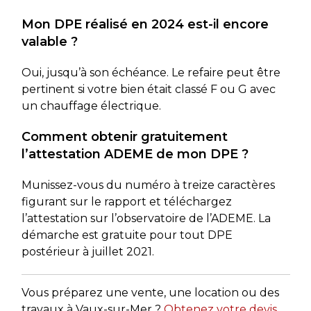
Mon DPE réalisé en 2024 est-il encore
valable ?
Oui, jusqu’à son échéance. Le refaire peut être
pertinent si votre bien était classé F ou G avec
un chauffage électrique.
Comment obtenir gratuitement
l’attestation ADEME de mon DPE ?
Munissez-vous du numéro à treize caractères
figurant sur le rapport et téléchargez
l’attestation sur l’observatoire de l’ADEME. La
démarche est gratuite pour tout DPE
postérieur à juillet 2021.
Vous préparez une vente, une location ou des
travaux à Vaux-sur-Mer ?
Obtenez votre devis