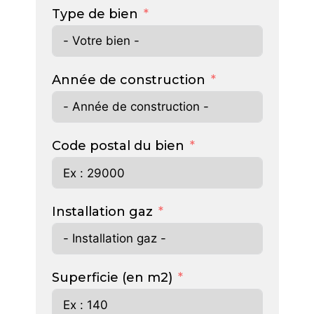
Type de bien
Année de construction
Code postal du bien
Installation gaz
Superficie (en m2)