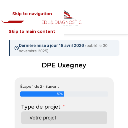
Skip to navigation
Devis
MENU
Skip to main content
Dernière mise à jour 18 avril 2026
(publié le 30
novembre 2025)
DPE Uxegney
Étape 1 de 2 - Suivant
50%
Type de projet