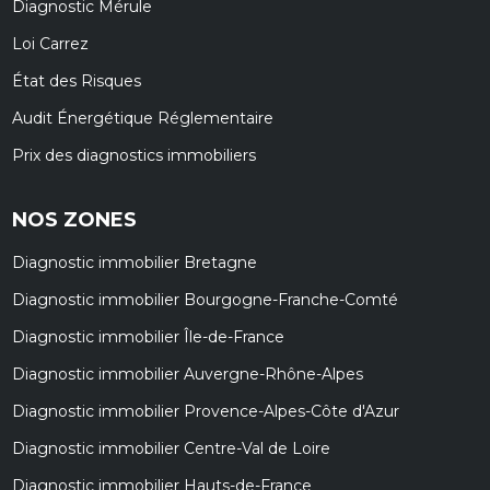
Diagnostic Mérule
Loi Carrez
État des Risques
Audit Énergétique Réglementaire
Prix des diagnostics immobiliers
NOS ZONES
Diagnostic immobilier Bretagne
Diagnostic immobilier Bourgogne-Franche-Comté
Diagnostic immobilier Île-de-France
Diagnostic immobilier Auvergne-Rhône-Alpes
Diagnostic immobilier Provence-Alpes-Côte d'Azur
Diagnostic immobilier Centre-Val de Loire
Diagnostic immobilier Hauts-de-France