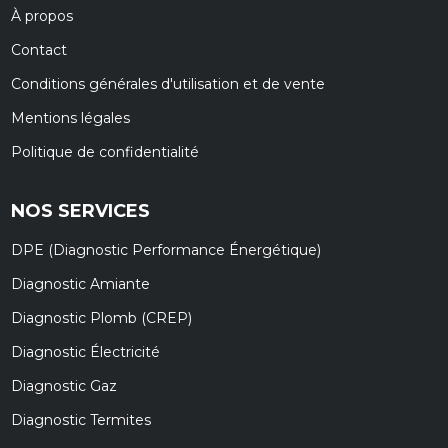
À propos
Contact
Conditions générales d'utilisation et de vente
Mentions légales
Politique de confidentialité
NOS SERVICES
DPE (Diagnostic Performance Énergétique)
Diagnostic Amiante
Diagnostic Plomb (CREP)
Diagnostic Électricité
Diagnostic Gaz
Diagnostic Termites