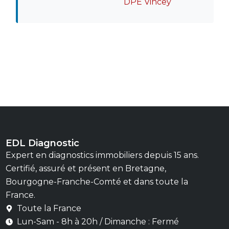
DPE Vincey
EDL Diagnostic
Expert en diagnostics immobiliers depuis 15 ans.
Certifié, assuré et présent en Bretagne,
Bourgogne-Franche-Comté et dans toute la
France.
Toute la France
Lun-Sam - 8h à 20h / Dimanche : Fermé