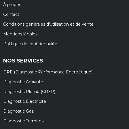
À propos
Contact
Conditions générales d'utilisation et de vente
Mentions légales
Politique de confidentialité
NOS SERVICES
DPE (Diagnostic Performance Énergétique)
Diagnostic Amiante
Diagnostic Plomb (CREP)
Diagnostic Électricité
Diagnostic Gaz
Diagnostic Termites