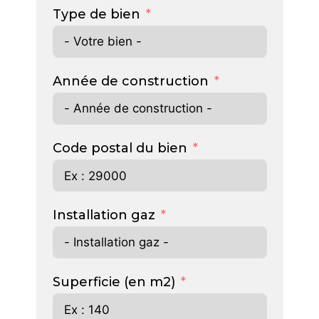
Type de bien
Année de construction
Code postal du bien
Installation gaz
Superficie (en m2)