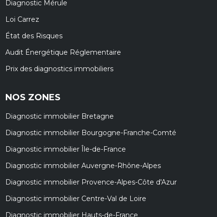
Diagnostic Mérule
Loi Carrez
État des Risques
Audit Énergétique Réglementaire
Prix des diagnostics immobiliers
NOS ZONES
Diagnostic immobilier Bretagne
Diagnostic immobilier Bourgogne-Franche-Comté
Diagnostic immobilier Île-de-France
Diagnostic immobilier Auvergne-Rhône-Alpes
Diagnostic immobilier Provence-Alpes-Côte d'Azur
Diagnostic immobilier Centre-Val de Loire
Diagnostic immobilier Hauts-de-France