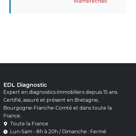
Wambrechies
EDL Diagnostic
Expert en diagnostics immobiliers depuis 15 ans.
Certifié, assuré et présent en Bretagne,
Bourgogne-Franche-Comté et dans toute la
France.
Toute la France
Lun-Sam - 8h à 20h / Dimanche : Fermé