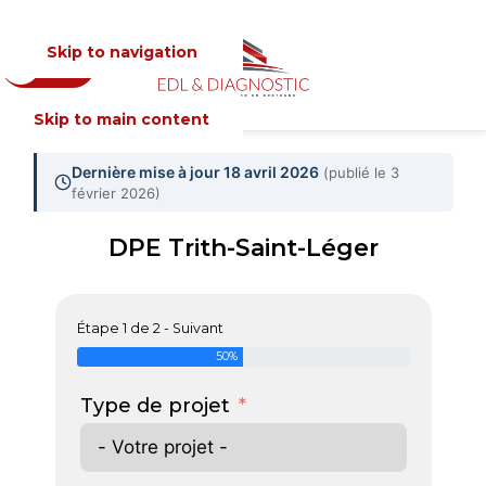
Skip to navigation
Devis
MENU
Skip to main content
Dernière mise à jour 18 avril 2026
(publié le 3
février 2026)
DPE Trith-Saint-Léger
Étape 1 de 2 - Suivant
50%
Type de projet