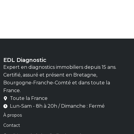
EDL Diagnostic
Expert en diagnostics immobiliers depuis 15 ans.
Certifié, assuré et présent en Bretagne,
Bourgogne-Franche-Comté et dans toute la
France.
Toute la France
Lun-Sam - 8h à 20h / Dimanche : Fermé
À propos
Contact