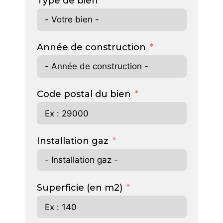
Type de bien
Année de construction
Code postal du bien
Installation gaz
Superficie (en m2)