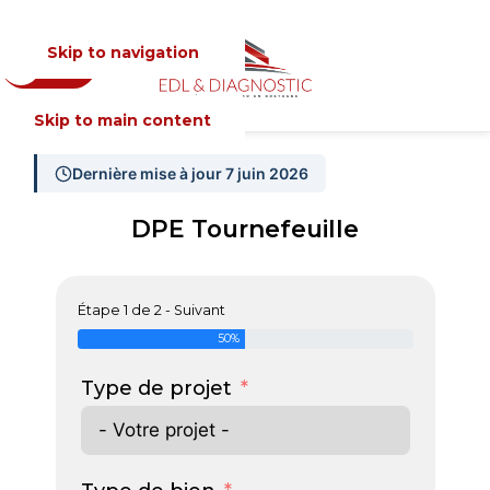
Skip to navigation
Devis
MENU
Skip to main content
Dernière mise à jour 7 juin 2026
DPE Tournefeuille
Étape 1 de 2 - Suivant
50%
Type de projet