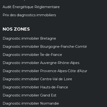
Audit Énergétique Réglementaire
Prix des diagnostics immobiliers
NOS ZONES
Diagnostic immobilier Bretagne
Diagnostic immobilier Bourgogne-Franche-Comté
Diagnostic immobilier Île-de-France
Diagnostic immobilier Auvergne-Rhône-Alpes
Diagnostic immobilier Provence-Alpes-Côte d'Azur
Diagnostic immobilier Centre-Val de Loire
Diagnostic immobilier Hauts-de-France
Diagnostic immobilier Grand Est
Diagnostic immobilier Normandie