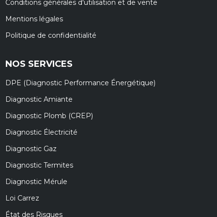
Conditions générales d'utilisation et de vente
Mentions légales
Politique de confidentialité
NOS SERVICES
DPE (Diagnostic Performance Énergétique)
Diagnostic Amiante
Diagnostic Plomb (CREP)
Diagnostic Électricité
Diagnostic Gaz
Diagnostic Termites
Diagnostic Mérule
Loi Carrez
État des Risques