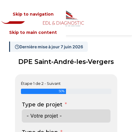
Skip to navigation
Devis
MENU
Skip to main content
Dernière mise à jour 7 juin 2026
DPE Saint-André-les-Vergers
Étape 1 de 2 - Suivant
50%
Type de projet