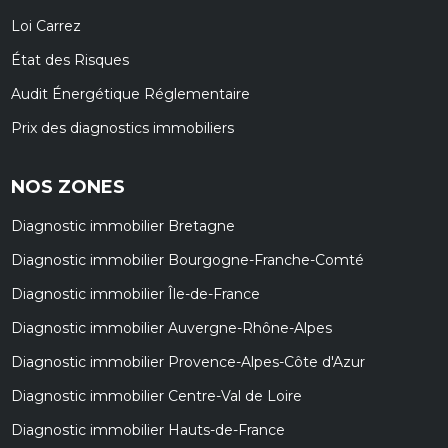
Loi Carrez
État des Risques
Audit Énergétique Réglementaire
Prix des diagnostics immobiliers
NOS ZONES
Diagnostic immobilier Bretagne
Diagnostic immobilier Bourgogne-Franche-Comté
Diagnostic immobilier Île-de-France
Diagnostic immobilier Auvergne-Rhône-Alpes
Diagnostic immobilier Provence-Alpes-Côte d'Azur
Diagnostic immobilier Centre-Val de Loire
Diagnostic immobilier Hauts-de-France