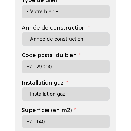
Type de bien
Année de construction
Code postal du bien
Installation gaz
Superficie (en m2)