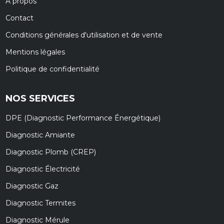
À propos
Contact
Conditions générales d'utilisation et de vente
Mentions légales
Politique de confidentialité
NOS SERVICES
DPE (Diagnostic Performance Énergétique)
Diagnostic Amiante
Diagnostic Plomb (CREP)
Diagnostic Électricité
Diagnostic Gaz
Diagnostic Termites
Diagnostic Mérule