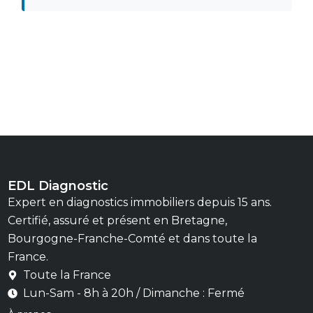
EDL Diagnostic
Expert en diagnostics immobiliers depuis 15 ans.
Certifié, assuré et présent en Bretagne,
Bourgogne-Franche-Comté et dans toute la
France.
Toute la France
Lun-Sam - 8h à 20h / Dimanche : Fermé