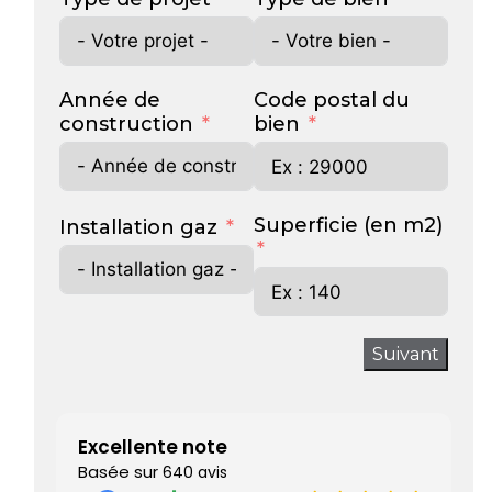
Année de
Code postal du
construction
bien
Superficie (en m2)
Installation gaz
Suivant
Excellente note
Basée sur
640 avis