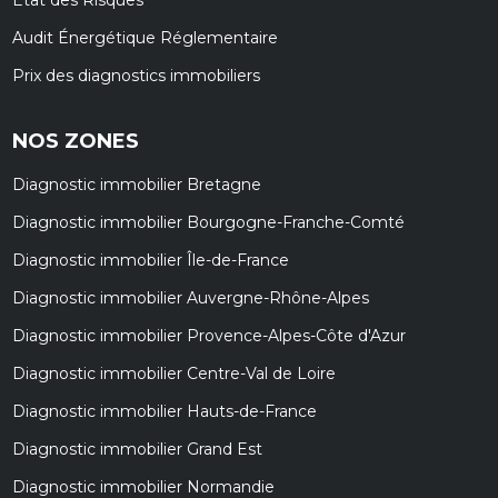
Audit Énergétique Réglementaire
Prix des diagnostics immobiliers
NOS ZONES
Diagnostic immobilier Bretagne
Diagnostic immobilier Bourgogne-Franche-Comté
Diagnostic immobilier Île-de-France
Diagnostic immobilier Auvergne-Rhône-Alpes
Diagnostic immobilier Provence-Alpes-Côte d'Azur
Diagnostic immobilier Centre-Val de Loire
Diagnostic immobilier Hauts-de-France
Diagnostic immobilier Grand Est
Diagnostic immobilier Normandie