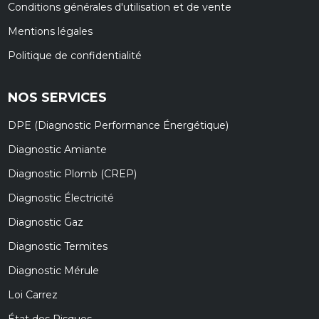
Conditions générales d'utilisation et de vente
Mentions légales
Politique de confidentialité
NOS SERVICES
DPE (Diagnostic Performance Énergétique)
Diagnostic Amiante
Diagnostic Plomb (CREP)
Diagnostic Électricité
Diagnostic Gaz
Diagnostic Termites
Diagnostic Mérule
Loi Carrez
État des Risques