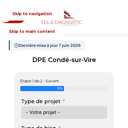
Skip to navigation
Devis
MENU
Skip to main content
Dernière mise à jour 7 juin 2026
DPE Condé-sur-Vire
Étape 1 de 2 - Suivant
50%
Type de projet