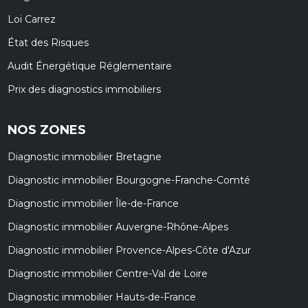
Loi Carrez
État des Risques
Audit Énergétique Réglementaire
Prix des diagnostics immobiliers
NOS ZONES
Diagnostic immobilier Bretagne
Diagnostic immobilier Bourgogne-Franche-Comté
Diagnostic immobilier Île-de-France
Diagnostic immobilier Auvergne-Rhône-Alpes
Diagnostic immobilier Provence-Alpes-Côte d'Azur
Diagnostic immobilier Centre-Val de Loire
Diagnostic immobilier Hauts-de-France