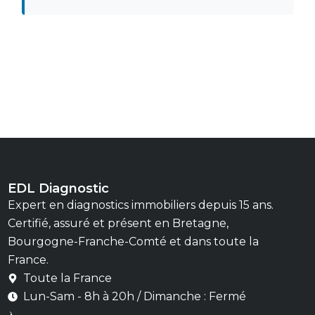
EDL Diagnostic
Expert en diagnostics immobiliers depuis 15 ans.
Certifié, assuré et présent en Bretagne,
Bourgogne-Franche-Comté et dans toute la
France.
Toute la France
Lun-Sam - 8h à 20h / Dimanche : Fermé