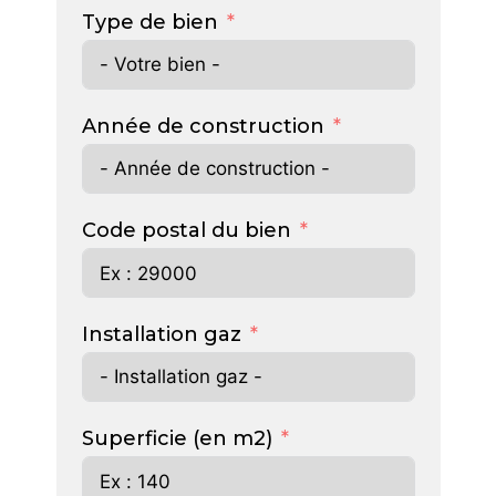
Type de bien
Année de construction
Code postal du bien
Installation gaz
Superficie (en m2)