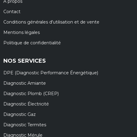
À propos
Contact
Conditions générales d'utilisation et de vente
Mentions légales
Politique de confidentialité
NOS SERVICES
DPE (Diagnostic Performance Énergétique)
Diagnostic Amiante
Diagnostic Plomb (CREP)
Diagnostic Électricité
Diagnostic Gaz
Diagnostic Termites
Diagnostic Mérule