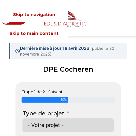
Skip to navigation
Devis
MENU
Skip to main content
Dernière mise à jour 18 avril 2026
(publié le 30
novembre 2025)
DPE Cocheren
Étape 1 de 2 - Suivant
50%
Type de projet