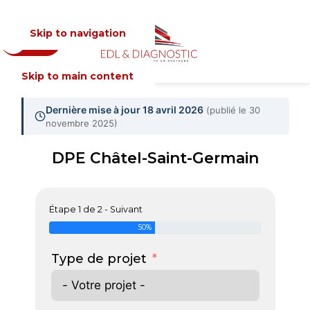
Skip to navigation
Devis
MENU
Skip to main content
Dernière mise à jour 18 avril 2026
(publié le 30
novembre 2025)
DPE Châtel-Saint-Germain
Étape 1 de 2 - Suivant
50%
Type de projet