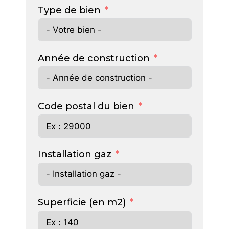
Type de bien
Année de construction
Code postal du bien
Installation gaz
Superficie (en m2)