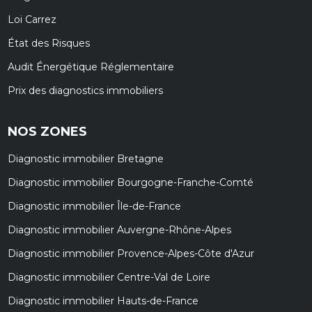
Loi Carrez
État des Risques
Audit Énergétique Réglementaire
Prix des diagnostics immobiliers
NOS ZONES
Diagnostic immobilier Bretagne
Diagnostic immobilier Bourgogne-Franche-Comté
Diagnostic immobilier Île-de-France
Diagnostic immobilier Auvergne-Rhône-Alpes
Diagnostic immobilier Provence-Alpes-Côte d'Azur
Diagnostic immobilier Centre-Val de Loire
Diagnostic immobilier Hauts-de-France