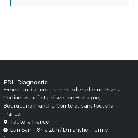
EDL Diagnostic
Expert en diagnostics immobiliers depuis 15 ans.
Certifié, assuré et présent en Bretagne,
Bourgogne-Franche-Comté et dans toute la
France.
Toute la France
Lun-Sam - 8h à 20h / Dimanche : Fermé