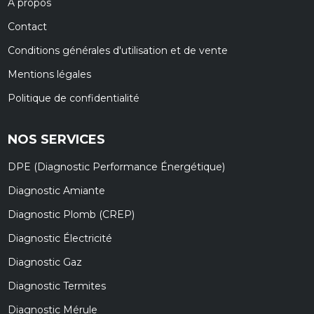
À propos
Contact
Conditions générales d'utilisation et de vente
Mentions légales
Politique de confidentialité
NOS SERVICES
DPE (Diagnostic Performance Énergétique)
Diagnostic Amiante
Diagnostic Plomb (CREP)
Diagnostic Électricité
Diagnostic Gaz
Diagnostic Termites
Diagnostic Mérule