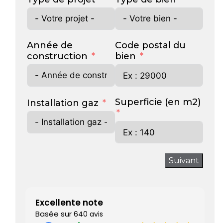
Année de
Code postal du
construction
bien
Superficie (en m2)
Installation gaz
Suivant
Excellente note
Basée sur
640 avis