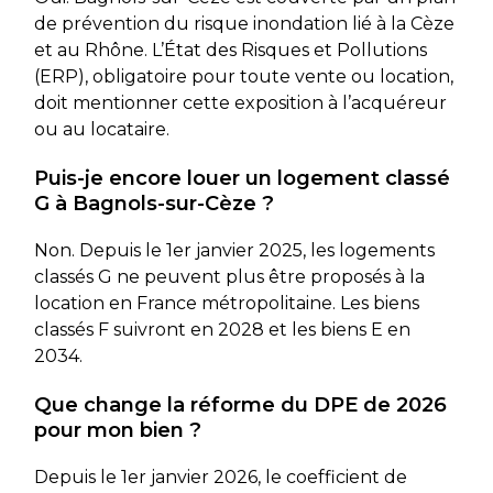
de prévention du risque inondation lié à la Cèze
et au Rhône. L’État des Risques et Pollutions
(ERP), obligatoire pour toute vente ou location,
doit mentionner cette exposition à l’acquéreur
ou au locataire.
Puis-je encore louer un logement classé
G à Bagnols-sur-Cèze ?
Non. Depuis le 1er janvier 2025, les logements
classés G ne peuvent plus être proposés à la
location en France métropolitaine. Les biens
classés F suivront en 2028 et les biens E en
2034.
Que change la réforme du DPE de 2026
pour mon bien ?
Depuis le 1er janvier 2026, le coefficient de