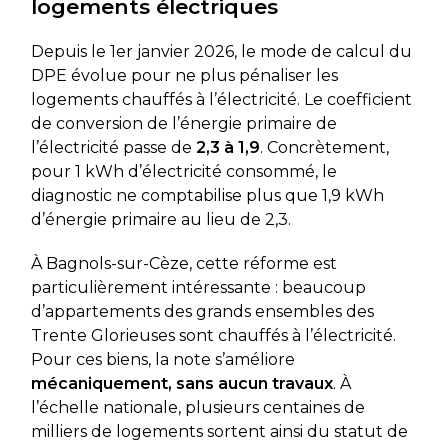
logements électriques
Depuis le 1er janvier 2026, le mode de calcul du
DPE évolue pour ne plus pénaliser les
logements chauffés à l’électricité. Le coefficient
de conversion de l’énergie primaire de
l’électricité passe de
2,3 à 1,9
. Concrètement,
pour 1 kWh d’électricité consommé, le
diagnostic ne comptabilise plus que 1,9 kWh
d’énergie primaire au lieu de 2,3.
À Bagnols-sur-Cèze, cette réforme est
particulièrement intéressante : beaucoup
d’appartements des grands ensembles des
Trente Glorieuses sont chauffés à l’électricité.
Pour ces biens, la note s’améliore
mécaniquement, sans aucun travaux
. À
l’échelle nationale, plusieurs centaines de
milliers de logements sortent ainsi du statut de