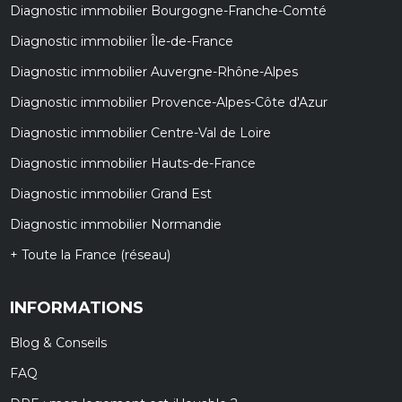
Diagnostic immobilier Bourgogne-Franche-Comté
Diagnostic immobilier Île-de-France
Diagnostic immobilier Auvergne-Rhône-Alpes
Diagnostic immobilier Provence-Alpes-Côte d'Azur
Diagnostic immobilier Centre-Val de Loire
Diagnostic immobilier Hauts-de-France
Diagnostic immobilier Grand Est
Diagnostic immobilier Normandie
+ Toute la France (réseau)
INFORMATIONS
Blog & Conseils
FAQ