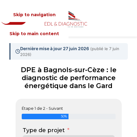
Skip to navigation
Devis
MENU
Skip to main content
Dernière mise à jour 27 juin 2026
(publié le 7 juin
2026)
DPE à Bagnols-sur-Cèze : le
diagnostic de performance
énergétique dans le Gard
Étape 1 de 2 - Suivant
50%
Type de projet