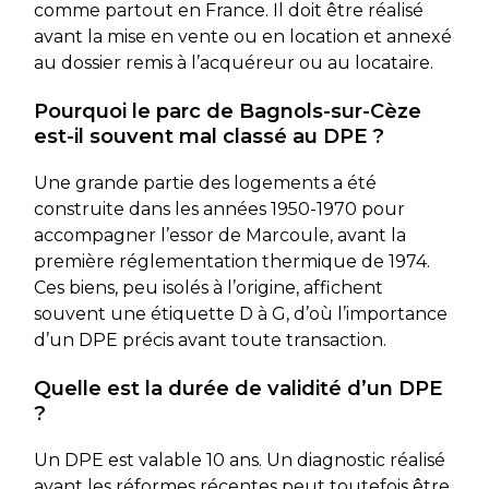
comme partout en France. Il doit être réalisé
avant la mise en vente ou en location et annexé
au dossier remis à l’acquéreur ou au locataire.
Pourquoi le parc de Bagnols-sur-Cèze
est-il souvent mal classé au DPE ?
Une grande partie des logements a été
construite dans les années 1950-1970 pour
accompagner l’essor de Marcoule, avant la
première réglementation thermique de 1974.
Ces biens, peu isolés à l’origine, affichent
souvent une étiquette D à G, d’où l’importance
d’un DPE précis avant toute transaction.
Quelle est la durée de validité d’un DPE
?
Un DPE est valable 10 ans. Un diagnostic réalisé
avant les réformes récentes peut toutefois être