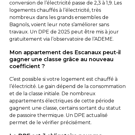
conversion de l’électricité passe de 2,3 à 1,9. Les
logements chauffés à l’électricité, très
nombreux dans les grands ensembles de
Bagnols, voient leur note s’améliorer sans
travaux. Un DPE de 2025 peut être mis à jour
gratuitement via l’observatoire de l’ADEME.
Mon appartement des Escanaux peut-il
gagner une classe grâce au nouveau
coefficient ?
C’est possible si votre logement est chauffé à
l’électricité. Le gain dépend de la consommation
et de la classe initiale. De nombreux
appartements électriques de cette période
gagnent une classe, certains sortant du statut
de passoire thermique. Un DPE actualisé
permet de le vérifier précisément.