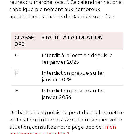
retirés du marché locatif. Ce calendrier national
s’applique pleinement aux nombreux
appartements anciens de Bagnols-sur-Cèze.
CLASSE
STATUT À LA LOCATION
DPE
G
Interdit à la location depuis le
1er janvier 2025
F
Interdiction prévue au 1er
janvier 2028
E
Interdiction prévue au 1er
janvier 2034
Un bailleur bagnolais ne peut donc plus mettre
en location un bien classé G. Pour vérifier votre
situation, consultez notre page dédiée :
mon