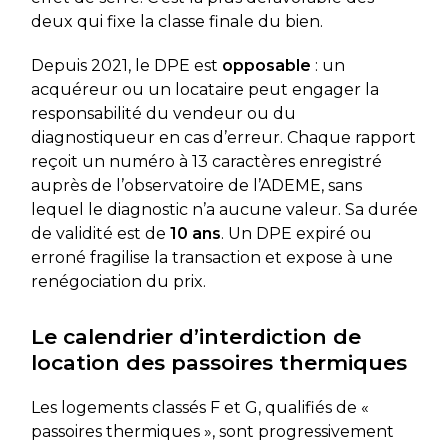
deux qui fixe la classe finale du bien.
Depuis 2021, le DPE est
opposable
: un
acquéreur ou un locataire peut engager la
responsabilité du vendeur ou du
diagnostiqueur en cas d’erreur. Chaque rapport
reçoit un numéro à 13 caractères enregistré
auprès de l’observatoire de l’ADEME, sans
lequel le diagnostic n’a aucune valeur. Sa durée
de validité est de
10 ans
. Un DPE expiré ou
erroné fragilise la transaction et expose à une
renégociation du prix.
Le calendrier d’interdiction de
location des passoires thermiques
Les logements classés F et G, qualifiés de «
passoires thermiques », sont progressivement