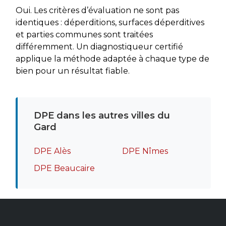
Oui. Les critères d’évaluation ne sont pas
identiques : déperditions, surfaces déperditives
et parties communes sont traitées
différemment. Un diagnostiqueur certifié
applique la méthode adaptée à chaque type de
bien pour un résultat fiable.
DPE dans les autres villes du
Gard
DPE Alès
DPE Nîmes
DPE Beaucaire