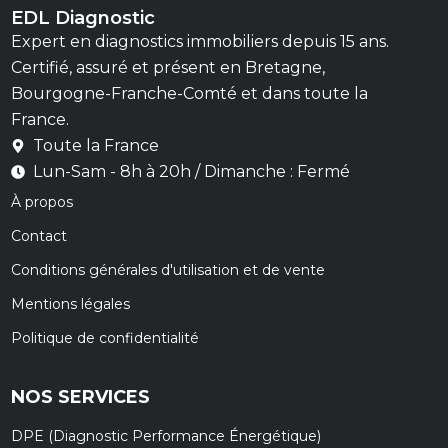
EDL Diagnostic
Expert en diagnostics immobiliers depuis 15 ans.
Certifié, assuré et présent en Bretagne,
Bourgogne-Franche-Comté et dans toute la
France.
Toute la France
Lun-Sam - 8h à 20h / Dimanche : Fermé
À propos
Contact
Conditions générales d'utilisation et de vente
Mentions légales
Politique de confidentialité
NOS SERVICES
DPE (Diagnostic Performance Énergétique)