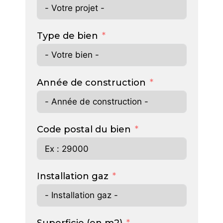
Type de bien
Année de construction
Code postal du bien
Installation gaz