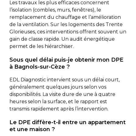
Les travaux les plus efficaces concernent
l’isolation (combles, murs, fenêtres), le
remplacement du chauffage et l’amélioration
de la ventilation. Sur les logements des Trente
Glorieuses, ces interventions offrent souvent un
gain de classe rapide. Un audit énergétique
permet de les hiérarchiser.
Sous quel délai puis-je obtenir mon DPE
à Bagnols-sur-Cèze ?
EDL Diagnostic intervient sous un délai court,
généralement quelques jours selon vos
disponibilités. La visite dure de une à quatre
heures selon la surface, et le rapport est
transmis rapidement après l’intervention.
Le DPE diffère-t-il entre un appartement
et une maison ?