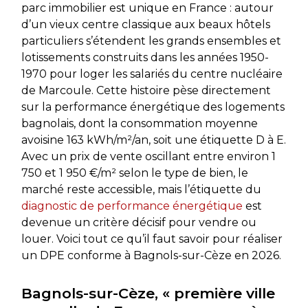
parc immobilier est unique en France : autour
d’un vieux centre classique aux beaux hôtels
particuliers s’étendent les grands ensembles et
lotissements construits dans les années 1950-
1970 pour loger les salariés du centre nucléaire
de Marcoule. Cette histoire pèse directement
sur la performance énergétique des logements
bagnolais, dont la consommation moyenne
avoisine 163 kWh/m²/an, soit une étiquette D à E.
Avec un prix de vente oscillant entre environ 1
750 et 1 950 €/m² selon le type de bien, le
marché reste accessible, mais l’étiquette du
diagnostic de performance énergétique
est
devenue un critère décisif pour vendre ou
louer. Voici tout ce qu’il faut savoir pour réaliser
un DPE conforme à Bagnols-sur-Cèze en 2026.
Bagnols-sur-Cèze, « première ville