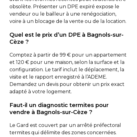
obsolète. Présenter un DPE expiré expose le
vendeur ou le bailleur à une renégociation,
voire à un blocage de la vente ou de la location.
Quel est le prix d’un DPE à Bagnols-sur-
Cèze ?
Comptez à partir de 99 € pour un appartement
et 120 € pour une maison, selon la surface et la
configuration. Le tarif inclut le déplacement, la
visite et le rapport enregistré à l’ADEME.
Demandez un devis pour obtenir un prix exact
adapté à votre logement.
Faut-il un diagnostic termites pour
vendre à Bagnols-sur-Cèze ?
Le Gard est couvert par un arrêté préfectoral
termites qui délimite des zones concernées.