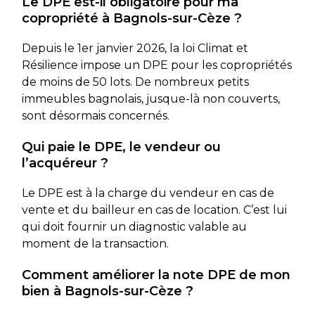
Le DPE est-il obligatoire pour ma
copropriété à Bagnols-sur-Cèze ?
Depuis le 1er janvier 2026, la loi Climat et
Résilience impose un DPE pour les copropriétés
de moins de 50 lots. De nombreux petits
immeubles bagnolais, jusque-là non couverts,
sont désormais concernés.
Qui paie le DPE, le vendeur ou
l’acquéreur ?
Le DPE est à la charge du vendeur en cas de
vente et du bailleur en cas de location. C’est lui
qui doit fournir un diagnostic valable au
moment de la transaction.
Comment améliorer la note DPE de mon
bien à Bagnols-sur-Cèze ?