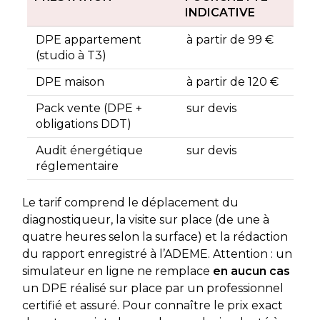
INDICATIVE
DPE appartement
à partir de 99 €
(studio à T3)
DPE maison
à partir de 120 €
Pack vente (DPE +
sur devis
obligations DDT)
Audit énergétique
sur devis
réglementaire
Le tarif comprend le déplacement du
diagnostiqueur, la visite sur place (de une à
quatre heures selon la surface) et la rédaction
du rapport enregistré à l’ADEME. Attention : un
simulateur en ligne ne remplace
en aucun cas
un DPE réalisé sur place par un professionnel
certifié et assuré. Pour connaître le prix exact