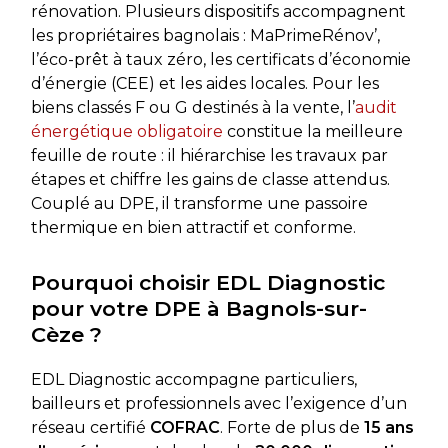
rénovation. Plusieurs dispositifs accompagnent
les propriétaires bagnolais : MaPrimeRénov’,
l’éco-prêt à taux zéro, les certificats d’économie
d’énergie (CEE) et les aides locales. Pour les
biens classés F ou G destinés à la vente, l’
audit
énergétique obligatoire
constitue la meilleure
feuille de route : il hiérarchise les travaux par
étapes et chiffre les gains de classe attendus.
Couplé au DPE, il transforme une passoire
thermique en bien attractif et conforme.
Pourquoi choisir EDL Diagnostic
pour votre DPE à Bagnols-sur-
Cèze ?
EDL Diagnostic accompagne particuliers,
bailleurs et professionnels avec l’exigence d’un
réseau certifié
COFRAC
. Forte de plus de
15 ans