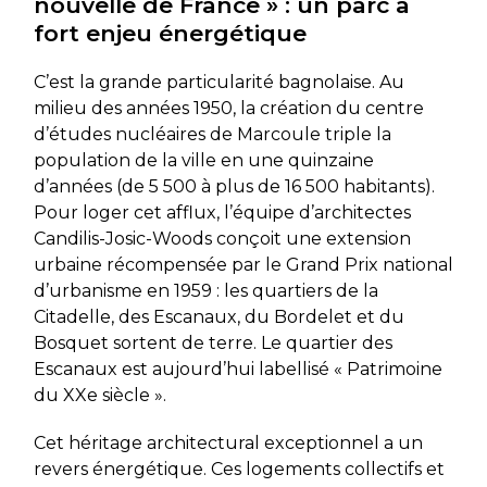
nouvelle de France » : un parc à
fort enjeu énergétique
C’est la grande particularité bagnolaise. Au
milieu des années 1950, la création du centre
d’études nucléaires de Marcoule triple la
population de la ville en une quinzaine
d’années (de 5 500 à plus de 16 500 habitants).
Pour loger cet afflux, l’équipe d’architectes
Candilis-Josic-Woods conçoit une extension
urbaine récompensée par le Grand Prix national
d’urbanisme en 1959 : les quartiers de la
Citadelle, des Escanaux, du Bordelet et du
Bosquet sortent de terre. Le quartier des
Escanaux est aujourd’hui labellisé « Patrimoine
du XXe siècle ».
Cet héritage architectural exceptionnel a un
revers énergétique. Ces logements collectifs et