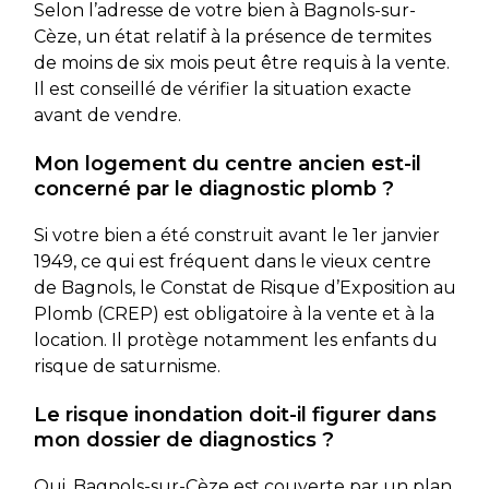
Selon l’adresse de votre bien à Bagnols-sur-
Cèze, un état relatif à la présence de termites
de moins de six mois peut être requis à la vente.
Il est conseillé de vérifier la situation exacte
avant de vendre.
Mon logement du centre ancien est-il
concerné par le diagnostic plomb ?
Si votre bien a été construit avant le 1er janvier
1949, ce qui est fréquent dans le vieux centre
de Bagnols, le Constat de Risque d’Exposition au
Plomb (CREP) est obligatoire à la vente et à la
location. Il protège notamment les enfants du
risque de saturnisme.
Le risque inondation doit-il figurer dans
mon dossier de diagnostics ?
Oui. Bagnols-sur-Cèze est couverte par un plan