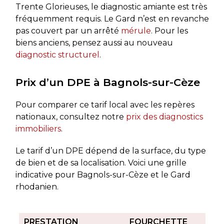
Trente Glorieuses, le diagnostic amiante est très
fréquemment requis. Le Gard n’est en revanche
pas couvert par un arrêté
mérule
. Pour les
biens anciens, pensez aussi au nouveau
diagnostic structurel
.
Prix d’un DPE à Bagnols-sur-Cèze
Pour comparer ce tarif local avec les repères
nationaux, consultez notre
prix des diagnostics
immobiliers
.
Le tarif d’un DPE dépend de la surface, du type
de bien et de sa localisation. Voici une grille
indicative pour Bagnols-sur-Cèze et le Gard
rhodanien.
PRESTATION
FOURCHETTE