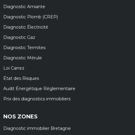
Diagnostic Amiante
Diagnostic Plomb (CREP)
Diagnostic Électricité
Diagnostic Gaz
Diagnostic Termites
Diagnostic Mérule
Loi Carrez
État des Risques
Audit Énergétique Réglementaire
Prix des diagnostics immobiliers
NOS ZONES
Diagnostic immobilier Bretagne