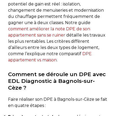
potentiel de gain est réel : isolation,
changement de menuiseries et modernisation
du chauffage permettent fréquemment de
gagner une à deux classes. Notre guide
comment améliorer la note DPE de son
appartement sans se ruiner
détaille les travaux
les plus rentables. Les critères diffèrent
d’ailleurs entre les deux types de logement,
comme l’explique notre comparatif
DPE
appartement vs maison
.
Comment se déroule un DPE avec
EDL Diagnostic à Bagnols-sur-
Cèze ?
Faire réaliser son DPE à Bagnols-sur-Cèze se fait
en quatre étapes :