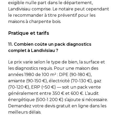
exigible nulle part dans le département,
Landivisiau comprise. Le notaire peut cependant
le recommander à titre préventif pour les
maisons à charpente bois.
Pratique et tarifs
11. Combien coûte un pack diagnostics
complet à Landivisiau ?
Le prix varie selon le type de bien, la surface et
les diagnostics requis. Pour une maison des
années 1980 de 100 m² : DPE (90-180 €),
amiante (90-150 €), électricité (70-130 €), gaz
(70-120 €), ERP (~50 €) — soit un pack vente
généralement entre 350 € et 600 €. L’audit
énergétique (500-1 200 €) s’ajoute si nécessaire.
Demandez votre devis gratuit en ligne dans les
meilleurs délais.