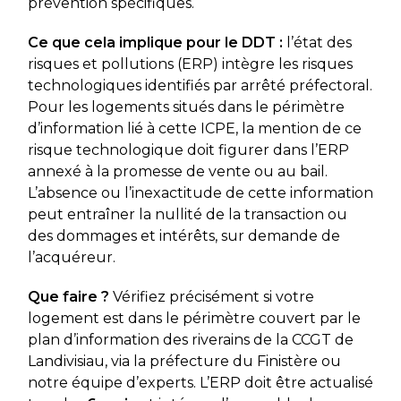
prévention spécifiques.
Ce que cela implique pour le DDT :
l’état des
risques et pollutions (ERP) intègre les risques
technologiques identifiés par arrêté préfectoral.
Pour les logements situés dans le périmètre
d’information lié à cette ICPE, la mention de ce
risque technologique doit figurer dans l’ERP
annexé à la promesse de vente ou au bail.
L’absence ou l’inexactitude de cette information
peut entraîner la nullité de la transaction ou
des dommages et intérêts, sur demande de
l’acquéreur.
Que faire ?
Vérifiez précisément si votre
logement est dans le périmètre couvert par le
plan d’information des riverains de la CCGT de
Landivisiau, via la préfecture du Finistère ou
notre équipe d’experts. L’ERP doit être actualisé