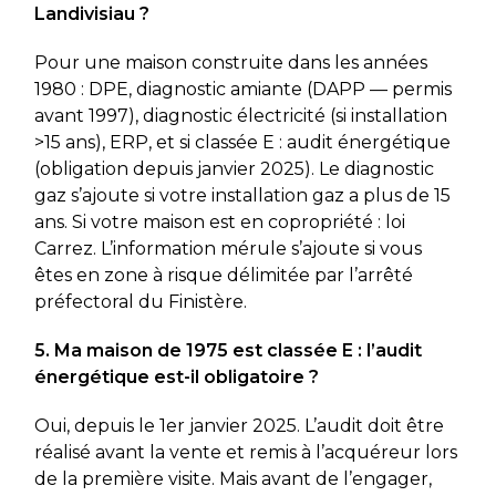
Landivisiau ?
Pour une maison construite dans les années
1980 : DPE, diagnostic amiante (DAPP — permis
avant 1997), diagnostic électricité (si installation
>15 ans), ERP, et si classée E : audit énergétique
(obligation depuis janvier 2025). Le diagnostic
gaz s’ajoute si votre installation gaz a plus de 15
ans. Si votre maison est en copropriété : loi
Carrez. L’information mérule s’ajoute si vous
êtes en zone à risque délimitée par l’arrêté
préfectoral du Finistère.
5. Ma maison de 1975 est classée E : l’audit
énergétique est-il obligatoire ?
Oui, depuis le 1er janvier 2025. L’audit doit être
réalisé avant la vente et remis à l’acquéreur lors
de la première visite. Mais avant de l’engager,