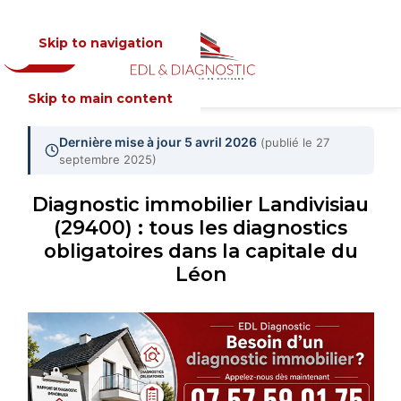
Skip to navigation
Devis
MENU
Skip to main content
Dernière mise à jour 5 avril 2026
(publié le 27
septembre 2025)
Diagnostic immobilier Landivisiau
(29400) : tous les diagnostics
obligatoires dans la capitale du
Léon