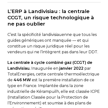
L’ERP à Landivisiau : la centrale
CCGT, un risque technologique à
ne pas oublier
C’est la spécificité landivisiauenne que tous les
guides génériques ont manquée — et qui
constitue un risque juridique réel pour les
vendeurs qui ne l’intègrent pas dans leur DDT.
La centrale à cycle combiné gaz (CCGT) de
Landivisiau.
Inaugurée en
janvier 2022
par
TotalEnergies, cette centrale thermoélectrique
de
446 MW
est la première installation de ce
type en France. Implantée dans la zone
industrielle de Kérampuilh, elle est classée ICPE
(Installation Classée pour la Protection de
l’Environnement) et soumise à des plans de