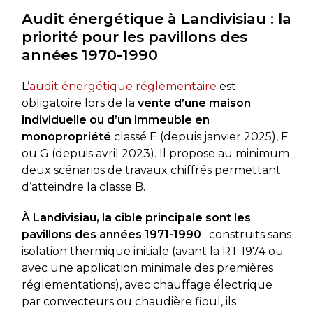
Audit énergétique à Landivisiau : la
priorité pour les pavillons des
années 1970-1990
L’
audit énergétique réglementaire
est
obligatoire lors de la
vente d’une maison
individuelle ou d’un immeuble en
monopropriété
classé E (depuis janvier 2025), F
ou G (depuis avril 2023). Il propose au minimum
deux scénarios de travaux chiffrés permettant
d’atteindre la classe B.
À Landivisiau, la cible principale sont les
pavillons des années 1971-1990
: construits sans
isolation thermique initiale (avant la RT 1974 ou
avec une application minimale des premières
réglementations), avec chauffage électrique
par convecteurs ou chaudière fioul, ils