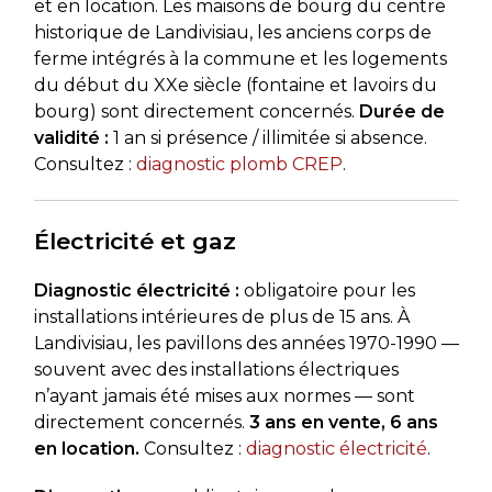
et en location. Les maisons de bourg du centre
historique de Landivisiau, les anciens corps de
ferme intégrés à la commune et les logements
du début du XXe siècle (fontaine et lavoirs du
bourg) sont directement concernés.
Durée de
validité :
1 an si présence / illimitée si absence.
Consultez :
diagnostic plomb CREP
.
Électricité et gaz
Diagnostic électricité :
obligatoire pour les
installations intérieures de plus de 15 ans. À
Landivisiau, les pavillons des années 1970-1990 —
souvent avec des installations électriques
n’ayant jamais été mises aux normes — sont
directement concernés.
3 ans en vente, 6 ans
en location.
Consultez :
diagnostic électricité
.