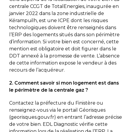
centrale CCGT de TotalEnergies, inaugurée en
janvier 2022 dans la zone industrielle de
Kérampuilh, est une ICPE dont les risques
technologiques doivent être renseignés dans
l’ERP des logements situés dans son périmètre
d’information. Si votre bien est concerné, cette
mention est obligatoire et doit figurer dans le
DDT annexé à la promesse de vente. L’absence
de cette information expose le vendeur à des
recours de l’acquéreur.
2. Comment savoir si mon logement est dans
le périmètre de la centrale gaz ?
Contactez la préfecture du Finistère ou
renseignez-vous via le portail Géorisques
(georisques.gouv.fr) en entrant l’adresse précise
de votre bien. EDL Diagnostic vérifie cette
information lors de la réalisation de l’ERP. La