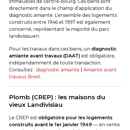
immeubles de centre-bourg. Ces biens sont
directement dans le champ d’application du
diagnostic amiante. L’ensemble des logements
construits entre 1946 et 1997 est également
concerné, représentant la majorité du parc
landivisiauen.
Pour les travaux dans ces biens, un
diagnostic
amiante avant travaux (DAAT)
est obligatoire,
indépendamment de toute transaction.
Consultez :
diagnostic amiante
|
Amiante avant
travaux Brest
.
Plomb (CREP) : les maisons du
vieux Landivisiau
Le CREP est
obligatoire pour les logements
construits avant le 1er janvier 1949
— en vente