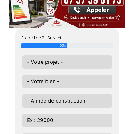
Étape 1 de 2 - Suivant
50%