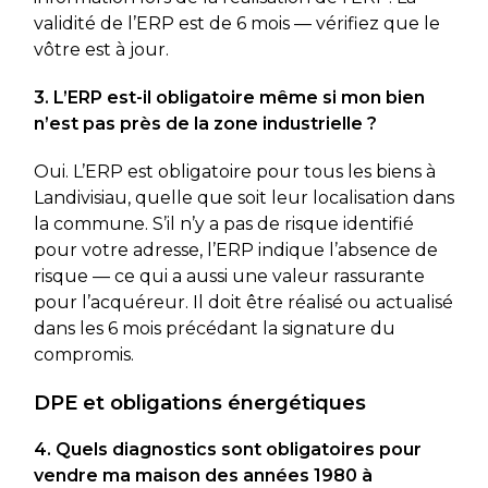
validité de l’ERP est de 6 mois — vérifiez que le
vôtre est à jour.
3. L’ERP est-il obligatoire même si mon bien
n’est pas près de la zone industrielle ?
Oui. L’ERP est obligatoire pour tous les biens à
Landivisiau, quelle que soit leur localisation dans
la commune. S’il n’y a pas de risque identifié
pour votre adresse, l’ERP indique l’absence de
risque — ce qui a aussi une valeur rassurante
pour l’acquéreur. Il doit être réalisé ou actualisé
dans les 6 mois précédant la signature du
compromis.
DPE et obligations énergétiques
4. Quels diagnostics sont obligatoires pour
vendre ma maison des années 1980 à