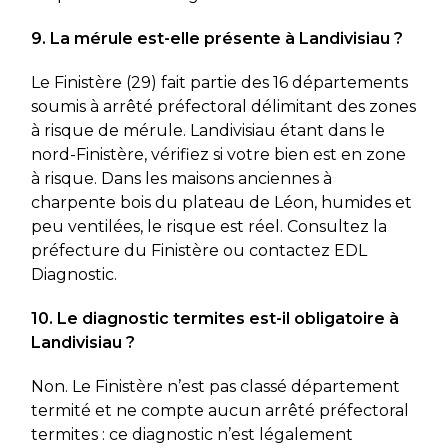
9. La mérule est-elle présente à Landivisiau ?
Le Finistère (29) fait partie des 16 départements
soumis à arrêté préfectoral délimitant des zones
à risque de mérule. Landivisiau étant dans le
nord-Finistère, vérifiez si votre bien est en zone
à risque. Dans les maisons anciennes à
charpente bois du plateau de Léon, humides et
peu ventilées, le risque est réel. Consultez la
préfecture du Finistère ou contactez EDL
Diagnostic.
10. Le diagnostic termites est-il obligatoire à
Landivisiau ?
Non. Le Finistère n’est pas classé département
termité et ne compte aucun arrêté préfectoral
termites : ce diagnostic n’est légalement