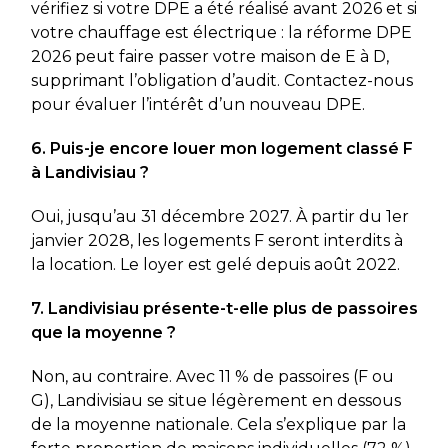
vérifiez si votre DPE a été réalisé avant 2026 et si
votre chauffage est électrique : la réforme DPE
2026 peut faire passer votre maison de E à D,
supprimant l’obligation d’audit. Contactez-nous
pour évaluer l’intérêt d’un nouveau DPE.
6. Puis-je encore louer mon logement classé F
à Landivisiau ?
Oui, jusqu’au 31 décembre 2027. À partir du 1er
janvier 2028, les logements F seront interdits à
la location. Le loyer est gelé depuis août 2022.
7. Landivisiau présente-t-elle plus de passoires
que la moyenne ?
Non, au contraire. Avec 11 % de passoires (F ou
G), Landivisiau se situe légèrement en dessous
de la moyenne nationale. Cela s’explique par la