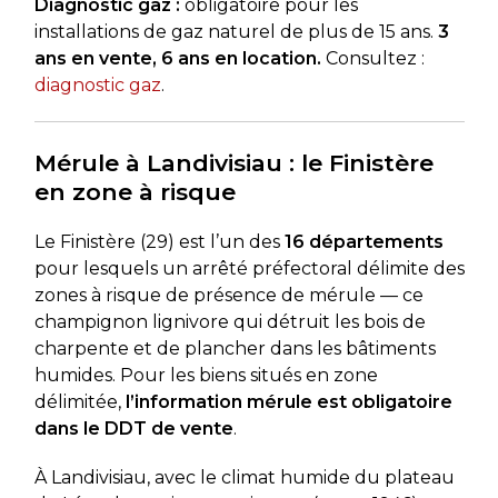
Diagnostic gaz :
obligatoire pour les
installations de gaz naturel de plus de 15 ans.
3
ans en vente, 6 ans en location.
Consultez :
diagnostic gaz
.
Mérule à Landivisiau : le Finistère
en zone à risque
Le Finistère (29) est l’un des
16 départements
pour lesquels un arrêté préfectoral délimite des
zones à risque de présence de mérule — ce
champignon lignivore qui détruit les bois de
charpente et de plancher dans les bâtiments
humides. Pour les biens situés en zone
délimitée,
l’information mérule est obligatoire
dans le DDT de vente
.
À Landivisiau, avec le climat humide du plateau