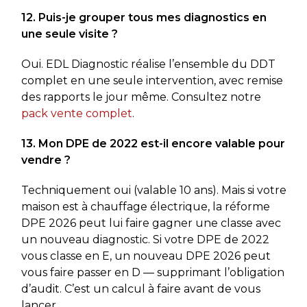
12. Puis-je grouper tous mes diagnostics en
une seule visite ?
Oui. EDL Diagnostic réalise l’ensemble du DDT
complet en une seule intervention, avec remise
des rapports le jour même. Consultez notre
pack vente complet
.
13. Mon DPE de 2022 est-il encore valable pour
vendre ?
Techniquement oui (valable 10 ans). Mais si votre
maison est à chauffage électrique, la réforme
DPE 2026 peut lui faire gagner une classe avec
un nouveau diagnostic. Si votre DPE de 2022
vous classe en E, un nouveau DPE 2026 peut
vous faire passer en D — supprimant l’obligation
d’audit. C’est un calcul à faire avant de vous
lancer.