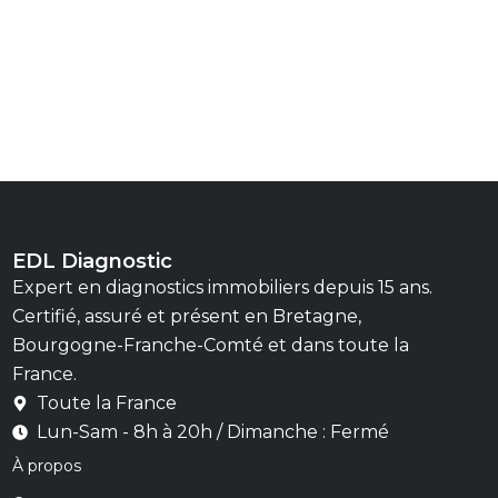
EDL Diagnostic
Expert en diagnostics immobiliers depuis 15 ans.
Certifié, assuré et présent en Bretagne,
Bourgogne-Franche-Comté et dans toute la
France.
Toute la France
Lun-Sam - 8h à 20h / Dimanche : Fermé
À propos