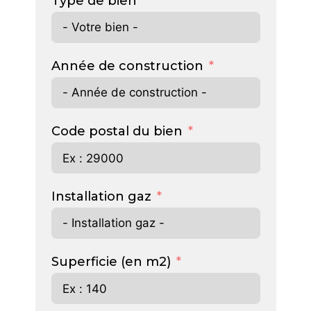
Type de bien
Année de construction
Code postal du bien
Installation gaz
Superficie (en m2)