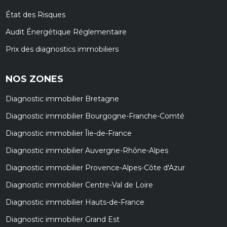
État des Risques
Audit Énergétique Réglementaire
Prix des diagnostics immobiliers
NOS ZONES
Diagnostic immobilier Bretagne
Diagnostic immobilier Bourgogne-Franche-Comté
Diagnostic immobilier Île-de-France
Diagnostic immobilier Auvergne-Rhône-Alpes
Diagnostic immobilier Provence-Alpes-Côte d'Azur
Diagnostic immobilier Centre-Val de Loire
Diagnostic immobilier Hauts-de-France
Diagnostic immobilier Grand Est