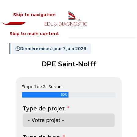
Skip to navigation
Devis
MENU
Skip to main content
Dernière mise à jour 7 juin 2026
DPE Saint-Nolff
Étape 1 de 2 - Suivant
50%
Type de projet