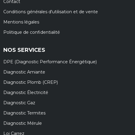
Contact
Conditions générales d'utilisation et de vente
Mentions légales
Politique de confidentialité
NOS SERVICES
DPE (Diagnostic Performance Énergétique)
Diagnostic Amiante
Diagnostic Plomb (CREP)
Diagnostic Électricité
Diagnostic Gaz
Diagnostic Termites
Diagnostic Mérule
Loi Carrez