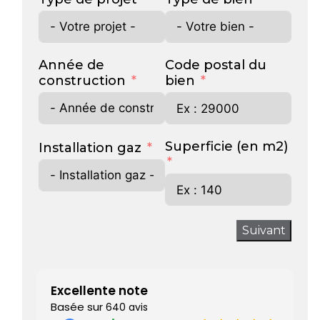
Année de
Code postal du
construction
bien
Superficie (en m2)
Installation gaz
Suivant
Excellente note
Basée sur
640 avis