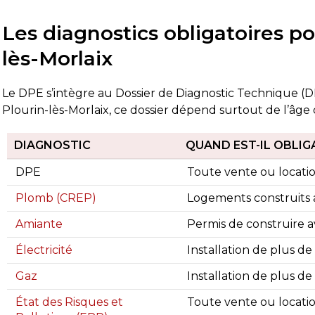
Les diagnostics obligatoires po
lès-Morlaix
Le DPE s’intègre au Dossier de Diagnostic Technique (
Plourin-lès-Morlaix, ce dossier dépend surtout de l’âge 
DIAGNOSTIC
QUAND EST-IL OBLIG
DPE
Toute vente ou locat
Plomb (CREP)
Logements construits a
Amiante
Permis de construire av
Électricité
Installation de plus de
Gaz
Installation de plus de
État des Risques et
Toute vente ou locatio