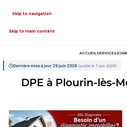
Skip to navigation
Skip to main content
ACCUEIL
SERVICES
ZONE
Dernière mise à jour 29 juin 2026
(publié le 7 juin 2026)
DPE à Plourin-lès-Mo