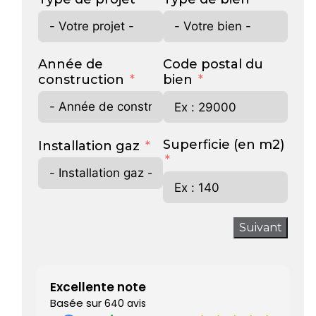
Année de
Code postal du
construction
bien
Superficie (en m2)
Installation gaz
Suivant
Excellente note
Basée sur
640 avis