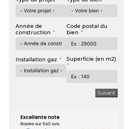
Année de
Code postal du
construction
bien
Superficie (en m2)
Installation gaz
Suivant
Excellente note
Basée sur
640 avis