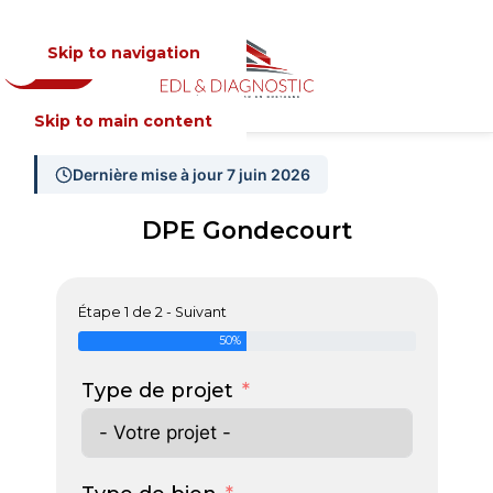
Skip to navigation
Devis
MENU
Skip to main content
Dernière mise à jour 7 juin 2026
DPE Gondecourt
Étape 1 de 2 - Suivant
50%
Type de projet