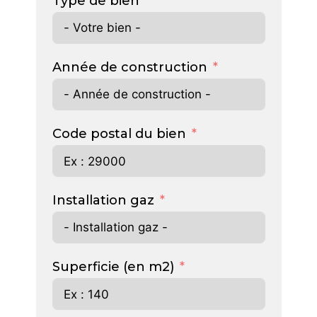
Type de bien
Année de construction
Code postal du bien
Installation gaz
Superficie (en m2)