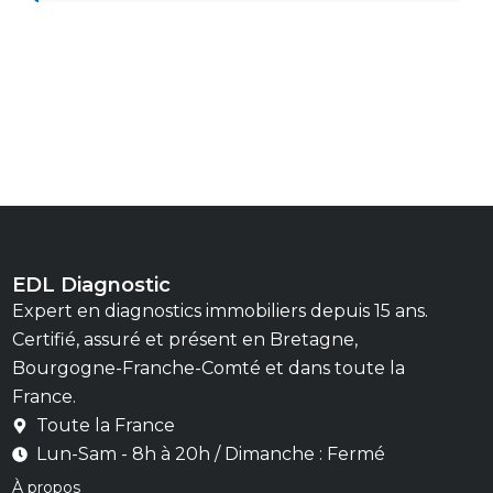
EDL Diagnostic
Expert en diagnostics immobiliers depuis 15 ans.
Certifié, assuré et présent en Bretagne,
Bourgogne-Franche-Comté et dans toute la
France.
Toute la France
Lun-Sam - 8h à 20h / Dimanche : Fermé
À propos