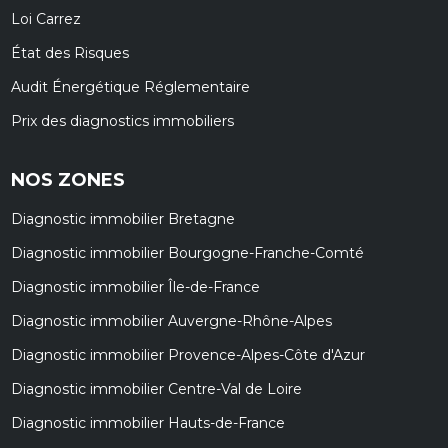
Loi Carrez
État des Risques
Audit Énergétique Réglementaire
Prix des diagnostics immobiliers
NOS ZONES
Diagnostic immobilier Bretagne
Diagnostic immobilier Bourgogne-Franche-Comté
Diagnostic immobilier Île-de-France
Diagnostic immobilier Auvergne-Rhône-Alpes
Diagnostic immobilier Provence-Alpes-Côte d'Azur
Diagnostic immobilier Centre-Val de Loire
Diagnostic immobilier Hauts-de-France