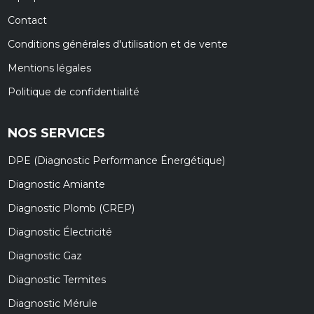
Contact
Conditions générales d'utilisation et de vente
Mentions légales
Politique de confidentialité
NOS SERVICES
DPE (Diagnostic Performance Énergétique)
Diagnostic Amiante
Diagnostic Plomb (CREP)
Diagnostic Électricité
Diagnostic Gaz
Diagnostic Termites
Diagnostic Mérule