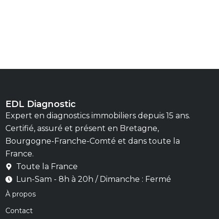
EDL Diagnostic
Expert en diagnostics immobiliers depuis 15 ans.
Certifié, assuré et présent en Bretagne,
Bourgogne-Franche-Comté et dans toute la
France.
Toute la France
Lun-Sam - 8h à 20h / Dimanche : Fermé
À propos
Contact