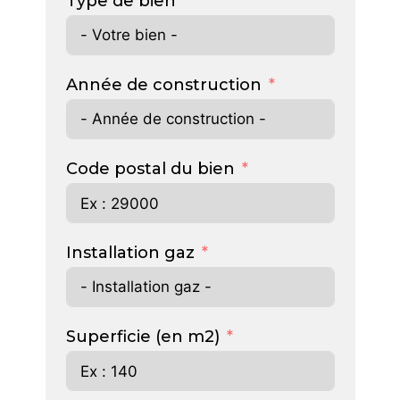
Type de bien
Année de construction
Code postal du bien
Installation gaz
Superficie (en m2)