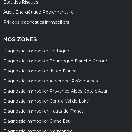
État des Risques
Audit Énergétique Réglementaire
Prix des diagnostics immobiliers
NOS ZONES
Diagnostic immobilier Bretagne
Diagnostic immobilier Bourgogne-Franche-Comté
Diagnostic immobilier Île-de-France
Diagnostic immobilier Auvergne-Rhône-Alpes
Diagnostic immobilier Provence-Alpes-Côte d'Azur
Diagnostic immobilier Centre-Val de Loire
Diagnostic immobilier Hauts-de-France
Diagnostic immobilier Grand Est
Diagnostic immobilier Normandie