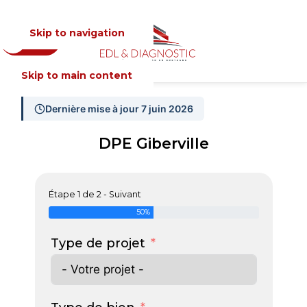
Skip to navigation
Devis
MENU
Skip to main content
Dernière mise à jour 7 juin 2026
DPE Giberville
Étape 1 de 2 - Suivant
50%
Type de projet