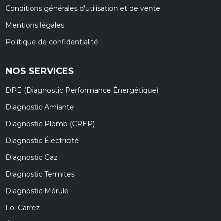
Conditions générales d'utilisation et de vente
Mentions légales
Politique de confidentialité
NOS SERVICES
DPE (Diagnostic Performance Énergétique)
Diagnostic Amiante
Diagnostic Plomb (CREP)
Diagnostic Électricité
Diagnostic Gaz
Diagnostic Termites
Diagnostic Mérule
Loi Carrez