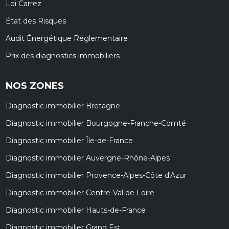
Loi Carrez
État des Risques
Audit Énergétique Réglementaire
Prix des diagnostics immobiliers
NOS ZONES
Diagnostic immobilier Bretagne
Diagnostic immobilier Bourgogne-Franche-Comté
Diagnostic immobilier Île-de-France
Diagnostic immobilier Auvergne-Rhône-Alpes
Diagnostic immobilier Provence-Alpes-Côte d'Azur
Diagnostic immobilier Centre-Val de Loire
Diagnostic immobilier Hauts-de-France
Diagnostic immobilier Grand Est