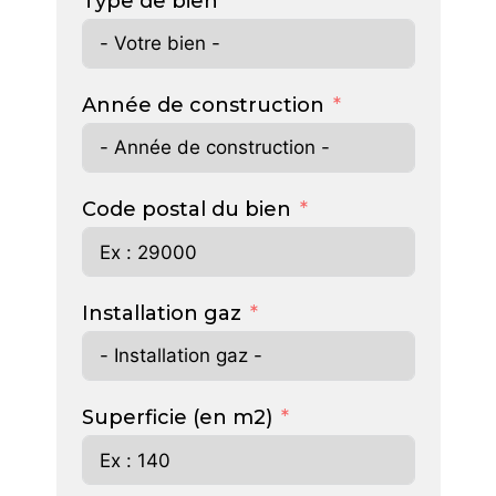
Type de bien
Année de construction
Code postal du bien
Installation gaz
Superficie (en m2)