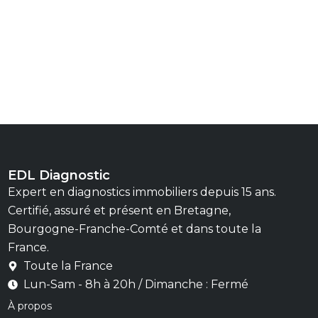
EDL Diagnostic
Expert en diagnostics immobiliers depuis 15 ans.
Certifié, assuré et présent en Bretagne,
Bourgogne-Franche-Comté et dans toute la
France.
Toute la France
Lun-Sam - 8h à 20h / Dimanche : Fermé
À propos