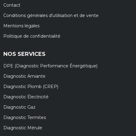
Contact
Conditions générales d'utilisation et de vente
Mentions légales
Politique de confidentialité
NOS SERVICES
DPE (Diagnostic Performance Énergétique)
Diagnostic Amiante
Diagnostic Plomb (CREP)
Diagnostic Électricité
Diagnostic Gaz
Diagnostic Termites
Diagnostic Mérule