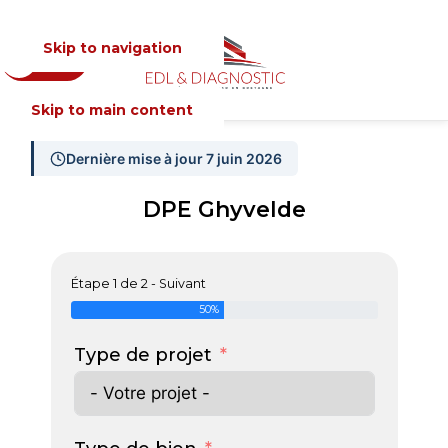
Skip to navigation
Devis
MENU
Skip to main content
Dernière mise à jour 7 juin 2026
DPE Ghyvelde
Étape 1 de 2 - Suivant
50%
Type de projet