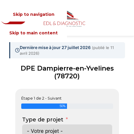
Skip to navigation
Devis
MENU
Skip to main content
Dernière mise à jour 27 juillet 2026
(publié le 11
avril 2026)
DPE Dampierre-en-Yvelines
(78720)
Étape 1 de 2 - Suivant
50%
Type de projet