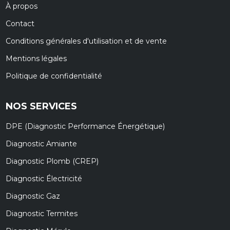
À propos
Contact
Conditions générales d'utilisation et de vente
Mentions légales
Politique de confidentialité
NOS SERVICES
DPE (Diagnostic Performance Énergétique)
Diagnostic Amiante
Diagnostic Plomb (CREP)
Diagnostic Électricité
Diagnostic Gaz
Diagnostic Termites