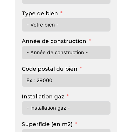
Type de bien
Année de construction
Code postal du bien
Installation gaz
Superficie (en m2)