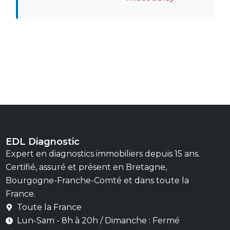
EDL Diagnostic
Expert en diagnostics immobiliers depuis 15 ans.
Certifié, assuré et présent en Bretagne,
Bourgogne-Franche-Comté et dans toute la
France.
Toute la France
Lun-Sam - 8h à 20h / Dimanche : Fermé