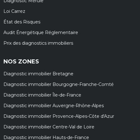
Diagnostic Mérule
Loi Carrez
État des Risques
Audit Énergétique Réglementaire
Prix des diagnostics immobiliers
NOS ZONES
Diagnostic immobilier Bretagne
Diagnostic immobilier Bourgogne-Franche-Comté
Diagnostic immobilier Île-de-France
Diagnostic immobilier Auvergne-Rhône-Alpes
Diagnostic immobilier Provence-Alpes-Côte d'Azur
Diagnostic immobilier Centre-Val de Loire
Diagnostic immobilier Hauts-de-France