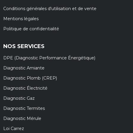
Conditions générales d'utilisation et de vente
Mentions légales
Politique de confidentialité
NOS SERVICES
DPE (Diagnostic Performance Énergétique)
Diagnostic Amiante
Diagnostic Plomb (CREP)
Diagnostic Électricité
Diagnostic Gaz
Diagnostic Termites
Diagnostic Mérule
Loi Carrez