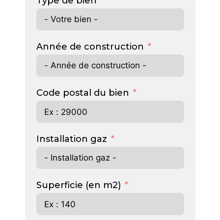
Type de bien
Année de construction
Code postal du bien
Installation gaz
Superficie (en m2)