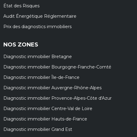
État des Risques
Audit Énergétique Réglementaire
Prix des diagnostics immobiliers
NOS ZONES
Diagnostic immobilier Bretagne
Diagnostic immobilier Bourgogne-Franche-Comté
Diagnostic immobilier Île-de-France
Diagnostic immobilier Auvergne-Rhône-Alpes
Diagnostic immobilier Provence-Alpes-Côte d'Azur
Diagnostic immobilier Centre-Val de Loire
Diagnostic immobilier Hauts-de-France
Diagnostic immobilier Grand Est