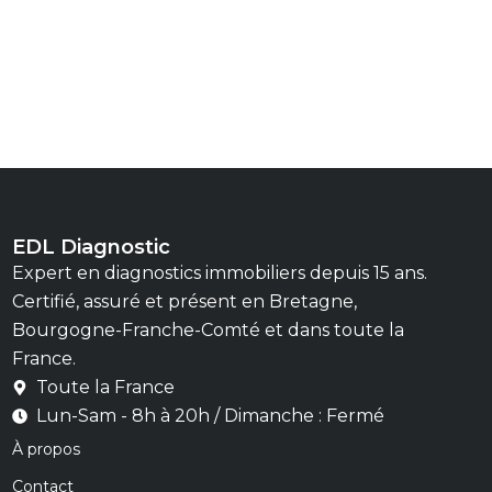
EDL Diagnostic
Expert en diagnostics immobiliers depuis 15 ans.
Certifié, assuré et présent en Bretagne,
Bourgogne-Franche-Comté et dans toute la
France.
Toute la France
Lun-Sam - 8h à 20h / Dimanche : Fermé
À propos
Contact