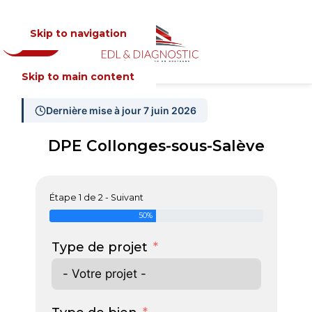
Skip to navigation
Devis
MENU
Skip to main content
Dernière mise à jour 7 juin 2026
DPE Collonges-sous-Salève
Étape 1 de 2 - Suivant
50%
Type de projet