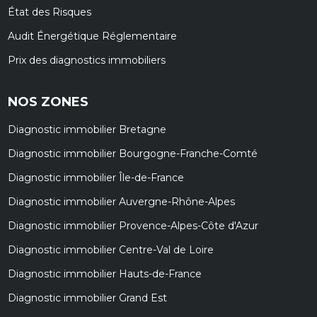
État des Risques
Audit Énergétique Réglementaire
Prix des diagnostics immobiliers
NOS ZONES
Diagnostic immobilier Bretagne
Diagnostic immobilier Bourgogne-Franche-Comté
Diagnostic immobilier Île-de-France
Diagnostic immobilier Auvergne-Rhône-Alpes
Diagnostic immobilier Provence-Alpes-Côte d'Azur
Diagnostic immobilier Centre-Val de Loire
Diagnostic immobilier Hauts-de-France
Diagnostic immobilier Grand Est