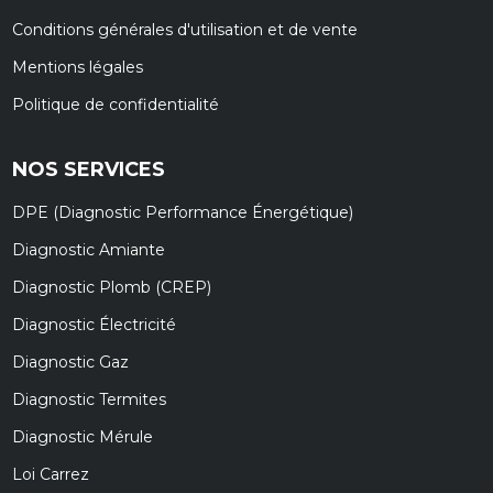
Conditions générales d'utilisation et de vente
Mentions légales
Politique de confidentialité
NOS SERVICES
DPE (Diagnostic Performance Énergétique)
Diagnostic Amiante
Diagnostic Plomb (CREP)
Diagnostic Électricité
Diagnostic Gaz
Diagnostic Termites
Diagnostic Mérule
Loi Carrez