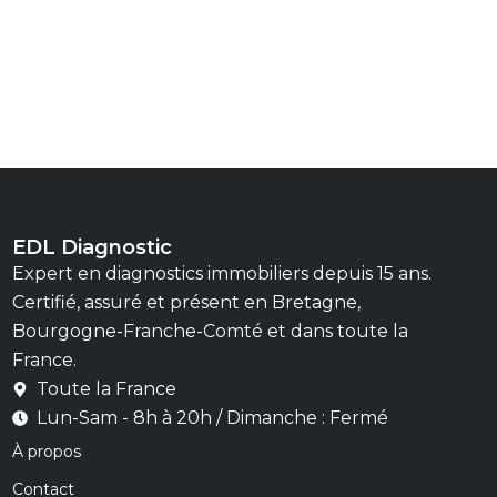
EDL Diagnostic
Expert en diagnostics immobiliers depuis 15 ans.
Certifié, assuré et présent en Bretagne,
Bourgogne-Franche-Comté et dans toute la
France.
Toute la France
Lun-Sam - 8h à 20h / Dimanche : Fermé
À propos
Contact