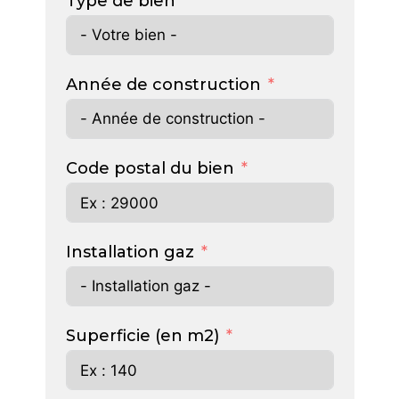
Type de bien
Année de construction
Code postal du bien
Installation gaz
Superficie (en m2)