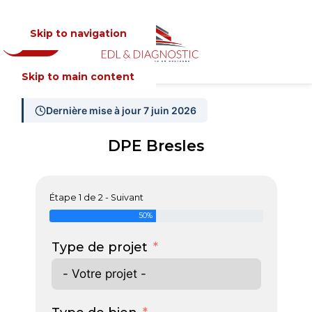
Skip to navigation
Devis
MENU
Skip to main content
Dernière mise à jour 7 juin 2026
DPE Bresles
Étape 1 de 2 - Suivant
50%
Type de projet