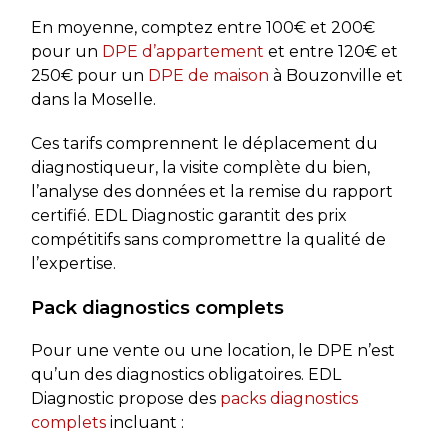
En moyenne, comptez entre 100€ et 200€
pour un
DPE d’appartement
et entre 120€ et
250€ pour un
DPE de maison
à Bouzonville et
dans la Moselle.
Ces tarifs comprennent le déplacement du
diagnostiqueur, la visite complète du bien,
l’analyse des données et la remise du rapport
certifié. EDL Diagnostic garantit des prix
compétitifs sans compromettre la qualité de
l’expertise.
Pack diagnostics complets
Pour une vente ou une location, le DPE n’est
qu’un des diagnostics obligatoires. EDL
Diagnostic propose des
packs diagnostics
complets
incluant :