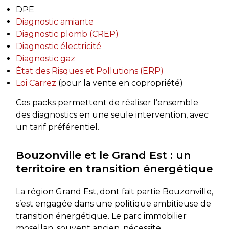
DPE
Diagnostic amiante
Diagnostic plomb (CREP)
Diagnostic électricité
Diagnostic gaz
État des Risques et Pollutions (ERP)
Loi Carrez
(pour la vente en copropriété)
Ces packs permettent de réaliser l’ensemble
des diagnostics en une seule intervention, avec
un tarif préférentiel.
Bouzonville et le Grand Est : un
territoire en transition énergétique
La région Grand Est, dont fait partie Bouzonville,
s’est engagée dans une politique ambitieuse de
transition énergétique. Le parc immobilier
mosellan, souvent ancien, nécessite