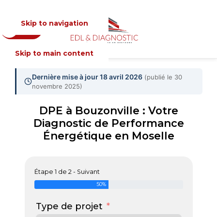
Skip to navigation
Devis
MENU
Skip to main content
Dernière mise à jour 18 avril 2026
(publié le 30
novembre 2025)
DPE à Bouzonville : Votre
Diagnostic de Performance
Énergétique en Moselle
Étape 1 de 2 - Suivant
50%
Type de projet