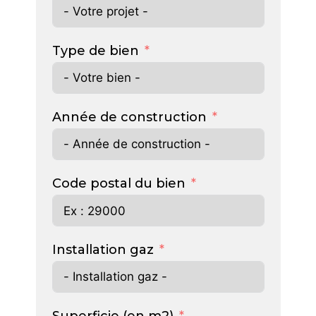
Type de bien
Année de construction
Code postal du bien
Installation gaz