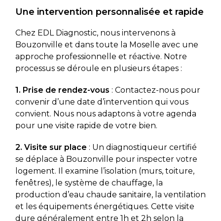
Une intervention personnalisée et rapide
Chez EDL Diagnostic, nous intervenons à
Bouzonville et dans toute la Moselle avec une
approche professionnelle et réactive. Notre
processus se déroule en plusieurs étapes :
1. Prise de rendez-vous
: Contactez-nous pour
convenir d’une date d’intervention qui vous
convient. Nous nous adaptons à votre agenda
pour une visite rapide de votre bien.
2. Visite sur place
: Un diagnostiqueur certifié
se déplace à Bouzonville pour inspecter votre
logement. Il examine l’isolation (murs, toiture,
fenêtres), le système de chauffage, la
production d’eau chaude sanitaire, la ventilation
et les équipements énergétiques. Cette visite
dure généralement entre 1h et 2h selon la