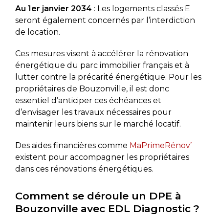
Au 1er janvier 2034
: Les logements classés E
seront également concernés par l’interdiction
de location.
Ces mesures visent à accélérer la rénovation
énergétique du parc immobilier français et à
lutter contre la précarité énergétique. Pour les
propriétaires de Bouzonville, il est donc
essentiel d’anticiper ces échéances et
d’envisager les travaux nécessaires pour
maintenir leurs biens sur le marché locatif.
Des aides financières comme
MaPrimeRénov’
existent pour accompagner les propriétaires
dans ces rénovations énergétiques.
Comment se déroule un DPE à
Bouzonville avec EDL Diagnostic ?