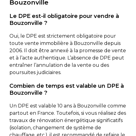
Bouzonville
Le DPE est-il obligatoire pour vendre à
Bouzonville ?
Oui, le DPE est strictement obligatoire pour
toute vente immobilière à Bouzonville depuis
2006. Il doit être annexé à la promesse de vente
et à l’acte authentique. L’absence de DPE peut
entraîner l’annulation de la vente ou des
poursuites judiciaires.
Combien de temps est valable un DPE à
Bouzonville ?
Un DPE est valable 10 ans à Bouzonville comme
partout en France. Toutefois, si vous réalisez des
travaux de rénovation énergétique significatifs
(isolation, changement de système de
chauffage, etc.), il est recommandé de refaire le