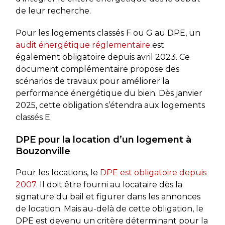
de leur recherche.
Pour les logements classés F ou G au DPE, un
audit énergétique réglementaire
est
également obligatoire depuis avril 2023. Ce
document complémentaire propose des
scénarios de travaux pour améliorer la
performance énergétique du bien. Dès janvier
2025, cette obligation s’étendra aux logements
classés E.
DPE pour la location d’un logement à
Bouzonville
Pour les locations, le
DPE est obligatoire depuis
2007
. Il doit être fourni au locataire dès la
signature du bail et figurer dans les annonces
de location. Mais au-delà de cette obligation, le
DPE est devenu un critère déterminant pour la