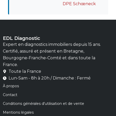
DPE Schœneck
EDL Diagnostic
Expert en diagnostics immobiliers depuis 15 ans.
Certifié, assuré et présent en Bretagne,
Bourgogne-Franche-Comté et dans toute la
France.
Toute la France
Lun-Sam - 8h à 20h / Dimanche : Fermé
À propos
Contact
Conditions générales d'utilisation et de vente
Mentions légales