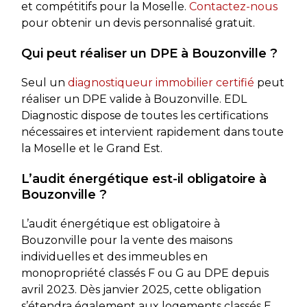
et compétitifs pour la Moselle.
Contactez-nous
pour obtenir un devis personnalisé gratuit.
Qui peut réaliser un DPE à Bouzonville ?
Seul un
diagnostiqueur immobilier certifié
peut
réaliser un DPE valide à Bouzonville. EDL
Diagnostic dispose de toutes les certifications
nécessaires et intervient rapidement dans toute
la Moselle et le Grand Est.
L’audit énergétique est-il obligatoire à
Bouzonville ?
L’audit énergétique est obligatoire à
Bouzonville pour la vente des maisons
individuelles et des immeubles en
monopropriété classés F ou G au DPE depuis
avril 2023. Dès janvier 2025, cette obligation
s’étendra également aux logements classés E.