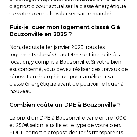
diagnostic pour actualiser la classe énergétique
de votre bien et le valoriser sur le marché.
Puis-je louer mon logement classé G à
Bouzonville en 2025 ?
Non, depuis le 1er janvier 2025, tous les
logements classés G au DPE sont interdits à la
location, y compris à Bouzonville. Si votre bien
est concerné, vous devez réaliser des travaux de
rénovation énergétique pour améliorer sa
classe énergétique avant de pouvoir le louer à
nouveau.
Combien coûte un DPE à Bouzonville ?
Le prix d’un DPE à Bouzonville varie entre 100€
et 250€ selon la taille et le type de votre bien.
EDL Diagnostic propose des tarifs transparents