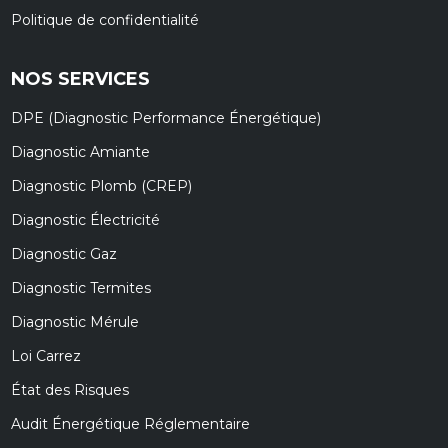
Politique de confidentialité
NOS SERVICES
DPE (Diagnostic Performance Énergétique)
Diagnostic Amiante
Diagnostic Plomb (CREP)
Diagnostic Électricité
Diagnostic Gaz
Diagnostic Termites
Diagnostic Mérule
Loi Carrez
État des Risques
Audit Énergétique Réglementaire