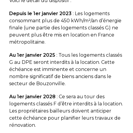
Voici le détail du dispositif :
Depuis le 1er janvier 2023
: Les logements
consommant plus de 450 kWh/m²/an d’énergie
finale (une partie des logements classés G) ne
peuvent plus être mis en location en France
métropolitaine.
Au 1er janvier 2025
: Tous les logements classés
G au DPE seront interdits à la location. Cette
échéance est imminente et concerne un
nombre significatif de biens anciens dans le
secteur de Bouzonville.
Au 1er janvier 2028
: Ce sera au tour des
logements classés F d’être interdits à la location.
Les propriétaires bailleurs doivent anticiper
cette échéance pour planifier leurs travaux de
rénovation.