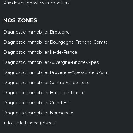
Prix des diagnostics immobiliers
NOS ZONES
Diagnostic immobilier Bretagne
Diagnostic immobilier Bourgogne-Franche-Comté
Diagnostic immobilier Île-de-France
Diagnostic immobilier Auvergne-Rhône-Alpes
Diagnostic immobilier Provence-Alpes-Côte d'Azur
Diagnostic immobilier Centre-Val de Loire
Diagnostic immobilier Hauts-de-France
Diagnostic immobilier Grand Est
Diagnostic immobilier Normandie
+ Toute la France (réseau)