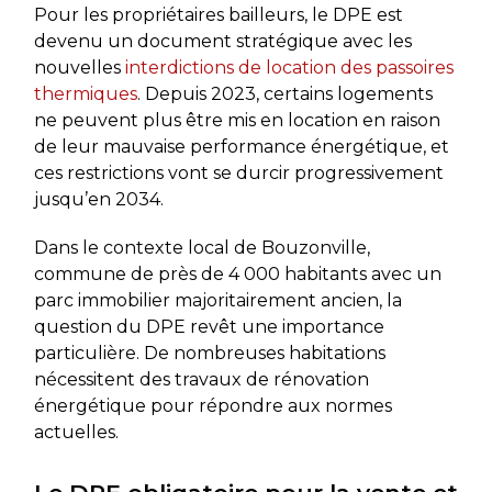
Pour les propriétaires bailleurs, le DPE est
devenu un document stratégique avec les
nouvelles
interdictions de location des passoires
thermiques
. Depuis 2023, certains logements
ne peuvent plus être mis en location en raison
de leur mauvaise performance énergétique, et
ces restrictions vont se durcir progressivement
jusqu’en 2034.
Dans le contexte local de Bouzonville,
commune de près de 4 000 habitants avec un
parc immobilier majoritairement ancien, la
question du DPE revêt une importance
particulière. De nombreuses habitations
nécessitent des travaux de rénovation
énergétique pour répondre aux normes
actuelles.