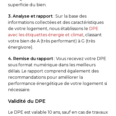
superficie du bien.
3. Analyse et rapport
: Sur la base des
informations collectées et des caractéristiques
de votre logement, nous établissons le
DPE
avec les étiquettes énergie et climat
, classant
votre bien de A (très performant) à G (très
énergivore).
4. Remise du rapport
: Vous recevez votre DPE
sous format numérique dans les meilleurs
délais. Le rapport comprend également des
recommandations pour améliorer la
performance énergétique de votre logement si
nécessaire.
Validité du DPE
Le DPE est valable 10 ans, sauf en cas de travaux