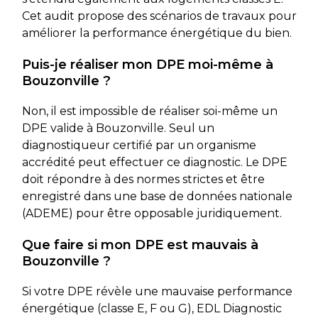
Cet audit propose des scénarios de travaux pour
améliorer la performance énergétique du bien.
Puis-je réaliser mon DPE moi-même à
Bouzonville ?
Non, il est impossible de réaliser soi-même un
DPE valide à Bouzonville. Seul un
diagnostiqueur certifié par un organisme
accrédité peut effectuer ce diagnostic. Le DPE
doit répondre à des normes strictes et être
enregistré dans une base de données nationale
(ADEME) pour être opposable juridiquement.
Que faire si mon DPE est mauvais à
Bouzonville ?
Si votre DPE révèle une mauvaise performance
énergétique (classe E, F ou G), EDL Diagnostic