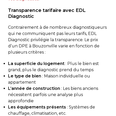
Transparence tarifaire avec EDL
Diagnostic
Contrairement à de nombreux diagnostiqueurs
qui ne communiquent pas leurs tarifs, EDL
Diagnostic privilégie la transparence. Le prix
d’un DPE à Bouzonville varie en fonction de
plusieurs critères :
La superficie du logement
: Plus le bien est
grand, plus le diagnostic prend du temps
Le type de bien
: Maison individuelle ou
appartement
L’année de construction
: Les biens anciens
nécessitent parfois une analyse plus
approfondie
Les équipements présents
: Systèmes de
chauffage, climatisation, etc.