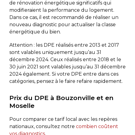
de rénovation énergétique significatifs qui
modifieraient la performance du logement.
Dans ce cas, il est recommandé de réaliser un
nouveau diagnostic pour actualiser la classe
énergétique du bien.
Attention : les DPE réalisés entre 2013 et 2017
sont valables uniquement jusqu’au 31
décembre 2024. Ceux réalisés entre 2018 et le
30 juin 2021 sont valables jusqu’au 31 décembre
2024 également. Si votre DPE entre dans ces
catégories, pensez à le faire refaire rapidement.
Prix du DPE à Bouzonville et en
Moselle
Pour comparer ce tarif local avec les repères
nationaux, consultez notre
combien coûtent
vos diagnostics
.