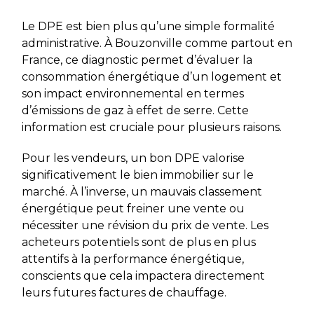
Le DPE est bien plus qu’une simple formalité
administrative. À Bouzonville comme partout en
France, ce diagnostic permet d’évaluer la
consommation énergétique d’un logement et
son impact environnemental en termes
d’émissions de gaz à effet de serre. Cette
information est cruciale pour plusieurs raisons.
Pour les vendeurs, un bon DPE valorise
significativement le bien immobilier sur le
marché. À l’inverse, un mauvais classement
énergétique peut freiner une vente ou
nécessiter une révision du prix de vente. Les
acheteurs potentiels sont de plus en plus
attentifs à la performance énergétique,
conscients que cela impactera directement
leurs futures factures de chauffage.