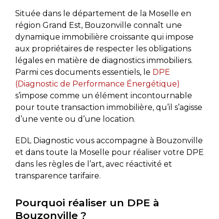
Située dans le département de la Moselle en
région Grand Est, Bouzonville connaît une
dynamique immobilière croissante qui impose
aux propriétaires de respecter les obligations
légales en matière de diagnostics immobiliers.
Parmi ces documents essentiels, le
DPE
(Diagnostic de Performance Énergétique)
s’impose comme un élément incontournable
pour toute transaction immobilière, qu’il s’agisse
d’une vente ou d’une location.
EDL Diagnostic vous accompagne à Bouzonville
et dans toute la Moselle pour réaliser votre DPE
dans les règles de l’art, avec réactivité et
transparence tarifaire.
Pourquoi réaliser un DPE à
Bouzonville ?