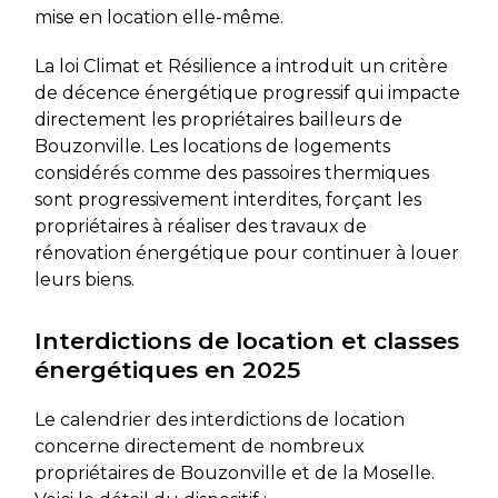
mise en location elle-même.
La loi Climat et Résilience a introduit un critère
de décence énergétique progressif qui impacte
directement les propriétaires bailleurs de
Bouzonville. Les locations de logements
considérés comme des passoires thermiques
sont progressivement interdites, forçant les
propriétaires à réaliser des travaux de
rénovation énergétique pour continuer à louer
leurs biens.
Interdictions de location et classes
énergétiques en 2025
Le calendrier des interdictions de location
concerne directement de nombreux
propriétaires de Bouzonville et de la Moselle.