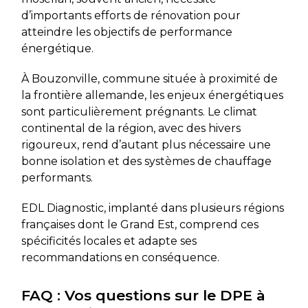
d’importants efforts de rénovation pour
atteindre les objectifs de performance
énergétique.
À Bouzonville, commune située à proximité de
la frontière allemande, les enjeux énergétiques
sont particulièrement prégnants. Le climat
continental de la région, avec des hivers
rigoureux, rend d’autant plus nécessaire une
bonne isolation et des systèmes de chauffage
performants.
EDL Diagnostic, implanté dans plusieurs régions
françaises dont le Grand Est, comprend ces
spécificités locales et adapte ses
recommandations en conséquence.
FAQ : Vos questions sur le DPE à