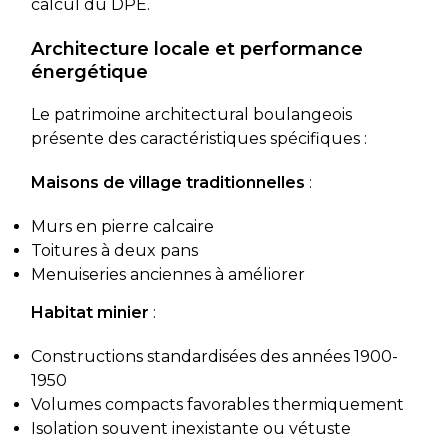
calcul du DPE.
Architecture locale et performance
énergétique
Le patrimoine architectural boulangeois
présente des caractéristiques spécifiques :
Maisons de village traditionnelles
:
Murs en pierre calcaire
Toitures à deux pans
Menuiseries anciennes à améliorer
Habitat minier
:
Constructions standardisées des années 1900-
1950
Volumes compacts favorables thermiquement
Isolation souvent inexistante ou vétuste