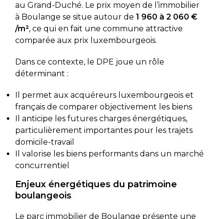
au Grand-Duché. Le prix moyen de l’immobilier
à Boulange se situe autour de
1 960 à 2 060 €
/m²
, ce qui en fait une commune attractive
comparée aux prix luxembourgeois.
Dans ce contexte, le DPE joue un rôle
déterminant :
Il permet aux acquéreurs luxembourgeois et
français de comparer objectivement les biens
Il anticipe les futures charges énergétiques,
particulièrement importantes pour les trajets
domicile-travail
Il valorise les biens performants dans un marché
concurrentiel
Enjeux énergétiques du patrimoine
boulangeois
Le parc immobilier de Boulange présente une