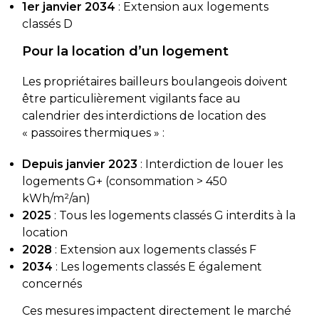
1er janvier 2034
: Extension aux logements
classés D
Pour la location d’un logement
Les propriétaires bailleurs boulangeois doivent
être particulièrement vigilants face au
calendrier des interdictions de location des
« passoires thermiques » :
Depuis janvier 2023
: Interdiction de louer les
logements G+ (consommation > 450
kWh/m²/an)
2025
: Tous les logements classés G interdits à la
location
2028
: Extension aux logements classés F
2034
: Les logements classés E également
concernés
Ces mesures impactent directement le marché