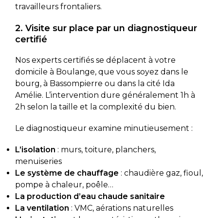
travailleurs frontaliers.
2. Visite sur place par un diagnostiqueur
certifié
Nos experts certifiés se déplacent à votre
domicile à Boulange, que vous soyez dans le
bourg, à Bassompierre ou dans la cité Ida
Amélie. L’intervention dure généralement 1h à
2h selon la taille et la complexité du bien.
Le diagnostiqueur examine minutieusement :
L’isolation
: murs, toiture, planchers,
menuiseries
Le système de chauffage
: chaudière gaz, fioul,
pompe à chaleur, poêle…
La production d’eau chaude sanitaire
La ventilation
: VMC, aérations naturelles