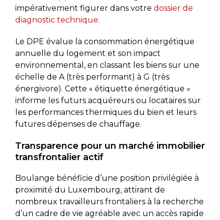
impérativement figurer dans votre
dossier de
diagnostic technique
.
Le DPE évalue la consommation énergétique
annuelle du logement et son impact
environnemental, en classant les biens sur une
échelle de A (très performant) à G (très
énergivore). Cette « étiquette énergétique »
informe les futurs acquéreurs ou locataires sur
les performances thermiques du bien et leurs
futures dépenses de chauffage.
Transparence pour un marché immobilier
transfrontalier actif
Boulange bénéficie d’une position privilégiée à
proximité du Luxembourg, attirant de
nombreux travailleurs frontaliers à la recherche
d’un cadre de vie agréable avec un accès rapide