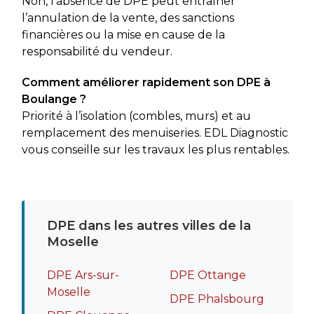
Non, l’absence de DPE peut entraîner
l’annulation de la vente, des sanctions
financières ou la mise en cause de la
responsabilité du vendeur.
Comment améliorer rapidement son DPE à
Boulange ?
Priorité à l’isolation (combles, murs) et au
remplacement des menuiseries. EDL Diagnostic
vous conseille sur les travaux les plus rentables.
DPE dans les autres villes de la
Moselle
DPE Ars-sur-
DPE Ottange
Moselle
DPE Phalsbourg