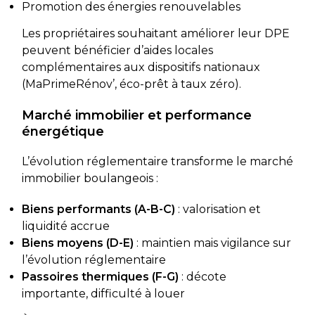
Promotion des énergies renouvelables
Les propriétaires souhaitant améliorer leur DPE
peuvent bénéficier d’aides locales
complémentaires aux dispositifs nationaux
(MaPrimeRénov’, éco-prêt à taux zéro).
Marché immobilier et performance
énergétique
L’évolution réglementaire transforme le marché
immobilier boulangeois :
Biens performants (A-B-C)
: valorisation et
liquidité accrue
Biens moyens (D-E)
: maintien mais vigilance sur
l’évolution réglementaire
Passoires thermiques (F-G)
: décote
importante, difficulté à louer