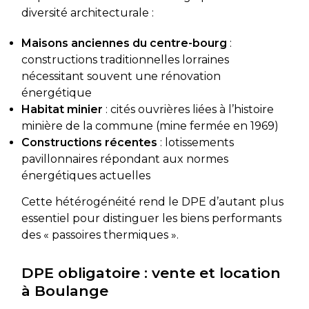
diversité architecturale :
Maisons anciennes du centre-bourg
:
constructions traditionnelles lorraines
nécessitant souvent une rénovation
énergétique
Habitat minier
: cités ouvrières liées à l’histoire
minière de la commune (mine fermée en 1969)
Constructions récentes
: lotissements
pavillonnaires répondant aux normes
énergétiques actuelles
Cette hétérogénéité rend le DPE d’autant plus
essentiel pour distinguer les biens performants
des « passoires thermiques ».
DPE obligatoire : vente et location
à Boulange