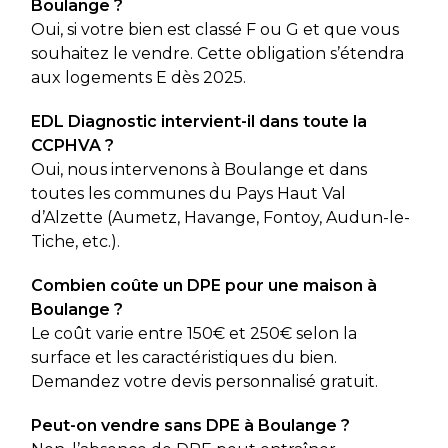
Boulange ?
Oui, si votre bien est classé F ou G et que vous
souhaitez le vendre. Cette obligation s’étendra
aux logements E dès 2025.
EDL Diagnostic intervient-il dans toute la
CCPHVA ?
Oui, nous intervenons à Boulange et dans
toutes les communes du Pays Haut Val
d’Alzette (Aumetz, Havange, Fontoy, Audun-le-
Tiche, etc.).
Combien coûte un DPE pour une maison à
Boulange ?
Le coût varie entre 150€ et 250€ selon la
surface et les caractéristiques du bien.
Demandez votre devis personnalisé gratuit.
Peut-on vendre sans DPE à Boulange ?