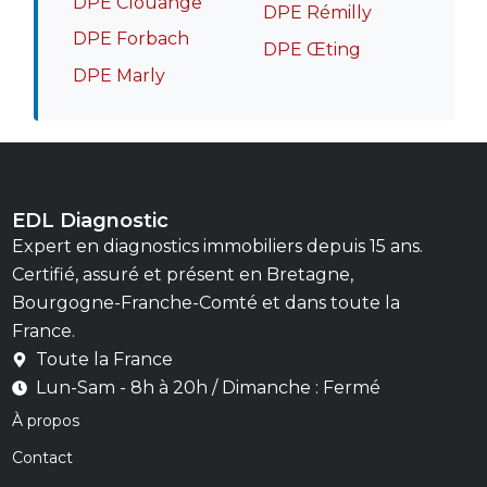
DPE Clouange
DPE Rémilly
DPE Forbach
DPE Œting
DPE Marly
EDL Diagnostic
Expert en diagnostics immobiliers depuis 15 ans.
Certifié, assuré et présent en Bretagne,
Bourgogne-Franche-Comté et dans toute la
France.
Toute la France
Lun-Sam - 8h à 20h / Dimanche : Fermé
À propos
Contact