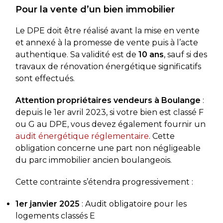
Pour la vente d’un bien immobilier
Le DPE doit être réalisé avant la mise en vente
et annexé à la promesse de vente puis à l’acte
authentique. Sa validité est de
10 ans
, sauf si des
travaux de rénovation énergétique significatifs
sont effectués.
Attention propriétaires vendeurs à Boulange
:
depuis le 1er avril 2023, si votre bien est classé F
ou G au DPE, vous devez également fournir un
audit énergétique réglementaire
. Cette
obligation concerne une part non négligeable
du parc immobilier ancien boulangeois.
Cette contrainte s’étendra progressivement :
1er janvier 2025
: Audit obligatoire pour les
logements classés E