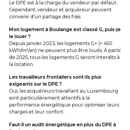
Le DPE est à la charge du vendeur par défaut.
Cependant, vendeur et acquéreur peuvent
convenir d’un partage des frais.
Mon logement à Boulange est classé G, puis-je
le louer ?
Depuis janvier 2023, les logements G+ (> 450
kWh/m²/an) ne peuvent plus être loués. À partir
de 2025, tous les logements G seront interdits à
la location.
Les travailleurs frontaliers sont-ils plus
exigeants sur le DPE ?
Oui, les acquéreurs travaillant au Luxembourg
sont particulièrement attentifs à la
performance énergétique pour optimiser leurs
charges et leur confort.
Faut-il un audit énergétique en plus du DPE à