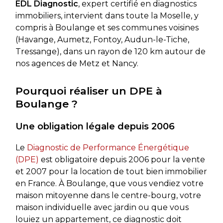
EDL Diagnostic
, expert certifié en diagnostics
immobiliers, intervient dans toute la Moselle, y
compris à Boulange et ses communes voisines
(Havange, Aumetz, Fontoy, Audun-le-Tiche,
Tressange), dans un rayon de 120 km autour de
nos agences de Metz et Nancy.
Pourquoi réaliser un DPE à
Boulange ?
Une obligation légale depuis 2006
Le
Diagnostic de Performance Énergétique
(DPE)
est obligatoire depuis 2006 pour la vente
et 2007 pour la location de tout bien immobilier
en France. À Boulange, que vous vendiez votre
maison mitoyenne dans le centre-bourg, votre
maison individuelle avec jardin ou que vous
louiez un appartement, ce diagnostic doit