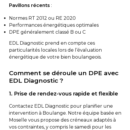
Pavillons récents
:
Normes RT 2012 ou RE 2020
Performances énergétiques optimales
DPE généralement classé B ou C
EDL Diagnostic prend en compte ces
particularités locales lors de l’évaluation
énergétique de votre bien boulangeois.
Comment se déroule un DPE avec
EDL Diagnostic ?
1. Prise de rendez-vous rapide et flexible
Contactez EDL Diagnostic pour planifier une
intervention à Boulange. Notre équipe basée en
Moselle vous propose des créneaux adaptés à
vos contraintes, y compris le samedi pour les