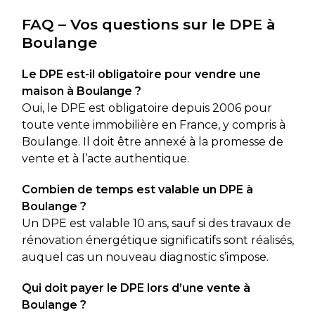
FAQ – Vos questions sur le DPE à
Boulange
Le DPE est-il obligatoire pour vendre une
maison à Boulange ?
Oui, le DPE est obligatoire depuis 2006 pour
toute vente immobilière en France, y compris à
Boulange. Il doit être annexé à la promesse de
vente et à l’acte authentique.
Combien de temps est valable un DPE à
Boulange ?
Un DPE est valable 10 ans, sauf si des travaux de
rénovation énergétique significatifs sont réalisés,
auquel cas un nouveau diagnostic s’impose.
Qui doit payer le DPE lors d’une vente à
Boulange ?