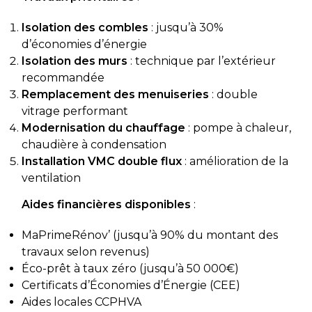
Isolation des combles
: jusqu’à 30%
d’économies d’énergie
Isolation des murs
: technique par l’extérieur
recommandée
Remplacement des menuiseries
: double
vitrage performant
Modernisation du chauffage
: pompe à chaleur,
chaudière à condensation
Installation VMC double flux
: amélioration de la
ventilation
Aides financières disponibles
:
MaPrimeRénov’ (jusqu’à 90% du montant des
travaux selon revenus)
Éco-prêt à taux zéro (jusqu’à 50 000€)
Certificats d’Économies d’Énergie (CEE)
Aides locales CCPHVA