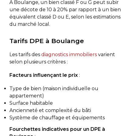
À Boulange, un bien classé F ou G peut subir
une décote de 10 à 20% par rapport à un bien
équivalent classé D ou E, selon les estimations
du marché local.
Tarifs DPE à Boulange
Les tarifs des
diagnostics immobiliers
varient
selon plusieurs critères :
Facteurs influençant le prix
:
Type de bien (maison individuelle ou
appartement)
Surface habitable
Ancienneté et complexité du bâti
Système de chauffage et équipements
Fourchettes indicatives pour un DPE à