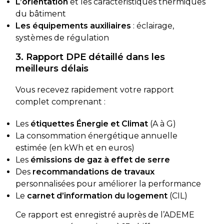
L’orientation
et les caractéristiques thermiques
du bâtiment
Les équipements auxiliaires
: éclairage,
systèmes de régulation
3. Rapport DPE détaillé dans les
meilleurs délais
Vous recevez rapidement votre rapport
complet comprenant :
Les
étiquettes Énergie et Climat
(A à G)
La consommation énergétique annuelle
estimée (en kWh et en euros)
Les
émissions de gaz à effet de serre
Des
recommandations de travaux
personnalisées pour améliorer la performance
Le
carnet d’information du logement
(CIL)
Ce rapport est enregistré auprès de l’ADEME