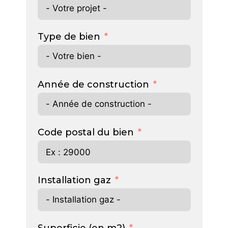
Type de bien
Année de construction
Code postal du bien
Installation gaz