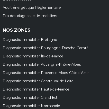
Audit Énergétique Réglementaire
Prix des diagnostics immobiliers
NOS ZONES
Diagnostic immobilier Bretagne
Diagnostic immobilier Bourgogne-Franche-Comté
Diagnostic immobilier Île-de-France
Diagnostic immobilier Auvergne-Rhône-Alpes
Diagnostic immobilier Provence-Alpes-Côte d'Azur
Diagnostic immobilier Centre-Val de Loire
Diagnostic immobilier Hauts-de-France
Diagnostic immobilier Grand Est
Diagnostic immobilier Normandie