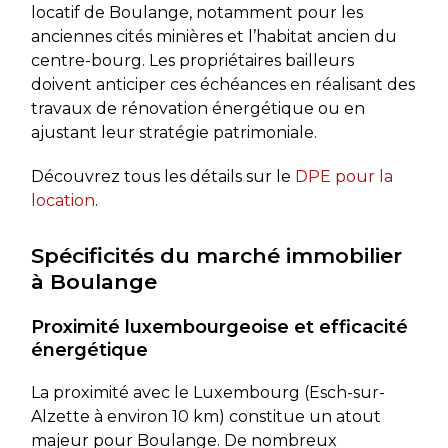
locatif de Boulange, notamment pour les
anciennes cités minières et l’habitat ancien du
centre-bourg. Les propriétaires bailleurs
doivent anticiper ces échéances en réalisant des
travaux de rénovation énergétique ou en
ajustant leur stratégie patrimoniale.
Découvrez tous les détails sur le
DPE pour la
location
.
Spécificités du marché immobilier
à Boulange
Proximité luxembourgeoise et efficacité
énergétique
La proximité avec le Luxembourg (Esch-sur-
Alzette à environ 10 km) constitue un atout
majeur pour Boulange. De nombreux