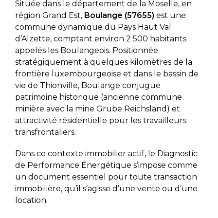
Située dans le département de la Moselle, en
région Grand Est,
Boulange (57655)
est une
commune dynamique du Pays Haut Val
d’Alzette, comptant environ 2 500 habitants
appelés les Boulangeois. Positionnée
stratégiquement à quelques kilomètres de la
frontière luxembourgeoise et dans le bassin de
vie de Thionville, Boulange conjugue
patrimoine historique (ancienne commune
minière avec la mine Grube Reichsland) et
attractivité résidentielle pour les travailleurs
transfrontaliers.
Dans ce contexte immobilier actif, le Diagnostic
de Performance Énergétique s’impose comme
un document essentiel pour toute transaction
immobilière, qu’il s’agisse d’une vente ou d’une
location.