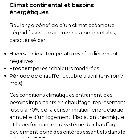
Climat continental et besoins
énergétiques
Boulange bénéficie d’un climat océanique
dégradé avec des influences continentales,
caractérisé par :
Hivers froids
: températures régulièrement
négatives
Étés tempérés
: chaleurs modérées
Période de chauffe
: octobre à avril (environ 7
mois)
Ces conditions climatiques entraînent des
besoins importants en chauffage, représentant
jusqu’à 70% de la consommation énergétique
annuelle d’un logement. L’isolation thermique
et la performance du système de chauffage
deviennent donc des critères essentiels dans le