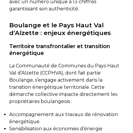
avec un numéro unique à 13 chiffres
garantissant son authenticité.
Boulange et le Pays Haut Val
d’Alzette : enjeux énergétiques
Territoire transfrontalier et transition
énergétique
La Communauté de Communes du Pays Haut
Val d’Alzette (CCPHVA), dont fait partie
Boulange, s’engage activement dans la
transition énergétique territoriale. Cette
démarche collective impacte directement les
propriétaires boulangeois :
Accompagnement aux travaux de rénovation
énergétique
Sensibilisation aux économies d’énergie