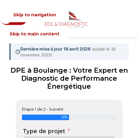
Skip to navigation
Devis
MENU
Skip to main content
Dernière mise à jour 18 avril 2026
(publié le 30
novembre 2025)
DPE à Boulange : Votre Expert en
Diagnostic de Performance
Énergétique
Étape 1 de 2 - Suivant
50%
Type de projet