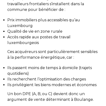
travailleurs frontaliers s’installent dans la
commune pour bénéficier de :
Prix immobiliers plus accessibles qu’au
Luxembourg
Qualité de vie en zone rurale
Accès rapide aux postes de travail
luxembourgeois
Ces acquéreurs sont particulièrement sensibles
à la performance énergétique, car :
Ils passent moins de temps à domicile (trajets
quotidiens)
Ils recherchent l’optimisation des charges
Ils privilégient les biens modernes et économes
Un bon DPE (A, B, ou C) devient donc un
argument de vente déterminant à Boulange.