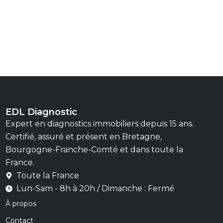
EDL Diagnostic
Expert en diagnostics immobiliers depuis 15 ans.
Certifié, assuré et présent en Bretagne,
Bourgogne-Franche-Comté et dans toute la
France.
Toute la France
Lun-Sam - 8h à 20h / Dimanche : Fermé
À propos
Contact