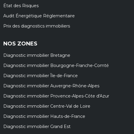
État des Risques
Audit Énergétique Réglementaire
Prix des diagnostics immobiliers
NOS ZONES
Diagnostic immobilier Bretagne
Diagnostic immobilier Bourgogne-Franche-Comté
Diagnostic immobilier Île-de-France
Diagnostic immobilier Auvergne-Rhône-Alpes
Diagnostic immobilier Provence-Alpes-Côte d'Azur
Diagnostic immobilier Centre-Val de Loire
Diagnostic immobilier Hauts-de-France
Diagnostic immobilier Grand Est