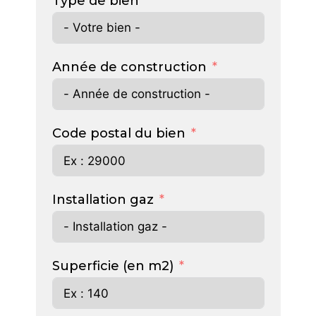
Type de bien
Année de construction
Code postal du bien
Installation gaz
Superficie (en m2)