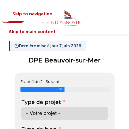
Skip to navigation
Devis
MENU
Skip to main content
Dernière mise à jour 7 juin 2026
DPE Beauvoir-sur-Mer
Étape 1 de 2 - Suivant
50%
Type de projet