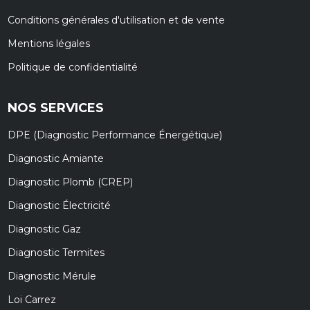
Conditions générales d'utilisation et de vente
Mentions légales
Politique de confidentialité
NOS SERVICES
DPE (Diagnostic Performance Énergétique)
Diagnostic Amiante
Diagnostic Plomb (CREP)
Diagnostic Électricité
Diagnostic Gaz
Diagnostic Termites
Diagnostic Mérule
Loi Carrez