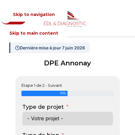
Skip to navigation
Devis
MENU
Skip to main content
Dernière mise à jour 7 juin 2026
DPE Annonay
Étape 1 de 2 - Suivant
50%
Type de projet