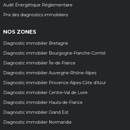
Audit Énergétique Réglementaire
Prix des diagnostics immobiliers
NOS ZONES
Diagnostic immobilier Bretagne
Diagnostic immobilier Bourgogne-Franche-Comté
Diagnostic immobilier Île-de-France
Diagnostic immobilier Auvergne-Rhône-Alpes
Diagnostic immobilier Provence-Alpes-Côte d'Azur
Diagnostic immobilier Centre-Val de Loire
Diagnostic immobilier Hauts-de-France
Diagnostic immobilier Grand Est
Diagnostic immobilier Normandie