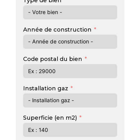
Type de bien
Année de construction
Code postal du bien
Installation gaz
Superficie (en m2)