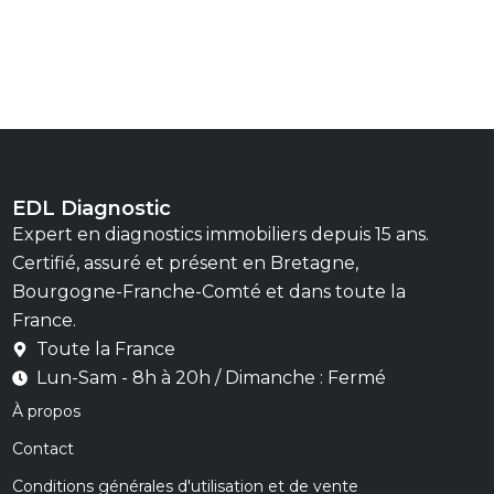
EDL Diagnostic
Expert en diagnostics immobiliers depuis 15 ans.
Certifié, assuré et présent en Bretagne,
Bourgogne-Franche-Comté et dans toute la
France.
Toute la France
Lun-Sam - 8h à 20h / Dimanche : Fermé
À propos
Contact
Conditions générales d'utilisation et de vente