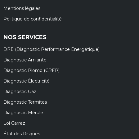
Mentions légales
Politique de confidentialité
NOS SERVICES
DPE (Diagnostic Performance Énergétique)
Diagnostic Amiante
Diagnostic Plomb (CREP)
Diagnostic Électricité
Diagnostic Gaz
Diagnostic Termites
Diagnostic Mérule
Loi Carrez
État des Risques