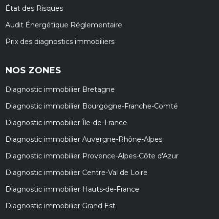
État des Risques
Audit Énergétique Réglementaire
Prix des diagnostics immobiliers
NOS ZONES
Diagnostic immobilier Bretagne
Diagnostic immobilier Bourgogne-Franche-Comté
Diagnostic immobilier Île-de-France
Diagnostic immobilier Auvergne-Rhône-Alpes
Diagnostic immobilier Provence-Alpes-Côte d'Azur
Diagnostic immobilier Centre-Val de Loire
Diagnostic immobilier Hauts-de-France
Diagnostic immobilier Grand Est