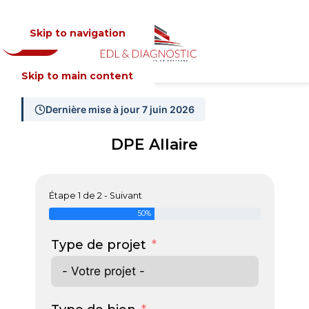
Skip to navigation
Devis
MENU
Skip to main content
Dernière mise à jour 7 juin 2026
DPE Allaire
Étape 1 de 2 - Suivant
50%
Type de projet