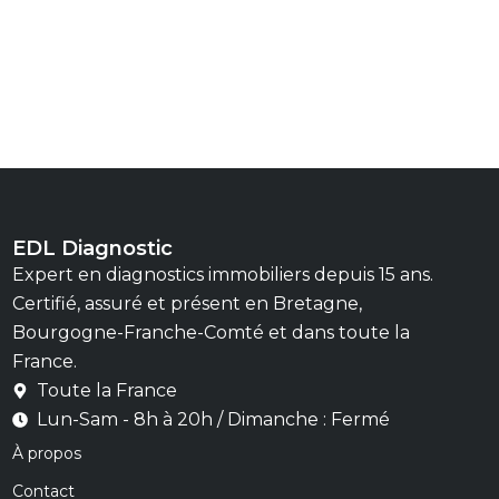
EDL Diagnostic
Expert en diagnostics immobiliers depuis 15 ans.
Certifié, assuré et présent en Bretagne,
Bourgogne-Franche-Comté et dans toute la
France.
Toute la France
Lun-Sam - 8h à 20h / Dimanche : Fermé
À propos
Contact