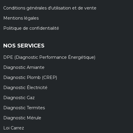
Conditions générales d'utilisation et de vente
Mentions légales
Politique de confidentialité
NOS SERVICES
DPE (Diagnostic Performance Énergétique)
Diagnostic Amiante
Diagnostic Plomb (CREP)
Diagnostic Électricité
Diagnostic Gaz
Diagnostic Termites
Diagnostic Mérule
Loi Carrez