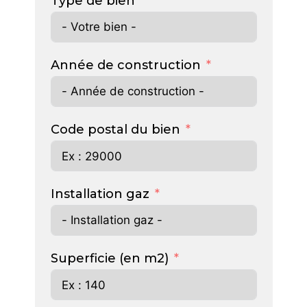
Type de bien
Année de construction
Code postal du bien
Installation gaz
Superficie (en m2)