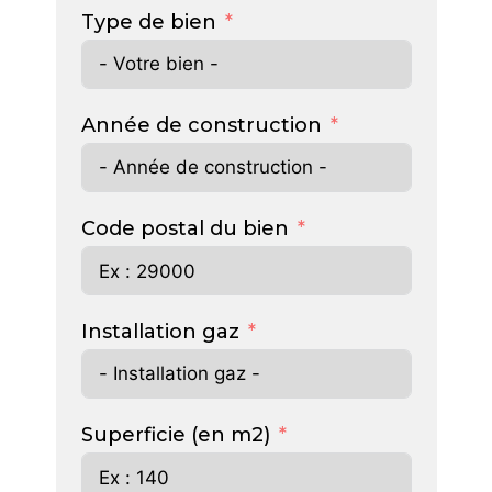
Type de bien
Année de construction
Code postal du bien
Installation gaz
Superficie (en m2)