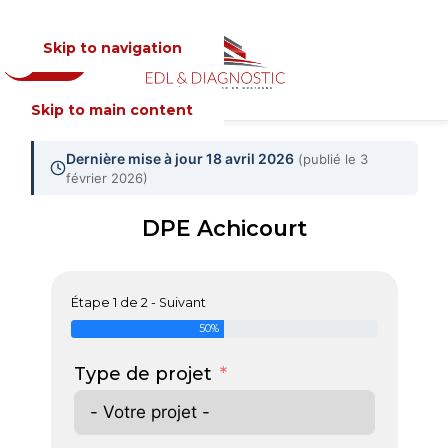
Skip to navigation
Devis
MENU
Skip to main content
Dernière mise à jour 18 avril 2026
(publié le 3
février 2026)
DPE Achicourt
Étape 1 de 2 - Suivant
50%
Type de projet