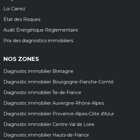
Loi Carrez
État des Risques
Audit Énergétique Réglementaire
Prix des diagnostics immobiliers
NOS ZONES
Diagnostic immobilier Bretagne
Diagnostic immobilier Bourgogne-Franche-Comté
Diagnostic immobilier Île-de-France
Diagnostic immobilier Auvergne-Rhône-Alpes
Diagnostic immobilier Provence-Alpes-Côte d'Azur
Diagnostic immobilier Centre-Val de Loire
Diagnostic immobilier Hauts-de-France