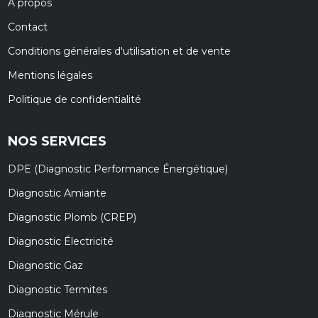
À propos
Contact
Conditions générales d'utilisation et de vente
Mentions légales
Politique de confidentialité
NOS SERVICES
DPE (Diagnostic Performance Énergétique)
Diagnostic Amiante
Diagnostic Plomb (CREP)
Diagnostic Électricité
Diagnostic Gaz
Diagnostic Termites
Diagnostic Mérule