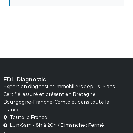
EDL Diagnostic
Expert en diagnostics immobiliers depuis 15 ans.
Certifié, assuré et présent en Bretagne,
Bourgogne-Franche-Comté et dans toute la
France.
Toute la France
Lun-Sam - 8h à 20h / Dimanche : Fermé