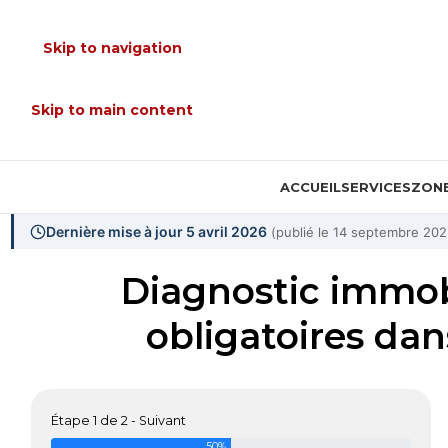
Skip to navigation
Skip to main content
ACCUEIL
SERVICES
ZONE
Dernière mise à jour 5 avril 2026
(publié le 14 septembre 202
Diagnostic immobi
obligatoires dan
Étape 1 de 2 - Suivant
50%