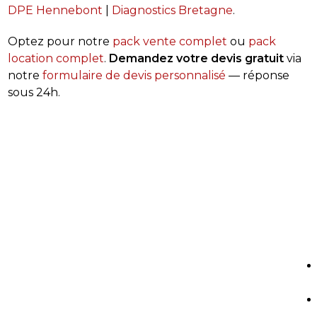
DPE Hennebont
|
Diagnostics Bretagne
.
Optez pour notre
pack vente complet
ou
pack
location complet
.
Demandez votre devis gratuit
via
notre
formulaire de devis personnalisé
— réponse
sous 24h.