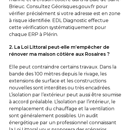
Brieuc. Consultez Géorisques.gouv.fr pour
vérifier précisément si votre adresse est en zone
à risque identifiée. EDL Diagnostic effectue
cette vérification systématiquement pour
chaque ERP à Plérin.
2. La Loi Littoral peut-elle m’empêcher de
rénover ma maison côtière aux Rosaires ?
Elle peut contraindre certains travaux. Dans la
bande des 100 mètres depuis le rivage, les
extensions de surface et les constructions
nouvelles sont interdites ou très encadrées.
L’isolation par l’extérieur peut aussi être soumise
à accord préalable. L’isolation par l’intérieur, le
remplacement du chauffage et la ventilation
sont généralement possibles. Un audit
énergétique par un professionnel connaissant
la Loi Littoral vous proposera des scénarios