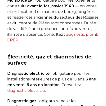
Plomb (CREP) :
obligatoire pour les logements
construits
avant le 1er janvier 1949
— en vente
et en location. Les maisons de bourg, longères
et résidences anciennes du secteur des Rosaires
et du centre de Plérin sont concernées. Durée
de validité : 1 an si présence lors d’une vente ;
illimitée si absence. Consultez :
diagnostic plomb
CREP
.
Électricité, gaz et diagnostics de
surface
Diagnostic électricité :
obligatoire pour les
installations intérieures de plus de 15 ans.
3 ans
en vente, 6 ans en location.
Consultez :
diagnostic électricité
.
Diagnostic gaz :
obligatoire pour les