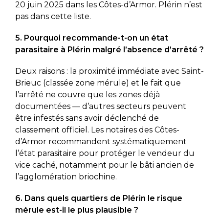
20 juin 2025 dans les Côtes-d’Armor. Plérin n’est
pas dans cette liste.
5. Pourquoi recommande-t-on un état
parasitaire à Plérin malgré l’absence d’arrêté ?
Deux raisons : la proximité immédiate avec Saint-
Brieuc (classée zone mérule) et le fait que
l’arrêté ne couvre que les zones déjà
documentées — d’autres secteurs peuvent
être infestés sans avoir déclenché de
classement officiel. Les notaires des Côtes-
d’Armor recommandent systématiquement
l’état parasitaire pour protéger le vendeur du
vice caché, notamment pour le bâti ancien de
l’agglomération briochine.
6. Dans quels quartiers de Plérin le risque
mérule est-il le plus plausible ?