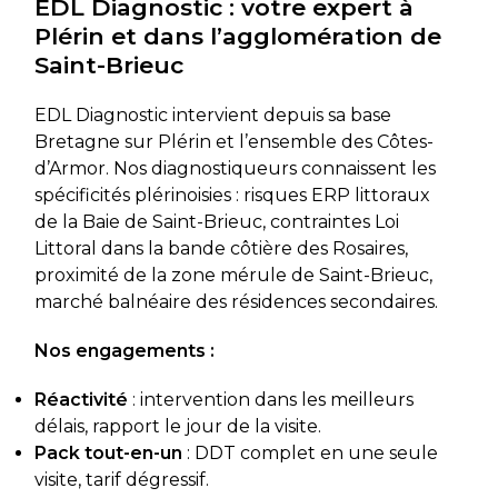
EDL Diagnostic : votre expert à
Plérin et dans l’agglomération de
Saint-Brieuc
EDL Diagnostic intervient depuis sa base
Bretagne sur Plérin et l’ensemble des Côtes-
d’Armor. Nos diagnostiqueurs connaissent les
spécificités plérinoisies : risques ERP littoraux
de la Baie de Saint-Brieuc, contraintes Loi
Littoral dans la bande côtière des Rosaires,
proximité de la zone mérule de Saint-Brieuc,
marché balnéaire des résidences secondaires.
Nos engagements :
Réactivité
: intervention dans les meilleurs
délais, rapport le jour de la visite.
Pack tout-en-un
: DDT complet en une seule
visite, tarif dégressif.