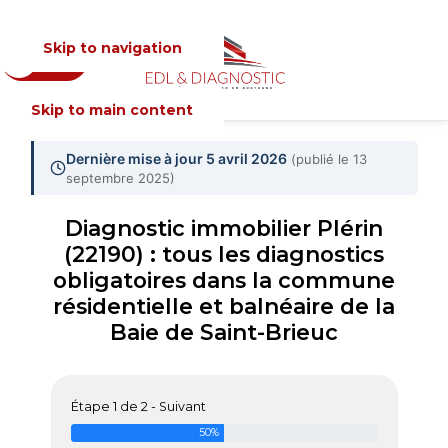
Skip to navigation
Devis
MENU
Skip to main content
Dernière mise à jour 5 avril 2026
(publié le 13
septembre 2025)
Diagnostic immobilier Plérin
(22190) : tous les diagnostics
obligatoires dans la commune
résidentielle et balnéaire de la
Baie de Saint-Brieuc
Étape 1 de 2 - Suivant
50%