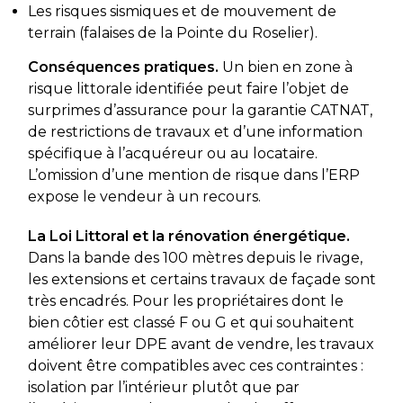
Les risques sismiques et de mouvement de
terrain (falaises de la Pointe du Roselier).
Conséquences pratiques.
Un bien en zone à
risque littorale identifiée peut faire l’objet de
surprimes d’assurance pour la garantie CATNAT,
de restrictions de travaux et d’une information
spécifique à l’acquéreur ou au locataire.
L’omission d’une mention de risque dans l’ERP
expose le vendeur à un recours.
La Loi Littoral et la rénovation énergétique.
Dans la bande des 100 mètres depuis le rivage,
les extensions et certains travaux de façade sont
très encadrés. Pour les propriétaires dont le
bien côtier est classé F ou G et qui souhaitent
améliorer leur DPE avant de vendre, les travaux
doivent être compatibles avec ces contraintes :
isolation par l’intérieur plutôt que par