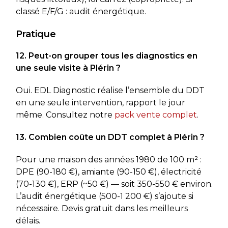
classé E/F/G : audit énergétique.
Pratique
12. Peut-on grouper tous les diagnostics en
une seule visite à Plérin ?
Oui. EDL Diagnostic réalise l’ensemble du DDT
en une seule intervention, rapport le jour
même. Consultez notre
pack vente complet
.
13. Combien coûte un DDT complet à Plérin ?
Pour une maison des années 1980 de 100 m² :
DPE (90-180 €), amiante (90-150 €), électricité
(70-130 €), ERP (~50 €) — soit 350-550 € environ.
L’audit énergétique (500-1 200 €) s’ajoute si
nécessaire. Devis gratuit dans les meilleurs
délais.