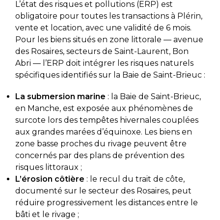
L’état des risques et pollutions (ERP) est
obligatoire pour toutes les transactions à Plérin,
vente et location, avec une validité de 6 mois.
Pour les biens situés en zone littorale — avenue
des Rosaires, secteurs de Saint-Laurent, Bon
Abri — l’ERP doit intégrer les risques naturels
spécifiques identifiés sur la Baie de Saint-Brieuc :
La submersion marine
: la Baie de Saint-Brieuc,
en Manche, est exposée aux phénomènes de
surcote lors des tempêtes hivernales couplées
aux grandes marées d’équinoxe. Les biens en
zone basse proches du rivage peuvent être
concernés par des plans de prévention des
risques littoraux ;
L’érosion côtière
: le recul du trait de côte,
documenté sur le secteur des Rosaires, peut
réduire progressivement les distances entre le
bâti et le rivage ;