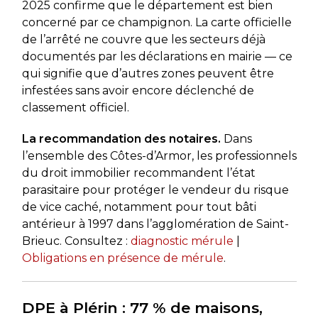
2025 confirme que le département est bien
concerné par ce champignon. La carte officielle
de l’arrêté ne couvre que les secteurs déjà
documentés par les déclarations en mairie — ce
qui signifie que d’autres zones peuvent être
infestées sans avoir encore déclenché de
classement officiel.
La recommandation des notaires.
Dans
l’ensemble des Côtes-d’Armor, les professionnels
du droit immobilier recommandent l’état
parasitaire pour protéger le vendeur du risque
de vice caché, notamment pour tout bâti
antérieur à 1997 dans l’agglomération de Saint-
Brieuc. Consultez :
diagnostic mérule
|
Obligations en présence de mérule
.
DPE à Plérin : 77 % de maisons,