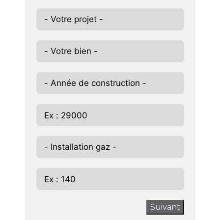
Suivant