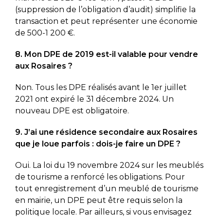
(suppression de l’obligation d’audit) simplifie la
transaction et peut représenter une économie
de 500-1 200 €.
8. Mon DPE de 2019 est-il valable pour vendre
aux Rosaires ?
Non. Tous les DPE réalisés avant le 1er juillet
2021 ont expiré le 31 décembre 2024. Un
nouveau DPE est obligatoire.
9. J’ai une résidence secondaire aux Rosaires
que je loue parfois : dois-je faire un DPE ?
Oui. La loi du 19 novembre 2024 sur les meublés
de tourisme a renforcé les obligations. Pour
tout enregistrement d’un meublé de tourisme
en mairie, un DPE peut être requis selon la
politique locale. Par ailleurs, si vous envisagez