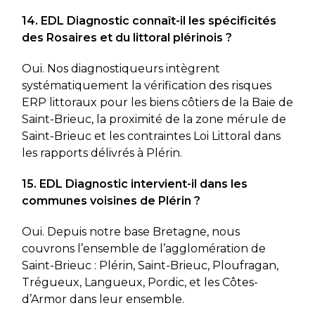
14. EDL Diagnostic connaît-il les spécificités
des Rosaires et du littoral plérinois ?
Oui. Nos diagnostiqueurs intègrent
systématiquement la vérification des risques
ERP littoraux pour les biens côtiers de la Baie de
Saint-Brieuc, la proximité de la zone mérule de
Saint-Brieuc et les contraintes Loi Littoral dans
les rapports délivrés à Plérin.
15. EDL Diagnostic intervient-il dans les
communes voisines de Plérin ?
Oui. Depuis notre base Bretagne, nous
couvrons l’ensemble de l’agglomération de
Saint-Brieuc : Plérin, Saint-Brieuc, Ploufragan,
Trégueux, Langueux, Pordic, et les Côtes-
d’Armor dans leur ensemble.