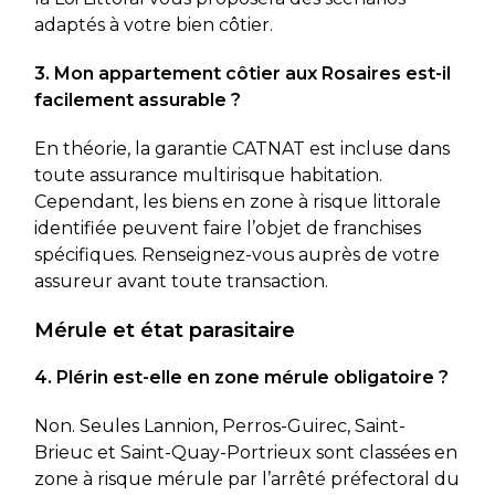
adaptés à votre bien côtier.
3. Mon appartement côtier aux Rosaires est-il
facilement assurable ?
En théorie, la garantie CATNAT est incluse dans
toute assurance multirisque habitation.
Cependant, les biens en zone à risque littorale
identifiée peuvent faire l’objet de franchises
spécifiques. Renseignez-vous auprès de votre
assureur avant toute transaction.
Mérule et état parasitaire
4. Plérin est-elle en zone mérule obligatoire ?
Non. Seules Lannion, Perros-Guirec, Saint-
Brieuc et Saint-Quay-Portrieux sont classées en
zone à risque mérule par l’arrêté préfectoral du