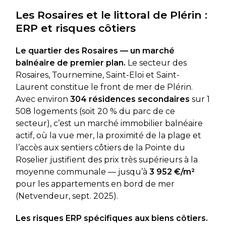
Les Rosaires et le littoral de Plérin :
ERP et risques côtiers
Le quartier des Rosaires — un marché
balnéaire de premier plan.
Le secteur des
Rosaires, Tournemine, Saint-Eloi et Saint-
Laurent constitue le front de mer de Plérin.
Avec environ
304 résidences secondaires
sur 1
508 logements (soit 20 % du parc de ce
secteur), c’est un marché immobilier balnéaire
actif, où la vue mer, la proximité de la plage et
l’accès aux sentiers côtiers de la Pointe du
Roselier justifient des prix très supérieurs à la
moyenne communale — jusqu’à
3 952 €/m²
pour les appartements en bord de mer
(Netvendeur, sept. 2025).
Les risques ERP spécifiques aux biens côtiers.