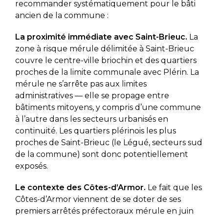
recommander systématiquement pour le bâti
ancien de la commune :
La proximité immédiate avec Saint-Brieuc.
La
zone à risque mérule délimitée à Saint-Brieuc
couvre le centre-ville briochin et des quartiers
proches de la limite communale avec Plérin. La
mérule ne s’arrête pas aux limites
administratives — elle se propage entre
bâtiments mitoyens, y compris d’une commune
à l’autre dans les secteurs urbanisés en
continuité. Les quartiers plérinois les plus
proches de Saint-Brieuc (le Légué, secteurs sud
de la commune) sont donc potentiellement
exposés.
Le contexte des Côtes-d’Armor.
Le fait que les
Côtes-d’Armor viennent de se doter de ses
premiers arrêtés préfectoraux mérule en juin