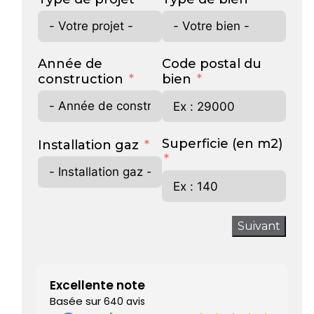
Année de
Code postal du
construction
bien
Superficie (en m2)
Installation gaz
Suivant
Excellente note
Basée sur
640 avis