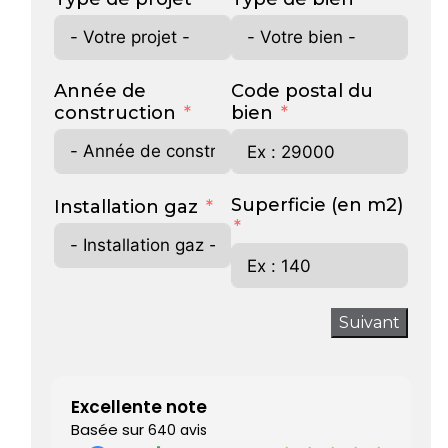
Année de
Code postal du
construction
bien
Superficie (en m2)
Installation gaz
Suivant
Excellente note
Basée sur
640 avis