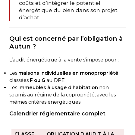
coûts et d’intégrer le potentiel
énergétique du bien dans son projet
d’achat.
Qui est concerné par l’obligation à
Autun ?
L’audit énergétique à la vente s’impose pour :
Les
maisons individuelles en monopropriété
classées
F ou G
au DPE
Les
immeubles à usage d’habitation
non
soumis au régime de la copropriété, avec les
mêmes critères énergétiques
Calendrier réglementaire complet
CLASSE
OBLIGATION D’AUDIT À LA