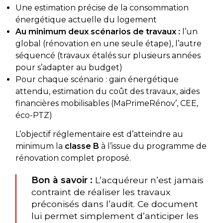
Une estimation précise de la consommation
énergétique actuelle du logement
Au minimum deux scénarios de travaux :
l’un
global (rénovation en une seule étape), l’autre
séquencé (travaux étalés sur plusieurs années
pour s’adapter au budget)
Pour chaque scénario : gain énergétique
attendu, estimation du coût des travaux, aides
financières mobilisables (MaPrimeRénov’, CEE,
éco-PTZ)
L’objectif réglementaire est d’atteindre au
minimum la
classe B
à l’issue du programme de
rénovation complet proposé.
Bon à savoir :
L’acquéreur n’est jamais
contraint de réaliser les travaux
préconisés dans l’audit. Ce document
lui permet simplement d’anticiper les