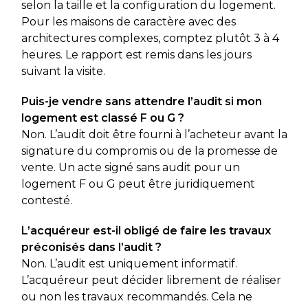
selon la taille et la configuration du logement.
Pour les maisons de caractère avec des
architectures complexes, comptez plutôt 3 à 4
heures. Le rapport est remis dans les jours
suivant la visite.
Puis-je vendre sans attendre l’audit si mon
logement est classé F ou G ?
Non. L’audit doit être fourni à l’acheteur avant la
signature du compromis ou de la promesse de
vente. Un acte signé sans audit pour un
logement F ou G peut être juridiquement
contesté.
L’acquéreur est-il obligé de faire les travaux
préconisés dans l’audit ?
Non. L’audit est uniquement informatif.
L’acquéreur peut décider librement de réaliser
ou non les travaux recommandés. Cela ne