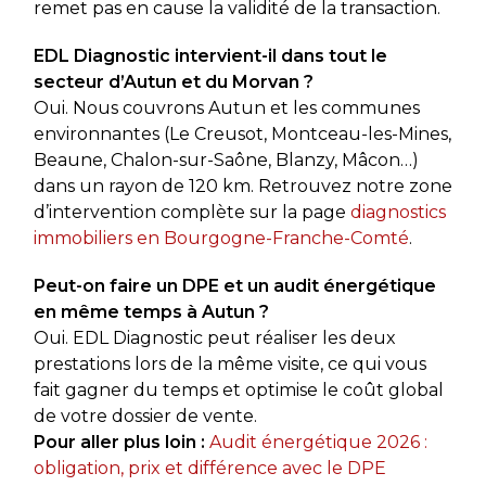
remet pas en cause la validité de la transaction.
EDL Diagnostic intervient-il dans tout le
secteur d’Autun et du Morvan ?
Oui. Nous couvrons Autun et les communes
environnantes (Le Creusot, Montceau-les-Mines,
Beaune, Chalon-sur-Saône, Blanzy, Mâcon…)
dans un rayon de 120 km. Retrouvez notre zone
d’intervention complète sur la page
diagnostics
immobiliers en Bourgogne-Franche-Comté
.
Peut-on faire un DPE et un audit énergétique
en même temps à Autun ?
Oui. EDL Diagnostic peut réaliser les deux
prestations lors de la même visite, ce qui vous
fait gagner du temps et optimise le coût global
de votre dossier de vente.
Pour aller plus loin :
Audit énergétique 2026 :
obligation, prix et différence avec le DPE