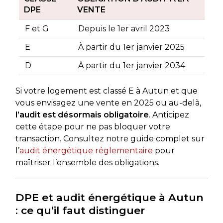
DPE
VENTE
F et G
Depuis le 1er avril 2023
E
À partir du 1er janvier 2025
D
À partir du 1er janvier 2034
Si votre logement est classé E à Autun et que
vous envisagez une vente en 2025 ou au-delà,
l’audit est désormais obligatoire
. Anticipez
cette étape pour ne pas bloquer votre
transaction. Consultez notre guide complet sur
l’
audit énergétique réglementaire
pour
maîtriser l’ensemble des obligations.
DPE et audit énergétique à Autun
: ce qu’il faut distinguer