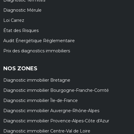
Diagnostic Mérule
Loi Carrez
État des Risques
Audit Énergétique Réglementaire
Prix des diagnostics immobiliers
NOS ZONES
Diagnostic immobilier Bretagne
Diagnostic immobilier Bourgogne-Franche-Comté
Diagnostic immobilier Île-de-France
Diagnostic immobilier Auvergne-Rhône-Alpes
Diagnostic immobilier Provence-Alpes-Côte d'Azur
Diagnostic immobilier Centre-Val de Loire