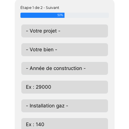
Étape 1 de 2 - Suivant
50%