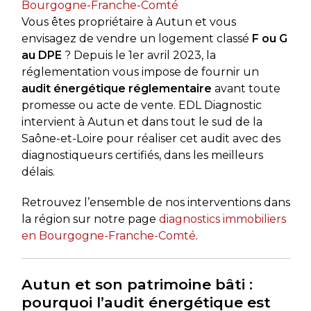
Bourgogne-Franche-Comté
Vous êtes propriétaire à Autun et vous
envisagez de vendre un logement classé
F ou G
au DPE
? Depuis le 1er avril 2023, la
réglementation vous impose de fournir un
audit énergétique réglementaire
avant toute
promesse ou acte de vente. EDL Diagnostic
intervient à Autun et dans tout le sud de la
Saône-et-Loire pour réaliser cet audit avec des
diagnostiqueurs certifiés, dans les meilleurs
délais.
Retrouvez l’ensemble de nos interventions dans
la région sur notre page
diagnostics immobiliers
en Bourgogne-Franche-Comté
.
Autun et son patrimoine bâti :
pourquoi l’audit énergétique est