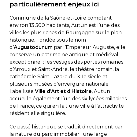
particulièrement enjeux ici
Commune de la Saône-et-Loire comptant
environ 13 500 habitants, Autun est l’une des
villes les plus riches de Bourgogne sur le plan
historique. Fondée sous le nom
d’
Augustodunum
par l’Empereur Auguste, elle
conserve un patrimoine antique et médiéval
exceptionnel : les vestiges des portes romaines
d’Arroux et Saint-André, le théâtre romain, la
cathédrale Saint-Lazare du XIIe siècle et
plusieurs musées d’envergure nationale.
Labellisée
Ville d’Art et d’Histoire
, Autun
accueille également l’un des six lycées militaires
de France, ce qui en fait une ville à l’attractivité
résidentielle singulière.
Ce passé historique se traduit directement par
la nature du parc immobilier : une large