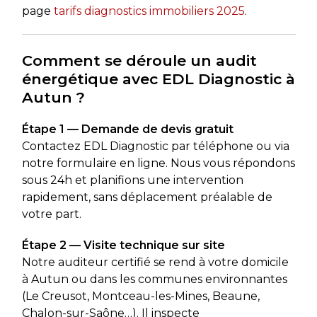
page
tarifs diagnostics immobiliers 2025
.
Comment se déroule un audit
énergétique avec EDL Diagnostic à
Autun ?
Étape 1 — Demande de devis gratuit
Contactez EDL Diagnostic par téléphone ou via
notre formulaire en ligne. Nous vous répondons
sous 24h et planifions une intervention
rapidement, sans déplacement préalable de
votre part.
Étape 2 — Visite technique sur site
Notre auditeur certifié se rend à votre domicile
à Autun ou dans les communes environnantes
(Le Creusot, Montceau-les-Mines, Beaune,
Chalon-sur-Saône…). Il inspecte