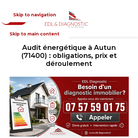
Skip to navigation
Devis
MENU
Skip to main content
Audit énergétique à Autun
(71400) : obligations, prix et
déroulement