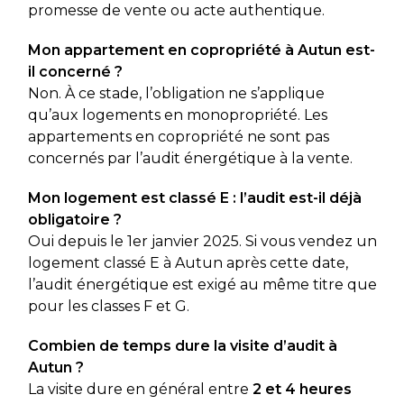
promesse de vente ou acte authentique.
Mon appartement en copropriété à Autun est-
il concerné ?
Non. À ce stade, l’obligation ne s’applique
qu’aux logements en monopropriété. Les
appartements en copropriété ne sont pas
concernés par l’audit énergétique à la vente.
Mon logement est classé E : l’audit est-il déjà
obligatoire ?
Oui depuis le 1er janvier 2025. Si vous vendez un
logement classé E à Autun après cette date,
l’audit énergétique est exigé au même titre que
pour les classes F et G.
Combien de temps dure la visite d’audit à
Autun ?
La visite dure en général entre
2 et 4 heures