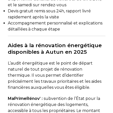
et le samedi sur rendez-vous
Devis gratuit remis sous 24h, rapport livré
rapidement après la visite
Accompagnement personnalisé et explications
détaillées à chaque étape
Aides à la rénovation énergétique
disponibles à Autun en 2025
L’audit énergétique est le point de départ
naturel de tout projet de rénovation
thermique. Il vous permet d’identifier
précisément les travaux prioritaires et les aides
financières auxquelles vous êtes éligible.
MaPrimeRénov’ :
subvention de l’État pour la
rénovation énergétique des logements,
accessible à tous les propriétaires. Le montant