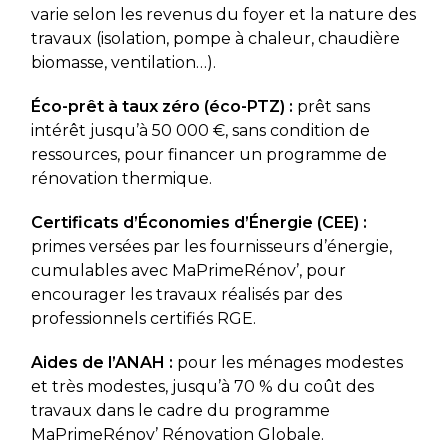
varie selon les revenus du foyer et la nature des
travaux (isolation, pompe à chaleur, chaudière
biomasse, ventilation…).
Éco-prêt à taux zéro (éco-PTZ) :
prêt sans
intérêt jusqu’à 50 000 €, sans condition de
ressources, pour financer un programme de
rénovation thermique.
Certificats d’Économies d’Énergie (CEE) :
primes versées par les fournisseurs d’énergie,
cumulables avec MaPrimeRénov’, pour
encourager les travaux réalisés par des
professionnels certifiés RGE.
Aides de l’ANAH :
pour les ménages modestes
et très modestes, jusqu’à 70 % du coût des
travaux dans le cadre du programme
MaPrimeRénov’ Rénovation Globale.