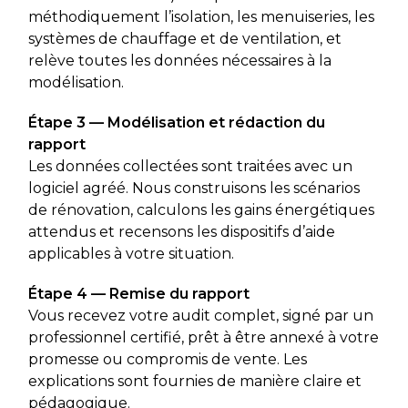
méthodiquement l’isolation, les menuiseries, les
systèmes de chauffage et de ventilation, et
relève toutes les données nécessaires à la
modélisation.
Étape 3 — Modélisation et rédaction du
rapport
Les données collectées sont traitées avec un
logiciel agréé. Nous construisons les scénarios
de rénovation, calculons les gains énergétiques
attendus et recensons les dispositifs d’aide
applicables à votre situation.
Étape 4 — Remise du rapport
Vous recevez votre audit complet, signé par un
professionnel certifié, prêt à être annexé à votre
promesse ou compromis de vente. Les
explications sont fournies de manière claire et
pédagogique.