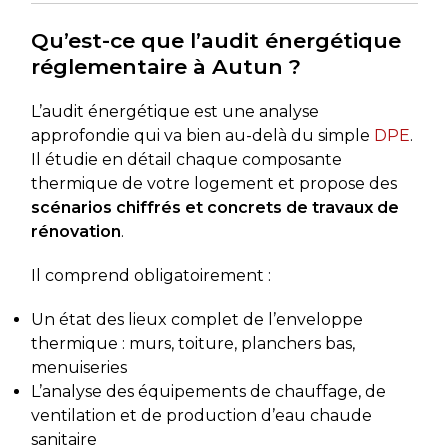
Qu’est-ce que l’audit énergétique
réglementaire à Autun ?
L’audit énergétique est une analyse
approfondie qui va bien au-delà du simple
DPE
.
Il étudie en détail chaque composante
thermique de votre logement et propose des
scénarios chiffrés et concrets de travaux de
rénovation
.
Il comprend obligatoirement :
Un état des lieux complet de l’enveloppe
thermique : murs, toiture, planchers bas,
menuiseries
L’analyse des équipements de chauffage, de
ventilation et de production d’eau chaude
sanitaire