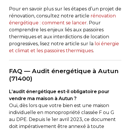
Pour en savoir plus sur les étapes d’un projet de
rénovation, consultez notre article
rénovation
énergétique : comment se lancer
. Pour
comprendre les enjeux liés aux passoires
thermiques et aux interdictions de location
progressives, lisez notre article sur la
loi énergie
et climat et les passoires thermiques
.
FAQ — Audit énergétique à Autun
(71400)
L’audit énergétique est-il obligatoire pour
vendre ma maison à Autun ?
Oui, dès lors que votre bien est une maison
individuelle en monopropriété classée F ou G
au DPE. Depuis le 1er avril 2023, ce document
doit impérativement être annexé à toute