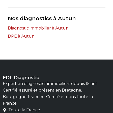
Nos diagnostics à Autun
Diagnostic immobilier à Autun
DPE à Autun
EDL Diagnostic
Expert en diagnostics immobiliers depuis 15 ans.
Certifié, assuré et présent en Bretagne,
Bourgogne-Franche-Comté et dans toute la
France.
Toute la France