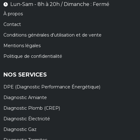
Lun-Sam - 8h à 20h / Dimanche : Fermé
À propos
Contact
Conditions générales d'utilisation et de vente
Mentions légales
Politique de confidentialité
NOS SERVICES
DPE (Diagnostic Performance Énergétique)
Diagnostic Amiante
Diagnostic Plomb (CREP)
Diagnostic Électricité
Diagnostic Gaz
Diagnostic Termites