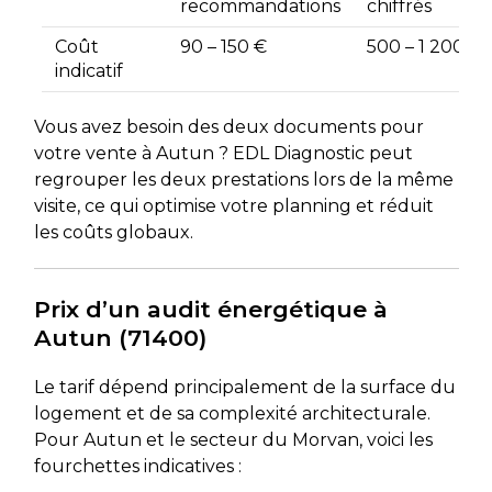
recommandations
chiffrés
Coût
90 – 150 €
500 – 1 200 €
indicatif
Vous avez besoin des deux documents pour
votre vente à Autun ? EDL Diagnostic peut
regrouper les deux prestations lors de la même
visite, ce qui optimise votre planning et réduit
les coûts globaux.
Prix d’un audit énergétique à
Autun (71400)
Le tarif dépend principalement de la surface du
logement et de sa complexité architecturale.
Pour Autun et le secteur du Morvan, voici les
fourchettes indicatives :