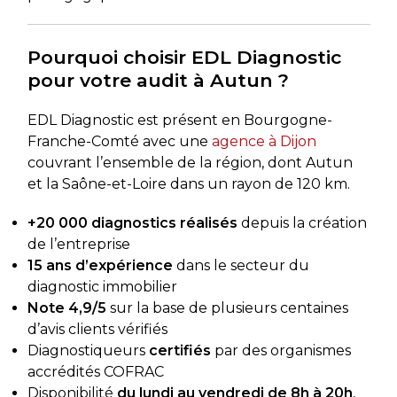
Pourquoi choisir EDL Diagnostic
pour votre audit à Autun ?
EDL Diagnostic est présent en Bourgogne-
Franche-Comté avec une
agence à Dijon
couvrant l’ensemble de la région, dont Autun
et la Saône-et-Loire dans un rayon de 120 km.
+20 000 diagnostics réalisés
depuis la création
de l’entreprise
15 ans d’expérience
dans le secteur du
diagnostic immobilier
Note 4,9/5
sur la base de plusieurs centaines
d’avis clients vérifiés
Diagnostiqueurs
certifiés
par des organismes
accrédités COFRAC
Disponibilité
du lundi au vendredi de 8h à 20h
,