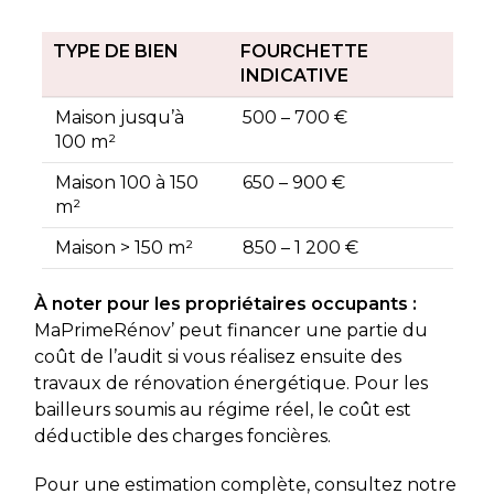
TYPE DE BIEN
FOURCHETTE
INDICATIVE
Maison jusqu’à
500 – 700 €
100 m²
Maison 100 à 150
650 – 900 €
m²
Maison > 150 m²
850 – 1 200 €
À noter pour les propriétaires occupants :
MaPrimeRénov’ peut financer une partie du
coût de l’audit si vous réalisez ensuite des
travaux de rénovation énergétique. Pour les
bailleurs soumis au régime réel, le coût est
déductible des charges foncières.
Pour une estimation complète, consultez notre