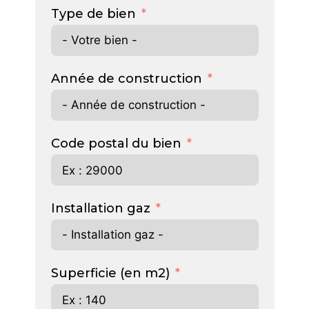
Type de bien
Année de construction
Code postal du bien
Installation gaz
Superficie (en m2)