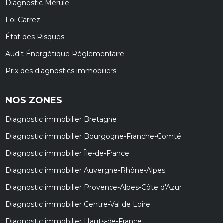
Diagnostic Mérule
Loi Carrez
État des Risques
Audit Énergétique Réglementaire
Prix des diagnostics immobiliers
NOS ZONES
Diagnostic immobilier Bretagne
Diagnostic immobilier Bourgogne-Franche-Comté
Diagnostic immobilier Île-de-France
Diagnostic immobilier Auvergne-Rhône-Alpes
Diagnostic immobilier Provence-Alpes-Côte d'Azur
Diagnostic immobilier Centre-Val de Loire
Diagnostic immobilier Hauts-de-France