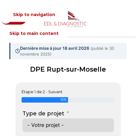
Skip to navigation
Devis
MENU
Skip to main content
Dernière mise à jour 18 avril 2026
(publié le 30
novembre 2025)
DPE Rupt-sur-Moselle
Étape 1 de 2 - Suivant
50%
Type de projet