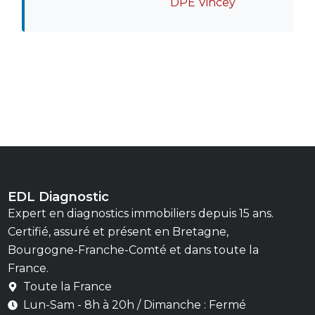
DPE Vincey
EDL Diagnostic
Expert en diagnostics immobiliers depuis 15 ans.
Certifié, assuré et présent en Bretagne,
Bourgogne-Franche-Comté et dans toute la
France.
Toute la France
Lun-Sam - 8h à 20h / Dimanche : Fermé