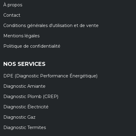
À propos
Contact
Conditions générales d'utilisation et de vente
Mentions légales
Politique de confidentialité
NOS SERVICES
DPE (Diagnostic Performance Énergétique)
Diagnostic Amiante
Diagnostic Plomb (CREP)
Diagnostic Électricité
Diagnostic Gaz
Diagnostic Termites