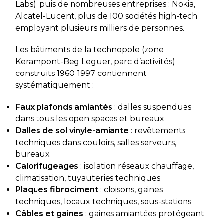
Labs), puis de nombreuses entreprises : Nokia,
Alcatel-Lucent, plus de 100 sociétés high-tech
employant plusieurs milliers de personnes.
Les bâtiments de la technopole (zone
Kerampont-Beg Leguer, parc d’activités)
construits 1960-1997 contiennent
systématiquement :
Faux plafonds amiantés
: dalles suspendues
dans tous les open spaces et bureaux
Dalles de sol vinyle-amiante
: revêtements
techniques dans couloirs, salles serveurs,
bureaux
Calorifugeages
: isolation réseaux chauffage,
climatisation, tuyauteries techniques
Plaques fibrociment
: cloisons, gaines
techniques, locaux techniques, sous-stations
Câbles et gaines
: gaines amiantées protégeant