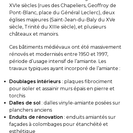
XVIe siècles (rues des Chapeliers, Geoffroy de
Pont-Blanc, place du Général Leclerc), deux
églises majeures (Saint-Jean-du-Baly du XVe
siècle, Trinité du XIIIe siècle), et plusieurs
châteaux et manoirs.
Ces bâtiments médiévaux ont été massivement
rénovés et modernisés entre 1950 et 1997,
période d’usage intensif de l’amiante. Les
travaux typiques ayant incorporé de l’amiante :
Doublages intérieurs
: plaques fibrociment
pour isoler et assainir murs épais en pierre et
torchis
Dalles de sol
: dalles vinyle-amiante posées sur
planchers anciens
Enduits de rénovation
: enduits amiantés sur
façades à colombages pour étanchéité et
esthétique