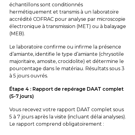
échantillons sont conditionnés
hermétiquement et transmis à un laboratoire
accrédité COFRAC pour analyse par microscopie
électronique à transmission (MET) ou à balayage
(MEB).
Le laboratoire confirme ou infirme la présence
d’amiante, identifie le type d’amiante (chrysotile
majoritaire, amosite, crocidolite) et détermine le
pourcentage dans le matériau. Résultats sous 3
à 5 jours ouvrés.
Étape 4 : Rapport de repérage DAAT complet
(5-7 jours)
Vous recevez votre rapport DAAT complet sous
5 à 7 jours après la visite (incluant délai analyses).
Le rapport comprend obligatoirement :