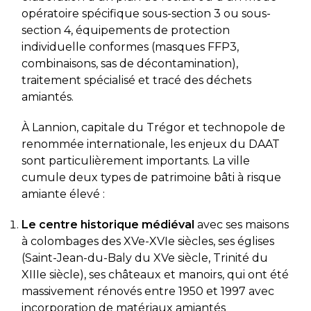
opératoire spécifique sous-section 3 ou sous-
section 4, équipements de protection
individuelle conformes (masques FFP3,
combinaisons, sas de décontamination),
traitement spécialisé et tracé des déchets
amiantés.
À Lannion, capitale du Trégor et technopole de
renommée internationale, les enjeux du DAAT
sont particulièrement importants. La ville
cumule deux types de patrimoine bâti à risque
amiante élevé :
Le centre historique médiéval
avec ses maisons
à colombages des XVe-XVIe siècles, ses églises
(Saint-Jean-du-Baly du XVe siècle, Trinité du
XIIIe siècle), ses châteaux et manoirs, qui ont été
massivement rénovés entre 1950 et 1997 avec
incorporation de matériaux amiantés