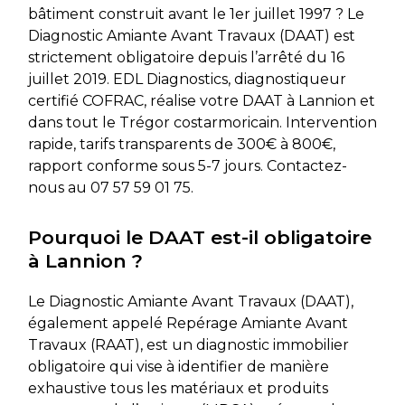
bâtiment construit avant le 1er juillet 1997 ? Le
Diagnostic Amiante Avant Travaux (DAAT) est
strictement obligatoire depuis l’arrêté du 16
juillet 2019. EDL Diagnostics, diagnostiqueur
certifié COFRAC, réalise votre DAAT à Lannion et
dans tout le Trégor costarmoricain. Intervention
rapide, tarifs transparents de 300€ à 800€,
rapport conforme sous 5-7 jours. Contactez-
nous au
07 57 59 01 75
.
Pourquoi le DAAT est-il obligatoire
à Lannion ?
Le Diagnostic Amiante Avant Travaux (DAAT),
également appelé Repérage Amiante Avant
Travaux (RAAT), est un diagnostic immobilier
obligatoire qui vise à identifier de manière
exhaustive tous les matériaux et produits