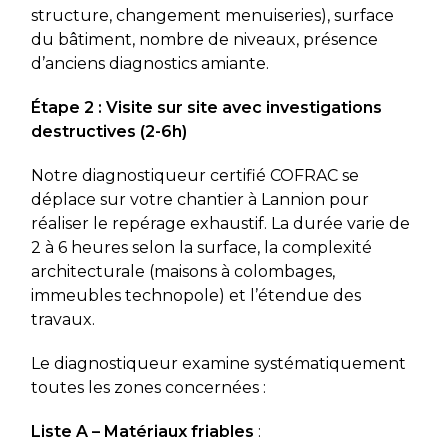
structure, changement menuiseries), surface
du bâtiment, nombre de niveaux, présence
d’anciens diagnostics amiante.
Étape 2 : Visite sur site avec investigations
destructives (2-6h)
Notre diagnostiqueur certifié COFRAC se
déplace sur votre chantier à Lannion pour
réaliser le repérage exhaustif. La durée varie de
2 à 6 heures selon la surface, la complexité
architecturale (maisons à colombages,
immeubles technopole) et l’étendue des
travaux.
Le diagnostiqueur examine systématiquement
toutes les zones concernées :
Liste A – Matériaux friables
: