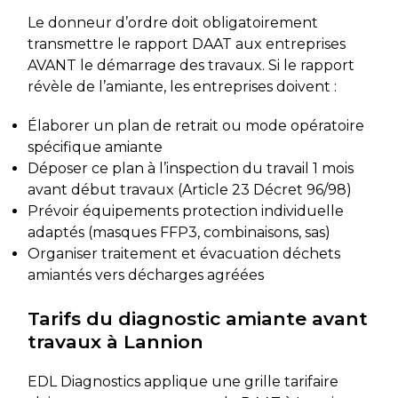
Le donneur d’ordre doit obligatoirement
transmettre le rapport DAAT aux entreprises
AVANT le démarrage des travaux. Si le rapport
révèle de l’amiante, les entreprises doivent :
Élaborer un plan de retrait ou mode opératoire
spécifique amiante
Déposer ce plan à l’inspection du travail 1 mois
avant début travaux (Article 23 Décret 96/98)
Prévoir équipements protection individuelle
adaptés (masques FFP3, combinaisons, sas)
Organiser traitement et évacuation déchets
amiantés vers décharges agréées
Tarifs du diagnostic amiante avant
travaux à Lannion
EDL Diagnostics applique une grille tarifaire