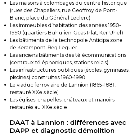
Les maisons à colombages du centre historique
(rues des Chapeliers, rue Geoffroy de Pont-
Blanc, place du Général Leclerc)
Les immeubles d’habitation des années 1950-
1990 (quartiers Buhulien, Goas Plat, Ker Uhel)
Les bâtiments de la technopole Anticipa zone
de Kerampont-Beg Leguer
Les anciens bâtiments des télécommunications
(centraux téléphoniques, stations relais)
Les infrastructures publiques (écoles, gymnases,
piscines) construites 1960-1990
Le viaduc ferroviaire de Lannion (1865-1881,
restauré XXe siècle)
Les églises, chapelles, châteaux et manoirs
restaurés au XXe siècle
DAAT à Lannion : différences avec
DAPP et diagnostic démolition