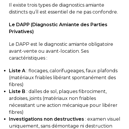
Il existe trois types de diagnostics amiante
distincts qu’il est essentiel de ne pas confondre.
Le DAPP (Diagnostic Amiante des Parties
Privatives)
Le DAPP est le diagnostic amiante obligatoire
avant-vente ou avant-location. Ses
caractéristiques :
Liste A
: flocages, calorifugeages, faux plafonds
(matériaux friables libérant spontanément des
fibres)
Liste B
: dalles de sol, plaques fibrociment,
ardoises, joints (matériaux non friables
nécessitant une action mécanique pour libérer
fibres)
Investigations non destructives
: examen visuel
uniquement, sans démontage ni destruction