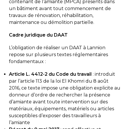
contenant de l’amiante (MPCA) présents dans
un bâtiment avant tout commencement de
travaux de rénovation, réhabilitation,
maintenance ou démolition partielle.
Cadre juridique du DAAT
L’obligation de réaliser un DAAT à Lannion
repose sur plusieurs textes réglementaires
fondamentaux :
Article L. 4412-2 du Code du travail
: introduit
par l’article 113 de la loi El Khomri du 8 août
2016, ce texte impose une obligation explicite au
donneur d’ordre de rechercher la présence
d’amiante avant toute intervention sur des
matériaux, équipements, matériels ou articles
susceptibles d’exposer des travailleurs à
l’amiante