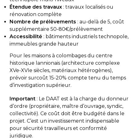
Étendue des travaux
: travaux localisés ou
rénovation complète
Nombre de prélèvements
: au-delà de 5, coût
supplémentaire 50-80€/prélèvement
Accessibilité
: bâtiments industriels technopole,
immeubles grande hauteur
Pour les maisons à colombages du centre
historique lannionais (architecture complexe
XVe-XVIe siècles, matériaux hétérogènes),
prévoir surcoût 15-20% compte tenu du temps
d’investigation supérieur.
Important
: Le DAAT est à la charge du donneur
d’ordre (propriétaire, maître d’ouvrage, syndic,
collectivité). Ce coût doit être budgété dans le
projet. C’est un investissement indispensable
pour sécurité travailleurs et conformité
juridique.