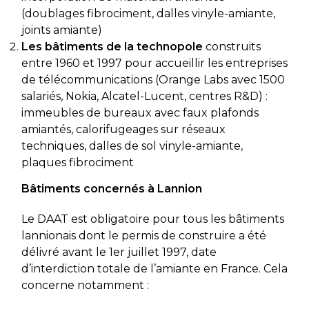
(doublages fibrociment, dalles vinyle-amiante,
joints amiante)
Les bâtiments de la technopole
construits
entre 1960 et 1997 pour accueillir les entreprises
de télécommunications (Orange Labs avec 1500
salariés, Nokia, Alcatel-Lucent, centres R&D) :
immeubles de bureaux avec faux plafonds
amiantés, calorifugeages sur réseaux
techniques, dalles de sol vinyle-amiante,
plaques fibrociment
Bâtiments concernés à Lannion
Le DAAT est obligatoire pour tous les bâtiments
lannionais dont le permis de construire a été
délivré avant le 1er juillet 1997, date
d’interdiction totale de l’amiante en France. Cela
concerne notamment :