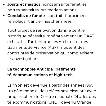
Joints et mastics
: joints amiante fenêtres,
portes, sanitaires lors modernisations
Conduits de fumée
: conduits fibrociment
remplaçant anciennes cheminées
Tout projet de rénovation dans le centre
historique nécessite impérativement un DAAT
exhaustif, d’autant que les Architectes des
Bâtiments de France (ABF) imposent des
contraintes de préservation qui complexifient
les investigations.
La technopole Anticipa : bâtiments
télécommunications et high-tech
Lannion est devenue à partir des années 1960
un pôle mondial des télécommunications avec
l’implantation du Centre national d’études des
télécommunications (CNET, devenu Orange