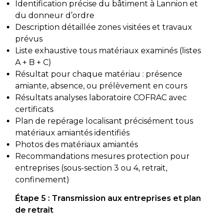
Identification précise du bâtiment à Lannion et
du donneur d’ordre
Description détaillée zones visitées et travaux
prévus
Liste exhaustive tous matériaux examinés (listes
A + B + C)
Résultat pour chaque matériau : présence
amiante, absence, ou prélèvement en cours
Résultats analyses laboratoire COFRAC avec
certificats
Plan de repérage localisant précisément tous
matériaux amiantés identifiés
Photos des matériaux amiantés
Recommandations mesures protection pour
entreprises (sous-section 3 ou 4, retrait,
confinement)
Étape 5 : Transmission aux entreprises et plan
de retrait