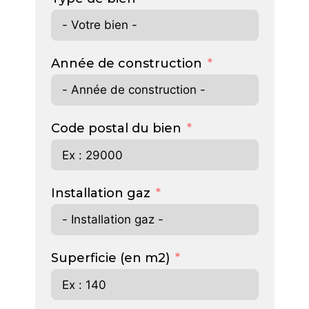
Année de construction
Code postal du bien
Installation gaz
Superficie (en m2)