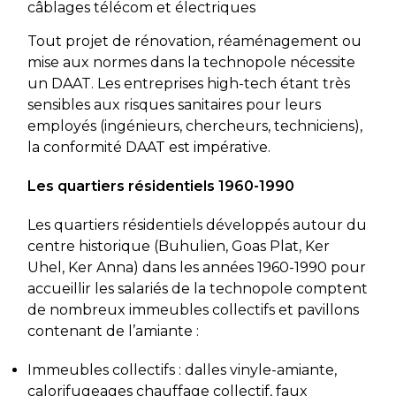
câblages télécom et électriques
Tout projet de rénovation, réaménagement ou
mise aux normes dans la technopole nécessite
un DAAT. Les entreprises high-tech étant très
sensibles aux risques sanitaires pour leurs
employés (ingénieurs, chercheurs, techniciens),
la conformité DAAT est impérative.
Les quartiers résidentiels 1960-1990
Les quartiers résidentiels développés autour du
centre historique (Buhulien, Goas Plat, Ker
Uhel, Ker Anna) dans les années 1960-1990 pour
accueillir les salariés de la technopole comptent
de nombreux immeubles collectifs et pavillons
contenant de l’amiante :
Immeubles collectifs : dalles vinyle-amiante,
calorifugeages chauffage collectif, faux