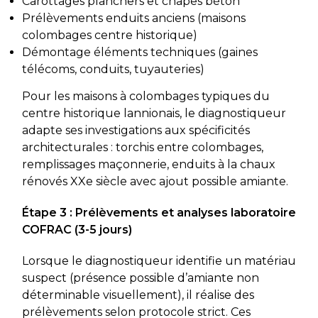
Carottages planchers et chapes béton
Prélèvements enduits anciens (maisons
colombages centre historique)
Démontage éléments techniques (gaines
télécoms, conduits, tuyauteries)
Pour les maisons à colombages typiques du
centre historique lannionais, le diagnostiqueur
adapte ses investigations aux spécificités
architecturales : torchis entre colombages,
remplissages maçonnerie, enduits à la chaux
rénovés XXe siècle avec ajout possible amiante.
Étape 3 : Prélèvements et analyses laboratoire
COFRAC (3-5 jours)
Lorsque le diagnostiqueur identifie un matériau
suspect (présence possible d’amiante non
déterminable visuellement), il réalise des
prélèvements selon protocole strict. Ces