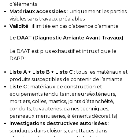
d’éléments
Matériaux accessibles
: uniquement les parties
visibles sans travaux préalables
Validité
: illimitée en cas d’absence d’amiante
Le DAAT (Diagnostic Amiante Avant Travaux)
Le DAAT est plus exhaustif et intrusif que le
DAPP :
Liste A + Liste B + Liste C
: tous les matériaux et
produits susceptibles de contenir de l’amiante
Liste C
: matériaux de construction et
équipements (enduits intérieurs/extérieurs,
mortiers, colles, mastics, joints d’étanchéité,
conduits, tuyauteries, gaines techniques,
panneaux menuiseries, éléments décoratifs)
Investigations destructives autorisées
:
sondages dans cloisons, carottages dans