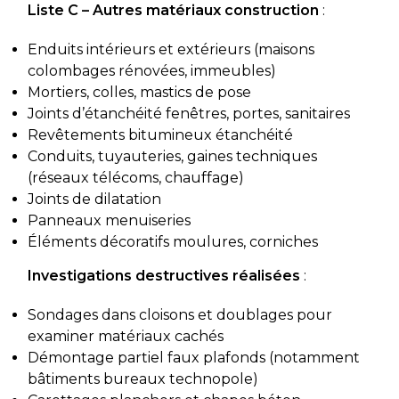
Liste C – Autres matériaux construction
:
Enduits intérieurs et extérieurs (maisons
colombages rénovées, immeubles)
Mortiers, colles, mastics de pose
Joints d’étanchéité fenêtres, portes, sanitaires
Revêtements bitumineux étanchéité
Conduits, tuyauteries, gaines techniques
(réseaux télécoms, chauffage)
Joints de dilatation
Panneaux menuiseries
Éléments décoratifs moulures, corniches
Investigations destructives réalisées
:
Sondages dans cloisons et doublages pour
examiner matériaux cachés
Démontage partiel faux plafonds (notamment
bâtiments bureaux technopole)