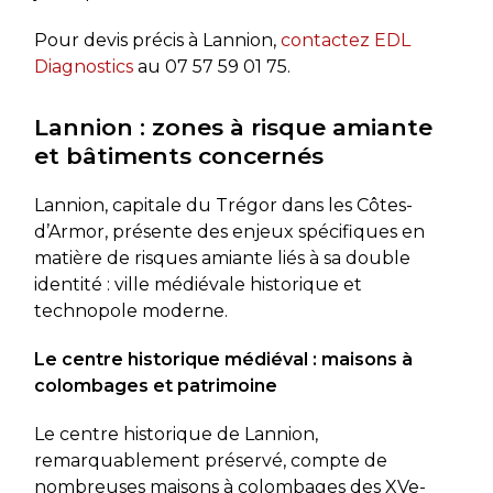
Pour devis précis à Lannion,
contactez EDL
Diagnostics
au
07 57 59 01 75
.
Lannion : zones à risque amiante
et bâtiments concernés
Lannion, capitale du Trégor dans les Côtes-
d’Armor, présente des enjeux spécifiques en
matière de risques amiante liés à sa double
identité : ville médiévale historique et
technopole moderne.
Le centre historique médiéval : maisons à
colombages et patrimoine
Le centre historique de Lannion,
remarquablement préservé, compte de
nombreuses maisons à colombages des XVe-