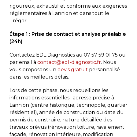
rigoureux, exhaustif et conforme aux exigences
réglementaires à Lannion et dans tout le
Trégor.
Étape 1 : Prise de contact et analyse préalable
(24h)
Contactez EDL Diagnostics au
07 57 59 01 75
ou
par email à
contact@edl-diagnostic.fr
. Nous
vous proposons un
devis gratuit
personnalisé
dans les meilleurs délais.
Lors de cette phase, nous recueillons les
informations essentielles : adresse précise à
Lannion (centre historique, technopole, quartier
résidentiel), année de construction ou date du
permis de construire, nature détaillée des
travaux prévus (rénovation toiture, ravalement
façade, rénovation intérieure, modification